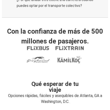
puedes optar por el transporte colectivo?
Con la confianza de más de 500
millones de pasajeros.
Qué esperar de tu
viaje
Opciones rápidas, fáciles y asequibles de Atlanta, GA a
Washington, D.C.