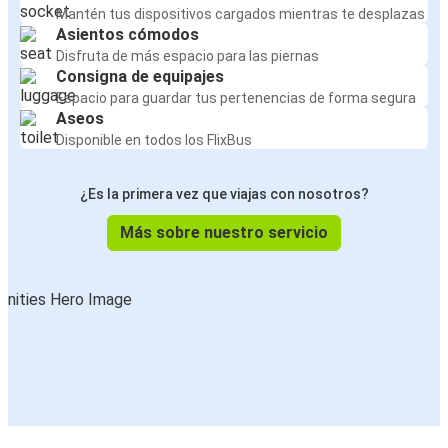
Mantén tus dispositivos cargados mientras te desplazas
Asientos cómodos
Disfruta de más espacio para las piernas
Consigna de equipajes
Espacio para guardar tus pertenencias de forma segura
Aseos
Disponible en todos los FlixBus
¿Es la primera vez que viajas con nosotros?
Más sobre nuestro servicio