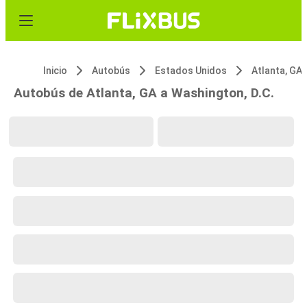
Inicio
Autobús
Estados Unidos
Atlanta, GA
Autobús de Atlanta, GA a Washington, D.C.