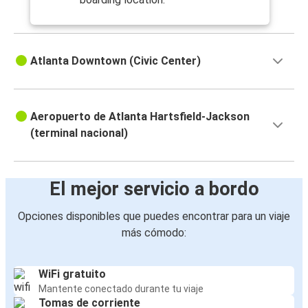
Atlanta Downtown (Civic Center)
Aeropuerto de Atlanta Hartsfield-Jackson
(terminal nacional)
El mejor servicio a bordo
Opciones disponibles que puedes encontrar para un viaje
más cómodo:
WiFi gratuito
Mantente conectado durante tu viaje
Tomas de corriente