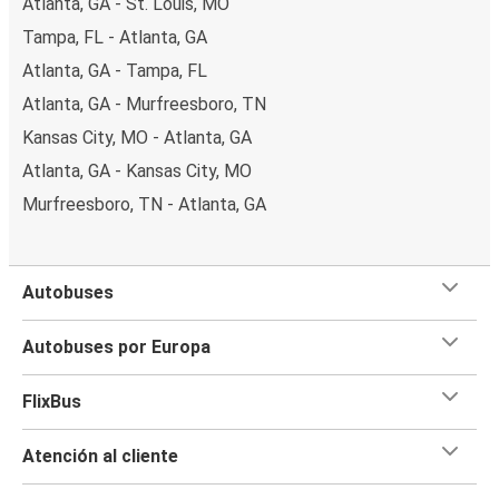
Atlanta, GA - St. Louis, MO
Tampa, FL - Atlanta, GA
Atlanta, GA - Tampa, FL
Atlanta, GA - Murfreesboro, TN
Kansas City, MO - Atlanta, GA
Atlanta, GA - Kansas City, MO
Murfreesboro, TN - Atlanta, GA
Autobuses
Autobuses por Europa
FlixBus
Atención al cliente