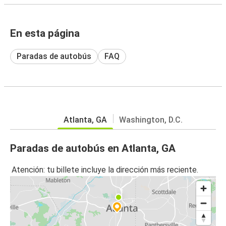
En esta página
Paradas de autobús
FAQ
Atlanta, GA
Washington, D.C.
Paradas de autobús en Atlanta, GA
Atención: tu billete incluye la dirección más reciente.