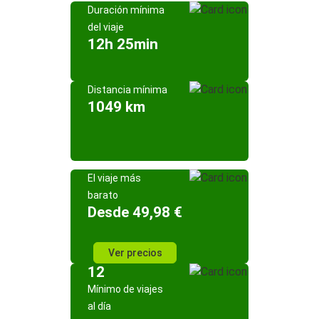
Duración mínima
del viaje
12h 25min
Distancia mínima
1049 km
El viaje más
barato
Desde 49,98 €
Ver precios
12
Mínimo de viajes
al día