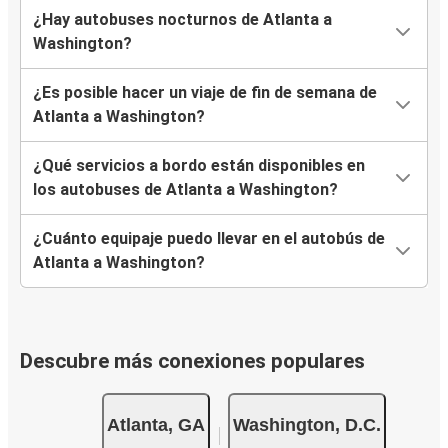
¿Hay autobuses nocturnos de Atlanta a
Washington?
¿Es posible hacer un viaje de fin de semana de
Atlanta a Washington?
¿Qué servicios a bordo están disponibles en
los autobuses de Atlanta a Washington?
¿Cuánto equipaje puedo llevar en el autobús de
Atlanta a Washington?
Descubre más conexiones populares
Atlanta, GA
Washington, D.C.