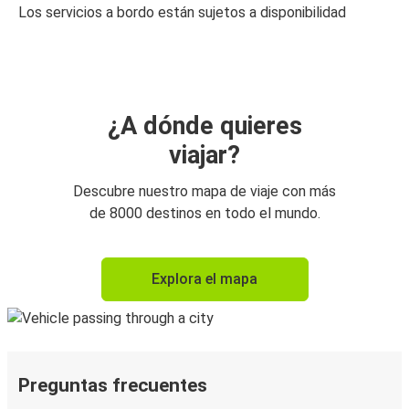
Los servicios a bordo están sujetos a disponibilidad
¿A dónde quieres
viajar?
Descubre nuestro mapa de viaje con más
de 8000 destinos en todo el mundo.
Explora el mapa
Preguntas frecuentes