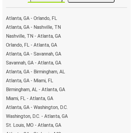
Atlanta, GA - Orlando, FL
Atlanta, GA - Nashville, TN
Nashville, TN - Atlanta, GA
Orlando, FL - Atlanta, GA
Atlanta, GA - Savannah, GA
Savannah, GA - Atlanta, GA
Atlanta, GA - Birmingham, AL
Atlanta, GA - Miami, FL
Birmingham, AL - Atlanta, GA
Miami, FL - Atlanta, GA
Atlanta, GA - Washington, D.C.
Washington, D.C. - Atlanta, GA
St. Louis, MO - Atlanta, GA