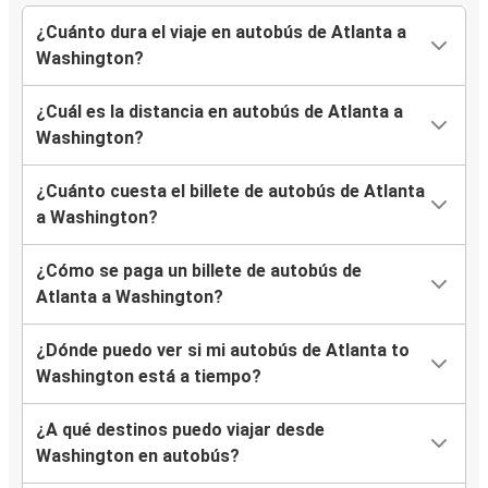
¿Cuánto dura el viaje en autobús de Atlanta a
Washington?
¿Cuál es la distancia en autobús de Atlanta a
Washington?
¿Cuánto cuesta el billete de autobús de Atlanta
a Washington?
¿Cómo se paga un billete de autobús de
Atlanta a Washington?
¿Dónde puedo ver si mi autobús de Atlanta to
Washington está a tiempo?
¿A qué destinos puedo viajar desde
Washington en autobús?