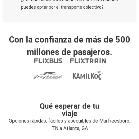
puedes optar por el transporte colectivo?
Con la confianza de más de 500
millones de pasajeros.
Qué esperar de tu
viaje
Opciones rápidas, fáciles y asequibles de Murfreesboro,
TN a Atlanta, GA