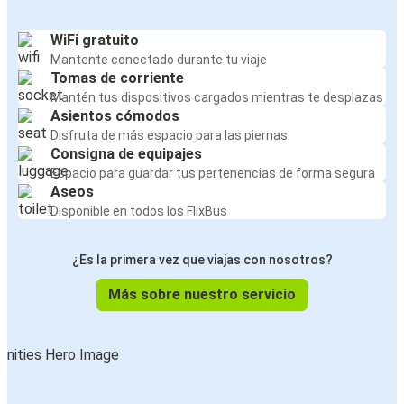
WiFi gratuito
Mantente conectado durante tu viaje
Tomas de corriente
Mantén tus dispositivos cargados mientras te desplazas
Asientos cómodos
Disfruta de más espacio para las piernas
Consigna de equipajes
Espacio para guardar tus pertenencias de forma segura
Aseos
Disponible en todos los FlixBus
¿Es la primera vez que viajas con nosotros?
Más sobre nuestro servicio