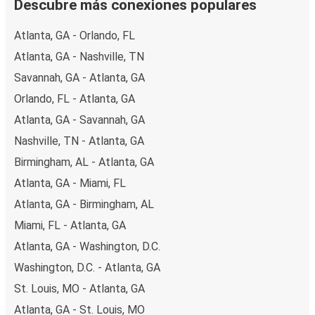
Descubre más conexiones populares
Atlanta, GA - Orlando, FL
Atlanta, GA - Nashville, TN
Savannah, GA - Atlanta, GA
Orlando, FL - Atlanta, GA
Atlanta, GA - Savannah, GA
Nashville, TN - Atlanta, GA
Birmingham, AL - Atlanta, GA
Atlanta, GA - Miami, FL
Atlanta, GA - Birmingham, AL
Miami, FL - Atlanta, GA
Atlanta, GA - Washington, D.C.
Washington, D.C. - Atlanta, GA
St. Louis, MO - Atlanta, GA
Atlanta, GA - St. Louis, MO