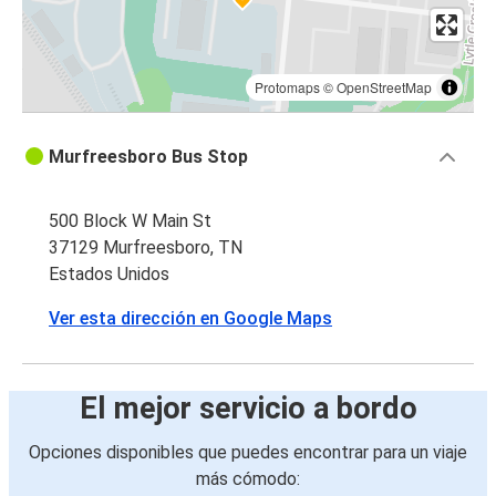
Protomaps
©
OpenStreetMap
Murfreesboro Bus Stop
500 Block W Main St
37129 Murfreesboro, TN
Estados Unidos
Ver esta dirección en Google Maps
El mejor servicio a bordo
Opciones disponibles que puedes encontrar para un viaje
más cómodo: