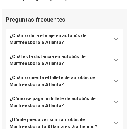
Preguntas frecuentes
¿Cuánto dura el viaje en autobús de
Murfreesboro a Atlanta?
¿Cuál es la distancia en autobús de
Murfreesboro a Atlanta?
¿Cuánto cuesta el billete de autobús de
Murfreesboro a Atlanta?
¿Cómo se paga un billete de autobús de
Murfreesboro a Atlanta?
¿Dónde puedo ver si mi autobús de
Murfreesboro to Atlanta está a tiempo?