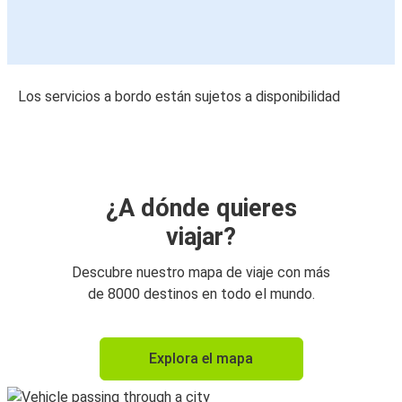
Los servicios a bordo están sujetos a disponibilidad
¿A dónde quieres
viajar?
Descubre nuestro mapa de viaje con más
de 8000 destinos en todo el mundo.
Explora el mapa