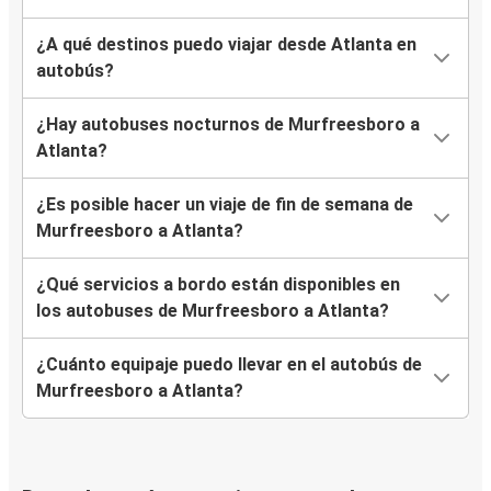
¿A qué destinos puedo viajar desde Atlanta en
autobús?
¿Hay autobuses nocturnos de Murfreesboro a
Atlanta?
¿Es posible hacer un viaje de fin de semana de
Murfreesboro a Atlanta?
¿Qué servicios a bordo están disponibles en
los autobuses de Murfreesboro a Atlanta?
¿Cuánto equipaje puedo llevar en el autobús de
Murfreesboro a Atlanta?