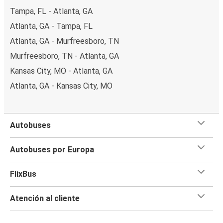
Tampa, FL - Atlanta, GA
Atlanta, GA - Tampa, FL
Atlanta, GA - Murfreesboro, TN
Murfreesboro, TN - Atlanta, GA
Kansas City, MO - Atlanta, GA
Atlanta, GA - Kansas City, MO
Autobuses
Autobuses por Europa
FlixBus
Atención al cliente