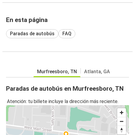
En esta página
Paradas de autobús
FAQ
Murfreesboro, TN
Atlanta, GA
Paradas de autobús en Murfreesboro, TN
Atención: tu billete incluye la dirección más reciente.