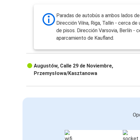
Paradas de autobús a ambos lados de l
Dirección Vilna, Riga, Tallin - cerca de
de pisos. Dirección Varsovia, Berlín - 
aparcamiento de Kaufland.
Augustów, Calle 29 de Noviembre,
Przemysłowa/Kasztanowa
Opc