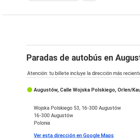
Paradas de autobús en Augu
Atención: tu billete incluye la dirección más recient
Augustów, Calle Wojska Polskiego, Orlen/Ka
Wojska Polskiego 53, 16-300 Augustów
16-300 Augustów
Polonia
Ver esta dirección en Google Maps