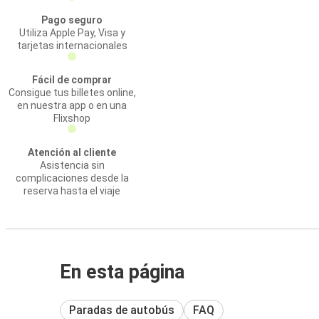
Pago seguro
Utiliza Apple Pay, Visa y
tarjetas internacionales
Fácil de comprar
Consigue tus billetes online,
en nuestra app o en una
Flixshop
Atención al cliente
Asistencia sin
complicaciones desde la
reserva hasta el viaje
En esta página
Paradas de autobús
FAQ