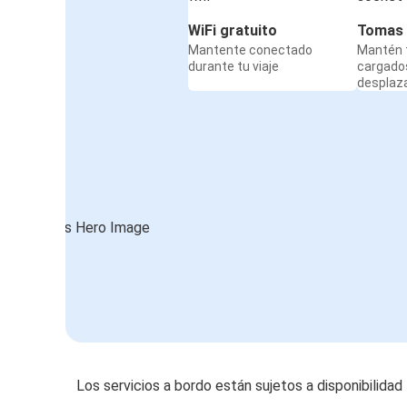
WiFi gratuito
Tomas 
Mantente conectado
Mantén t
durante tu viaje
cargado
desplaz
Los servicios a bordo están sujetos a disponibilidad