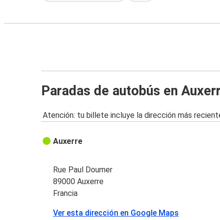
Paradas de autobús en Auxer
Atención: tu billete incluye la dirección más recient
Auxerre
Rue Paul Doumer
89000 Auxerre
Francia
Ver esta dirección en Google Maps