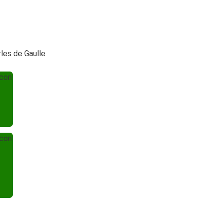
les de Gaulle