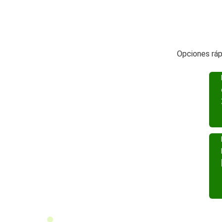
Opciones ráp