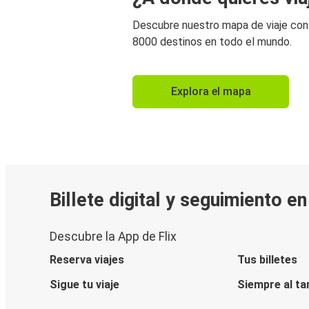
Descubre nuestro mapa de viaje co
8000 destinos en todo el mundo.
Explora el mapa
Billete digital y seguimiento e
Descubre la App de Flix
Reserva viajes
Tus billetes
Sigue tu viaje
Siempre al ta