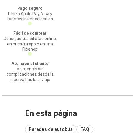
Pago seguro
Utiliza Apple Pay, Visa y
tarjetas internacionales
Fácil de comprar
Consigue tus billetes online,
en nuestra app o en una
Flixshop
Atención al cliente
Asistencia sin
complicaciones desde la
reserva hasta el viaje
En esta página
Paradas de autobús
FAQ