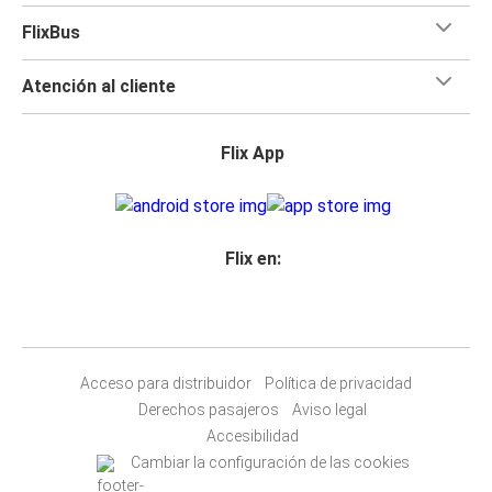
FlixBus
Atención al cliente
Flix App
Flix en:
Acceso para distribuidor
Política de privacidad
Derechos pasajeros
Aviso legal
Accesibilidad
Cambiar la configuración de las cookies