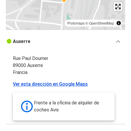
Protomaps
©
OpenStreetMap
Auxerre
Rue Paul Doumer
89000 Auxerre
Francia
Ver esta dirección en Google Maps
Frente a la oficina de alquiler de
coches Avis