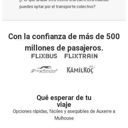
puedes optar por el transporte colectivo?
Con la confianza de más de 500
millones de pasajeros.
Qué esperar de tu
viaje
Opciones rápidas, fáciles y asequibles de Auxerre a
Mulhouse