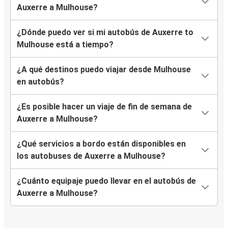
Auxerre a Mulhouse?
¿Dónde puedo ver si mi autobús de Auxerre to
Mulhouse está a tiempo?
¿A qué destinos puedo viajar desde Mulhouse
en autobús?
¿Es posible hacer un viaje de fin de semana de
Auxerre a Mulhouse?
¿Qué servicios a bordo están disponibles en
los autobuses de Auxerre a Mulhouse?
¿Cuánto equipaje puedo llevar en el autobús de
Auxerre a Mulhouse?