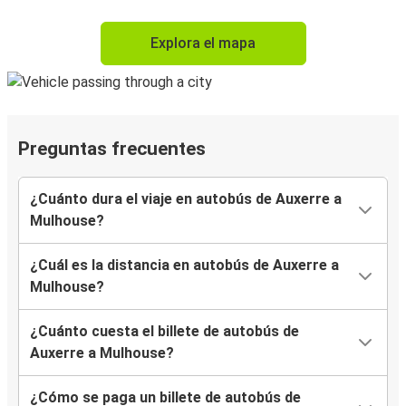
Explora el mapa
Preguntas frecuentes
¿Cuánto dura el viaje en autobús de Auxerre a
Mulhouse?
¿Cuál es la distancia en autobús de Auxerre a
Mulhouse?
¿Cuánto cuesta el billete de autobús de
Auxerre a Mulhouse?
¿Cómo se paga un billete de autobús de