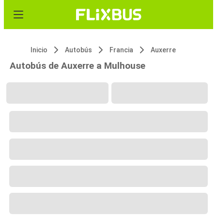
Inicio
Autobús
Francia
Auxerre
Autobús de Auxerre a Mulhouse