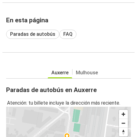
En esta página
Paradas de autobús
FAQ
Auxerre
Mulhouse
Paradas de autobús en Auxerre
Atención: tu billete incluye la dirección más reciente.