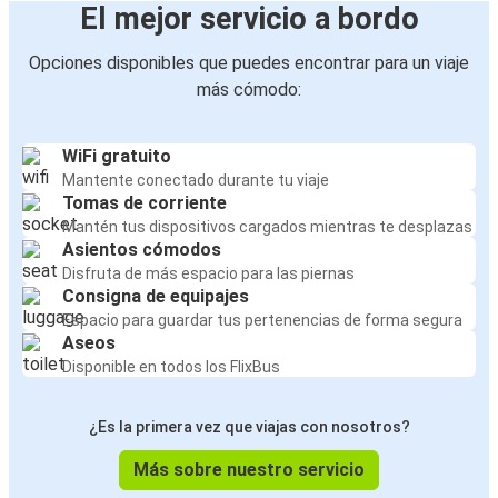
El mejor servicio a bordo
Opciones disponibles que puedes encontrar para un viaje
más cómodo:
WiFi gratuito
Mantente conectado durante tu viaje
Tomas de corriente
Mantén tus dispositivos cargados mientras te desplazas
Asientos cómodos
Disfruta de más espacio para las piernas
Consigna de equipajes
Espacio para guardar tus pertenencias de forma segura
Aseos
Disponible en todos los FlixBus
¿Es la primera vez que viajas con nosotros?
Más sobre nuestro servicio