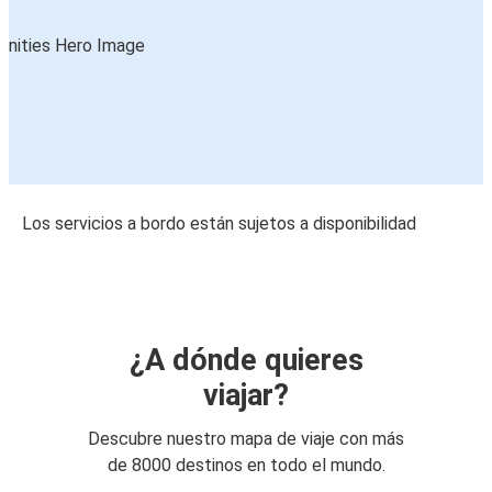
Los servicios a bordo están sujetos a disponibilidad
¿A dónde quieres
viajar?
Descubre nuestro mapa de viaje con más
de 8000 destinos en todo el mundo.