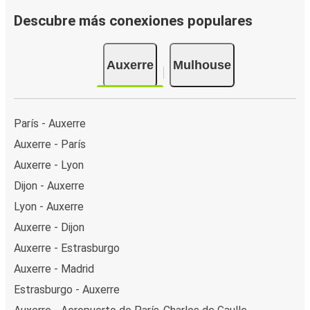
Descubre más conexiones populares
Auxerre
Mulhouse
París - Auxerre
Auxerre - París
Auxerre - Lyon
Dijon - Auxerre
Lyon - Auxerre
Auxerre - Dijon
Auxerre - Estrasburgo
Auxerre - Madrid
Estrasburgo - Auxerre