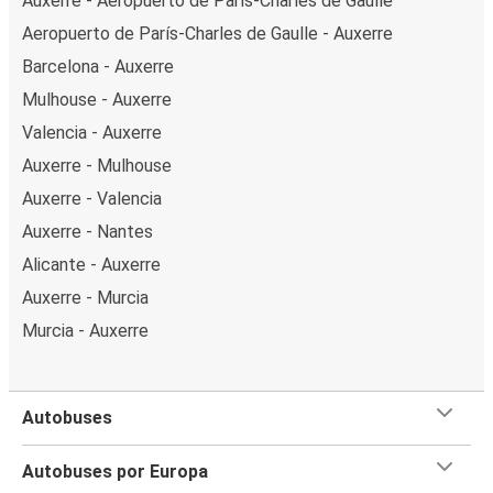
Auxerre - Aeropuerto de París-Charles de Gaulle
Aeropuerto de París-Charles de Gaulle - Auxerre
Barcelona - Auxerre
Mulhouse - Auxerre
Valencia - Auxerre
Auxerre - Mulhouse
Auxerre - Valencia
Auxerre - Nantes
Alicante - Auxerre
Auxerre - Murcia
Murcia - Auxerre
Autobuses
Autobuses por Europa