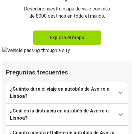
Descubre nuestro mapa de viaje con más
de 8000 destinos en todo el mundo.
Explora el mapa
Preguntas frecuentes
¿Cuánto dura el viaje en autobús de Aveiro a
Lisboa?
¿Cuál es la distancia en autobús de Aveiro a
Lisboa?
¿Cuánto cuesta el billete de autobús de Aveiro