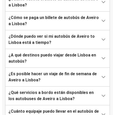
a Lisboa?
¿Cómo se paga un billete de autobús de Aveiro
a Lisboa?
¿Dónde puedo ver si mi autobús de Aveiro to
Lisboa está a tiempo?
¿A qué destinos puedo viajar desde Lisboa en
autobús?
¿Es posible hacer un viaje de fin de semana de
Aveiro a Lisboa?
¿Qué servicios a bordo están disponibles en
los autobuses de Aveiro a Lisboa?
¿Cuánto equipaje puedo llevar en el autobús de