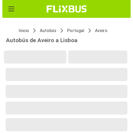
Inicio
Autobús
Portugal
Aveiro
Autobús de Aveiro a Lisboa