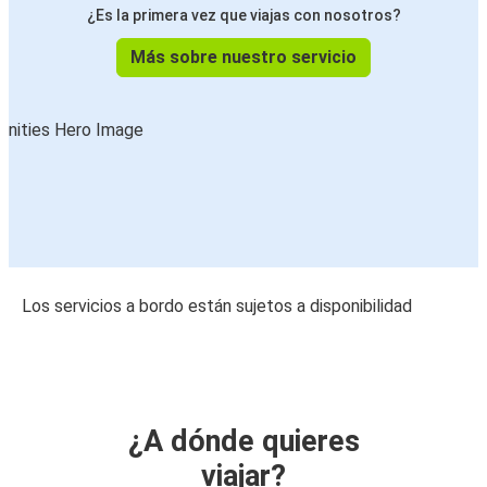
¿Es la primera vez que viajas con nosotros?
Más sobre nuestro servicio
Los servicios a bordo están sujetos a disponibilidad
¿A dónde quieres
viajar?