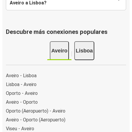
Aveiro a Lisboa?
Descubre más conexiones populares
Aveiro
Lisboa
Aveiro - Lisboa
Lisboa - Aveiro
Oporto - Aveiro
Aveiro - Oporto
Oporto (Aeropuerto) - Aveiro
Aveiro - Oporto (Aeropuerto)
Viseu - Aveiro