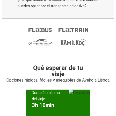
puedes optar por el transporte colectivo?
Qué esperar de tu
viaje
Opciones rápidas, fáciles y asequibles de Aveiro a Lisboa
Duración mínima
del viaje
3h 10min