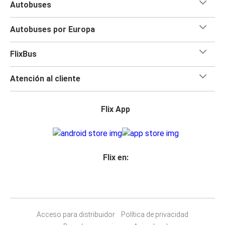
Autobuses
Autobuses por Europa
FlixBus
Atención al cliente
Flix App
Flix en:
Acceso para distribuidor
Política de privacidad