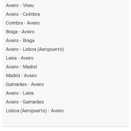
Aveiro - Viseu
Aveiro - Coímbra
Coímbra - Aveiro
Braga - Aveiro
Aveiro - Braga
Aveiro - Lisboa (Aeropuerto)
Leiria - Aveiro
Aveiro - Madrid
Madrid - Aveiro
Guimarães - Aveiro
Aveiro - Leiria
Aveiro - Guimarães
Lisboa (Aeropuerto) - Aveiro