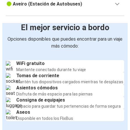
Aveiro (Estación de Autobuses)
El mejor servicio a bordo
Opciones disponibles que puedes encontrar para un viaje
más cómodo:
WiFi gratuito
Mantente conectado durante tu viaje
Tomas de corriente
Mantén tus dispositivos cargados mientras te desplazas
Asientos cómodos
Disfruta de más espacio para las piernas
Consigna de equipajes
Espacio para guardar tus pertenencias de forma segura
Aseos
Disponible en todos los FlixBus