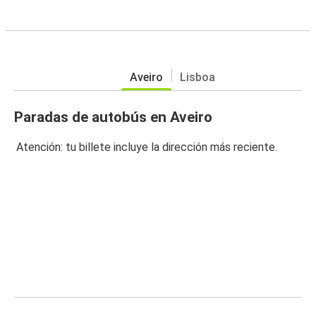
Aveiro
Lisboa
Paradas de autobús en Aveiro
Atención: tu billete incluye la dirección más reciente.