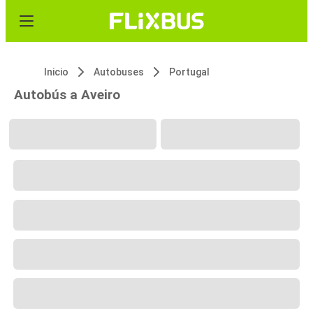
Inicio
Autobuses
Portugal
Autobús a Aveiro