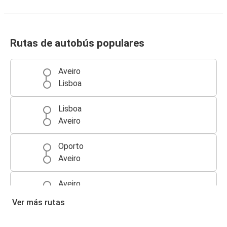
Rutas de autobús populares
Aveiro
Lisboa
Lisboa
Aveiro
Oporto
Aveiro
Aveiro
Oporto
Ver más rutas
Oporto (Aeropuerto)