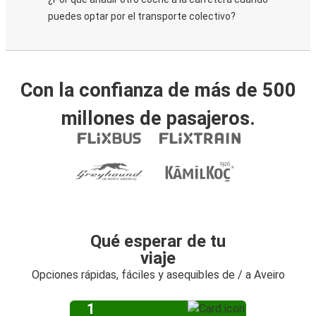
puedes optar por el transporte colectivo?
Con la confianza de más de 500
millones de pasajeros.
Qué esperar de tu
viaje
Opciones rápidas, fáciles y asequibles de / a Aveiro
1