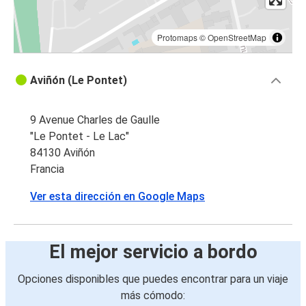
Protomaps
©
OpenStreetMap
Aviñón (Le Pontet)
9 Avenue Charles de Gaulle
"Le Pontet - Le Lac"
84130 Aviñón
Francia
Ver esta dirección en Google Maps
El mejor servicio a bordo
Opciones disponibles que puedes encontrar para un viaje
más cómodo: