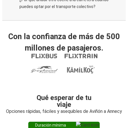
puedes optar por el transporte colectivo?
Con la confianza de más de 500
millones de pasajeros.
Qué esperar de tu
viaje
Opciones rápidas, fáciles y asequibles de Aviñón a Annecy
Duración mínima