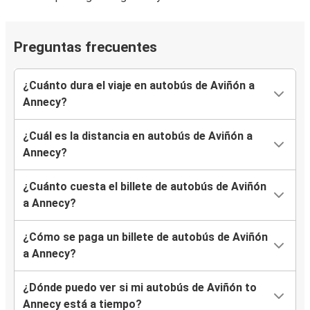
Preguntas frecuentes
¿Cuánto dura el viaje en autobús de Aviñón a
Annecy?
¿Cuál es la distancia en autobús de Aviñón a
Annecy?
¿Cuánto cuesta el billete de autobús de Aviñón
a Annecy?
¿Cómo se paga un billete de autobús de Aviñón
a Annecy?
¿Dónde puedo ver si mi autobús de Aviñón to
Annecy está a tiempo?