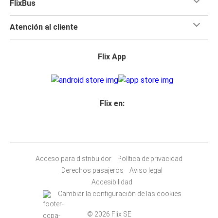
FlixBus
Atención al cliente
Flix App
Flix en:
Acceso para distribuidor
Política de privacidad
Derechos pasajeros
Aviso legal
Accesibilidad
Cambiar la configuración de las cookies
© 2026 Flix SE