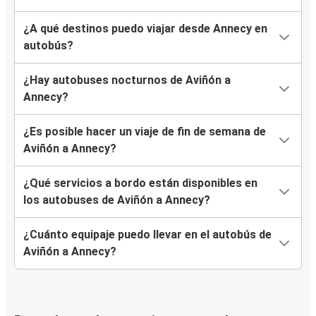
¿A qué destinos puedo viajar desde Annecy en
autobús?
¿Hay autobuses nocturnos de Aviñón a
Annecy?
¿Es posible hacer un viaje de fin de semana de
Aviñón a Annecy?
¿Qué servicios a bordo están disponibles en
los autobuses de Aviñón a Annecy?
¿Cuánto equipaje puedo llevar en el autobús de
Aviñón a Annecy?