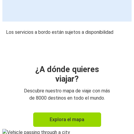
Los servicios a bordo están sujetos a disponibilidad
¿A dónde quieres
viajar?
Descubre nuestro mapa de viaje con más
de 8000 destinos en todo el mundo.
Explora el mapa