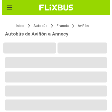
Inicio
Autobús
Francia
Aviñón
Autobús de Aviñón a Annecy