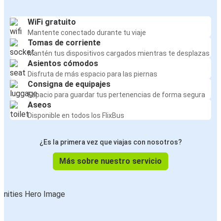
WiFi gratuito
Mantente conectado durante tu viaje
Tomas de corriente
Mantén tus dispositivos cargados mientras te desplazas
Asientos cómodos
Disfruta de más espacio para las piernas
Consigna de equipajes
Espacio para guardar tus pertenencias de forma segura
Aseos
Disponible en todos los FlixBus
¿Es la primera vez que viajas con nosotros?
Más sobre nuestro servicio