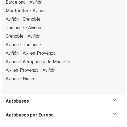
Barcelona - Aviñón
Montpellier - Aviñón
Aviñón - Grenoble
Toulouse - Aviñón
Grenoble - Aviñón
Aviñón - Toulouse
Aviñón - Aix-en-Provenza
Aviñón - Aeropuerto de Marsella
Aix-en-Provenza - Aviñón
Aviñón - Nîmes
Autobuses
Autobuses por Europa