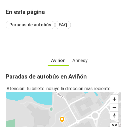
En esta página
Paradas de autobús
FAQ
Aviñón
Annecy
Paradas de autobús en Aviñón
Atención: tu billete incluye la dirección más reciente.