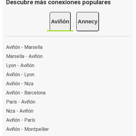
Descubre más conexiones populares
Aviñón
Annecy
Aviñón - Marsella
Marsella - Aviñón
Lyon - Aviñón
Aviñón - Lyon
Aviñón - Niza
Aviñón - Barcelona
París - Aviñón
Niza - Aviñón
Aviñón - París
Aviñón - Montpellier