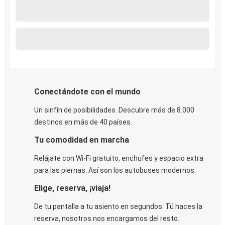
Conectándote con el mundo
Un sinfín de posibilidades. Descubre más de 8.000
destinos en más de 40 países.
Tu comodidad en marcha
Relájate con Wi-Fi gratuito, enchufes y espacio extra
para las piernas. Así son los autobuses modernos.
Elige, reserva, ¡viaja!
De tu pantalla a tu asiento en segundos. Tú haces la
reserva, nosotros nos encargamos del resto.