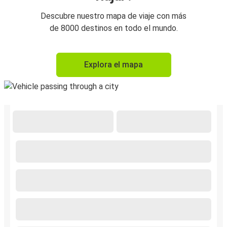
Descubre nuestro mapa de viaje con más
de 8000 destinos en todo el mundo.
Explora el mapa