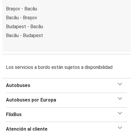
Brașov - Bacău
Bacău - Brașov
Budapest - Bacău
Bacău - Budapest
Los servicios a bordo están sujetos a disponibilidad
Autobuses
Autobuses por Europa
FlixBus
Atención al cliente