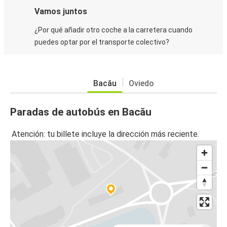
Vamos juntos
¿Por qué añadir otro coche a la carretera cuando
puedes optar por el transporte colectivo?
Bacău
Oviedo
Paradas de autobús en Bacău
Atención: tu billete incluye la dirección más reciente.