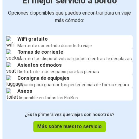
El mejor servicio a bordo
Opciones disponibles que puedes encontrar para un viaje
más cómodo:
WiFi gratuito
Mantente conectado durante tu viaje
Tomas de corriente
Mantén tus dispositivos cargados mientras te desplazas
Asientos cómodos
Disfruta de más espacio para las piernas
Consigna de equipajes
Espacio para guardar tus pertenencias de forma segura
Aseos
Disponible en todos los FlixBus
¿Es la primera vez que viajas con nosotros?
Más sobre nuestro servicio