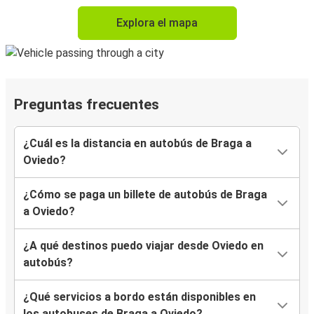
Explora el mapa
Preguntas frecuentes
¿Cuál es la distancia en autobús de Braga a
Oviedo?
¿Cómo se paga un billete de autobús de Braga
a Oviedo?
¿A qué destinos puedo viajar desde Oviedo en
autobús?
¿Qué servicios a bordo están disponibles en
los autobuses de Braga a Oviedo?