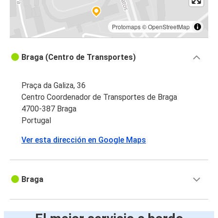
Protomaps
©
OpenStreetMap
Braga (Centro de Transportes)
Praça da Galiza, 36
Centro Coordenador de Transportes de Braga
4700-387 Braga
Portugal
Ver esta dirección en Google Maps
Braga