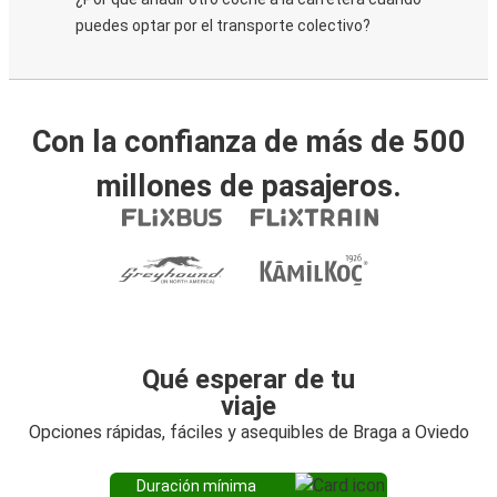
puedes optar por el transporte colectivo?
Con la confianza de más de 500
millones de pasajeros.
Qué esperar de tu
viaje
Opciones rápidas, fáciles y asequibles de Braga a Oviedo
Duración mínima