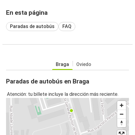
En esta página
Paradas de autobús
FAQ
Braga
Oviedo
Paradas de autobús en Braga
Atención: tu billete incluye la dirección más reciente.