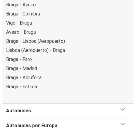
Braga - Aveiro
Braga - Coímbra
Vigo - Braga
Aveiro - Braga
Braga - Lisboa (Aeropuerto)
Lisboa (Aeropuerto) - Braga
Braga - Faro
Braga - Madrid
Braga - Albufeira
Braga - Fatima
Autobuses
Autobuses por Europa