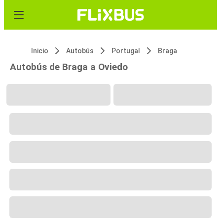
Inicio
Autobús
Portugal
Braga
Autobús de Braga a Oviedo