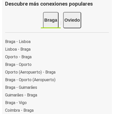
Descubre más conexiones populares
Braga
Oviedo
Braga - Lisboa
Lisboa - Braga
Oporto - Braga
Braga - Oporto
Oporto (Aeropuerto) - Braga
Braga - Oporto (Aeropuerto)
Braga - Guimarães
Guimarães - Braga
Braga - Vigo
Coímbra - Braga