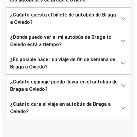
¿Cuánto cuesta el billete de autobús de Braga
a Oviedo?
¿Dónde puedo ver si mi autobús de Braga to
Oviedo está a tiempo?
¿Es posible hacer un viaje de fin de semana de
Braga a Oviedo?
¿Cuánto equipaje puedo llevar en el autobús de
Braga a Oviedo?
¿Cuánto dura el viaje en autobús de Braga a
Oviedo?