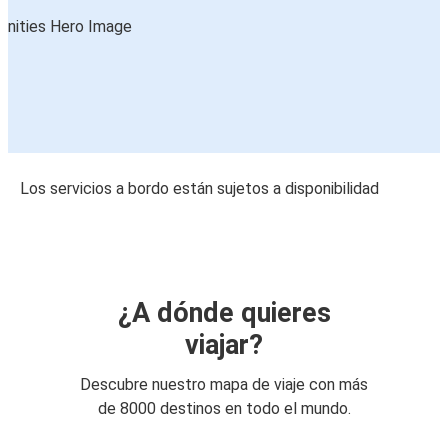
Los servicios a bordo están sujetos a disponibilidad
¿A dónde quieres
viajar?
Descubre nuestro mapa de viaje con más
de 8000 destinos en todo el mundo.