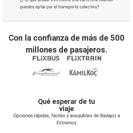
puedes optar por el transporte colectivo?
Con la confianza de más de 500
millones de pasajeros.
Qué esperar de tu
viaje
Opciones rápidas, fáciles y asequibles de Badajoz a
Estremoz