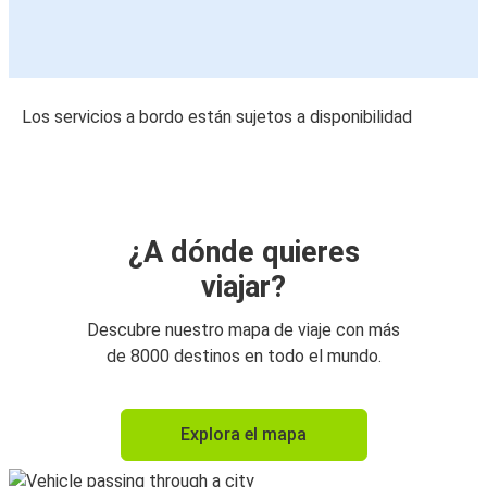
Los servicios a bordo están sujetos a disponibilidad
¿A dónde quieres
viajar?
Descubre nuestro mapa de viaje con más
de 8000 destinos en todo el mundo.
Explora el mapa