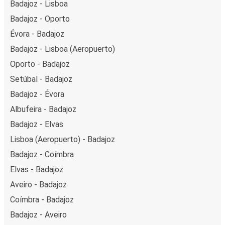
Badajoz - Lisboa
Badajoz - Oporto
Évora - Badajoz
Badajoz - Lisboa (Aeropuerto)
Oporto - Badajoz
Setúbal - Badajoz
Badajoz - Évora
Albufeira - Badajoz
Badajoz - Elvas
Lisboa (Aeropuerto) - Badajoz
Badajoz - Coímbra
Elvas - Badajoz
Aveiro - Badajoz
Coímbra - Badajoz
Badajoz - Aveiro