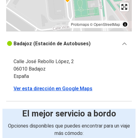
Protomaps
©
OpenStreetMap
Badajoz (Estación de Autobuses)
Calle José Rebollo López, 2
06010 Badajoz
España
Ver esta dirección en Google Maps
El mejor servicio a bordo
Opciones disponibles que puedes encontrar para un viaje
más cómodo: