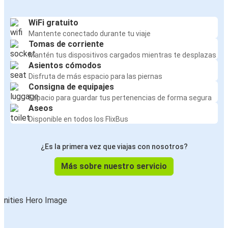
WiFi gratuito
Mantente conectado durante tu viaje
Tomas de corriente
Mantén tus dispositivos cargados mientras te desplazas
Asientos cómodos
Disfruta de más espacio para las piernas
Consigna de equipajes
Espacio para guardar tus pertenencias de forma segura
Aseos
Disponible en todos los FlixBus
¿Es la primera vez que viajas con nosotros?
Más sobre nuestro servicio