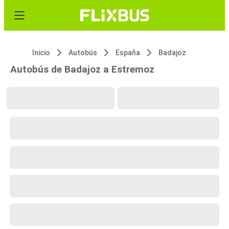
Inicio
Autobús
España
Badajoz
Autobús de Badajoz a Estremoz