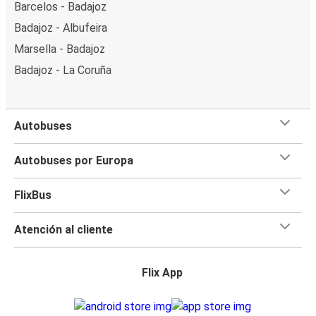
Barcelos - Badajoz
Badajoz - Albufeira
Marsella - Badajoz
Badajoz - La Coruña
Autobuses
Autobuses por Europa
FlixBus
Atención al cliente
Flix App