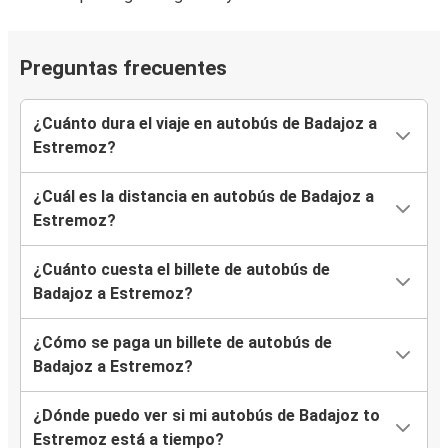
Preguntas frecuentes
¿Cuánto dura el viaje en autobús de Badajoz a
Estremoz?
¿Cuál es la distancia en autobús de Badajoz a
Estremoz?
¿Cuánto cuesta el billete de autobús de
Badajoz a Estremoz?
¿Cómo se paga un billete de autobús de
Badajoz a Estremoz?
¿Dónde puedo ver si mi autobús de Badajoz to
Estremoz está a tiempo?