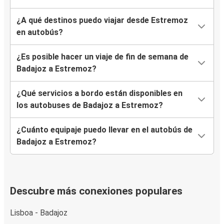
¿A qué destinos puedo viajar desde Estremoz
en autobús?
¿Es posible hacer un viaje de fin de semana de
Badajoz a Estremoz?
¿Qué servicios a bordo están disponibles en
los autobuses de Badajoz a Estremoz?
¿Cuánto equipaje puedo llevar en el autobús de
Badajoz a Estremoz?
Descubre más conexiones populares
Lisboa - Badajoz