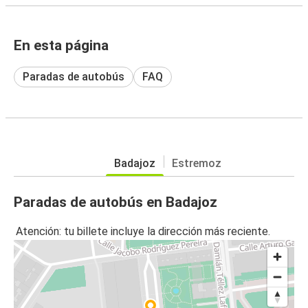
En esta página
Paradas de autobús
FAQ
Badajoz
Estremoz
Paradas de autobús en Badajoz
Atención: tu billete incluye la dirección más reciente.