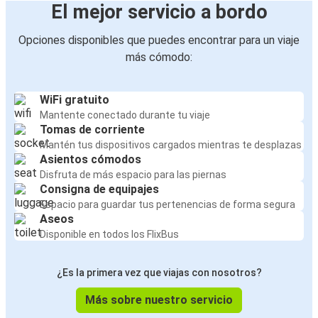
El mejor servicio a bordo
Opciones disponibles que puedes encontrar para un viaje
más cómodo:
WiFi gratuito
Mantente conectado durante tu viaje
Tomas de corriente
Mantén tus dispositivos cargados mientras te desplazas
Asientos cómodos
Disfruta de más espacio para las piernas
Consigna de equipajes
Espacio para guardar tus pertenencias de forma segura
Aseos
Disponible en todos los FlixBus
¿Es la primera vez que viajas con nosotros?
Más sobre nuestro servicio