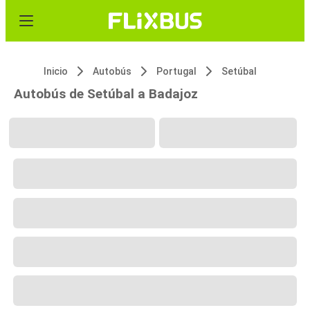
Inicio
Autobús
Portugal
Setúbal
Autobús de Setúbal a Badajoz