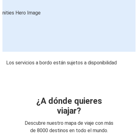
Los servicios a bordo están sujetos a disponibilidad
¿A dónde quieres
viajar?
Descubre nuestro mapa de viaje con más
de 8000 destinos en todo el mundo.