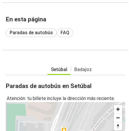
En esta página
Paradas de autobús
FAQ
Setúbal
Badajoz
Paradas de autobús en Setúbal
Atención: tu billete incluye la dirección más reciente.