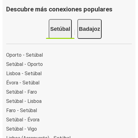
Descubre más conexiones populares
Setúbal
Badajoz
Oporto - Setúbal
Setúbal - Oporto
Lisboa - Setúbal
Évora - Setúbal
Setúbal - Faro
Setúbal - Lisboa
Faro - Setúbal
Setúbal - Évora
Setúbal - Vigo