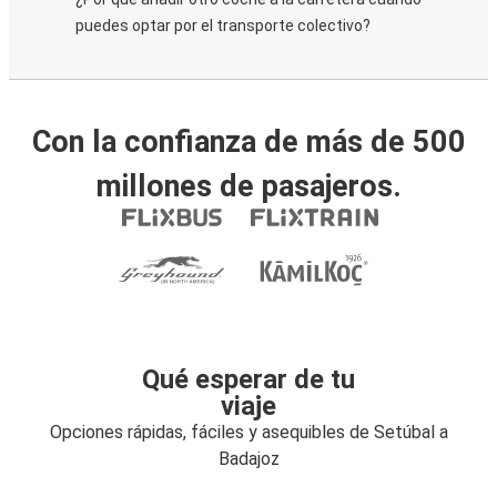
puedes optar por el transporte colectivo?
Con la confianza de más de 500
millones de pasajeros.
Qué esperar de tu
viaje
Opciones rápidas, fáciles y asequibles de Setúbal a
Badajoz