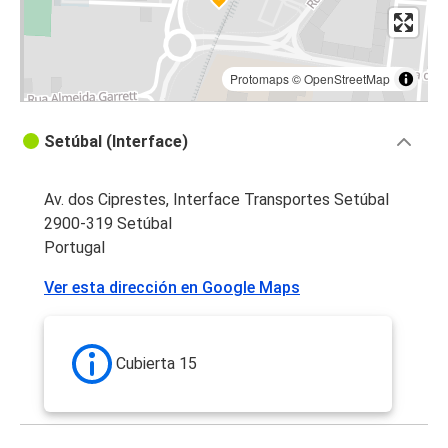
Protomaps
©
OpenStreetMap
Setúbal (Interface)
Av. dos Ciprestes, Interface Transportes Setúbal
2900-319 Setúbal
Portugal
Ver esta dirección en Google Maps
Cubierta 15