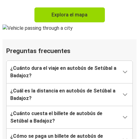
Explora el mapa
Preguntas frecuentes
¿Cuánto dura el viaje en autobús de Setúbal a
Badajoz?
¿Cuál es la distancia en autobús de Setúbal a
Badajoz?
¿Cuánto cuesta el billete de autobús de
Setúbal a Badajoz?
¿Cómo se paga un billete de autobús de