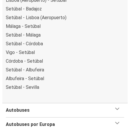
Lisboa (Aeropuerto) - Setúbal
Setúbal - Badajoz
Setúbal - Lisboa (Aeropuerto)
Málaga - Setúbal
Setúbal - Málaga
Setúbal - Córdoba
Vigo - Setúbal
Córdoba - Setúbal
Setúbal - Albufeira
Albufeira - Setúbal
Setúbal - Sevilla
Autobuses
Autobuses por Europa