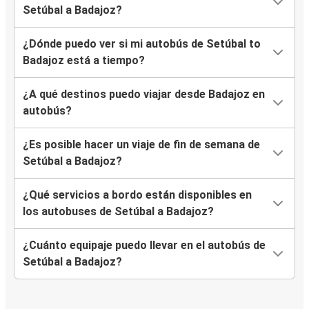
Setúbal a Badajoz?
¿Dónde puedo ver si mi autobús de Setúbal to
Badajoz está a tiempo?
¿A qué destinos puedo viajar desde Badajoz en
autobús?
¿Es posible hacer un viaje de fin de semana de
Setúbal a Badajoz?
¿Qué servicios a bordo están disponibles en
los autobuses de Setúbal a Badajoz?
¿Cuánto equipaje puedo llevar en el autobús de
Setúbal a Badajoz?