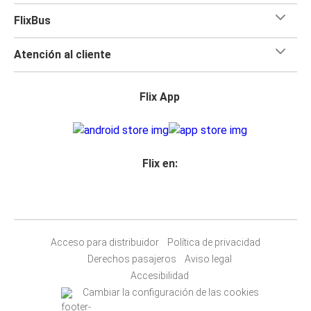
FlixBus
Atención al cliente
Flix App
Flix en:
Acceso para distribuidor
Política de privacidad
Derechos pasajeros
Aviso legal
Accesibilidad
Cambiar la configuración de las cookies