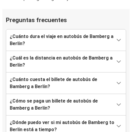
Preguntas frecuentes
¿Cuánto dura el viaje en autobús de Bamberg a
Berlín?
¿Cuál es la distancia en autobús de Bamberg a
Berlín?
¿Cuánto cuesta el billete de autobús de
Bamberg a Berlín?
¿Cómo se paga un billete de autobús de
Bamberg a Berlín?
¿Dónde puedo ver si mi autobús de Bamberg to
Berlín está a tiempo?