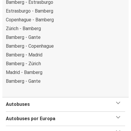
Bamberg - Estrasburgo
Estrasburgo - Bamberg
Copenhague - Bamberg
Zúrich - Bamberg
Bamberg - Gante
Bamberg - Copenhague
Bamberg - Madrid
Bamberg - Zúrich
Madrid - Bamberg
Bamberg - Gante
Autobuses
Autobuses por Europa