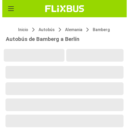
Inicio
Autobús
Alemania
Bamberg
Autobús de Bamberg a Berlín