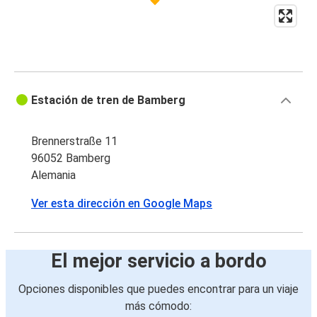
Protomaps
©
OpenStreetMap
Estación de tren de Bamberg
Brennerstraße 11
96052 Bamberg
Alemania
Ver esta dirección en Google Maps
El mejor servicio a bordo
Opciones disponibles que puedes encontrar para un viaje
más cómodo: