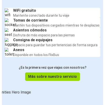
WiFi gratuito
Mantente conectado durante tu viaje
Tomas de corriente
Mantén tus dispositivos cargados mientras te desplazas
Asientos cómodos
Disfruta de más espacio para las piernas
Consigna de equipajes
Espacio para guardar tus pertenencias de forma segura
Aseos
Disponible en todos los FlixBus
¿Es la primera vez que viajas con nosotros?
Más sobre nuestro servicio