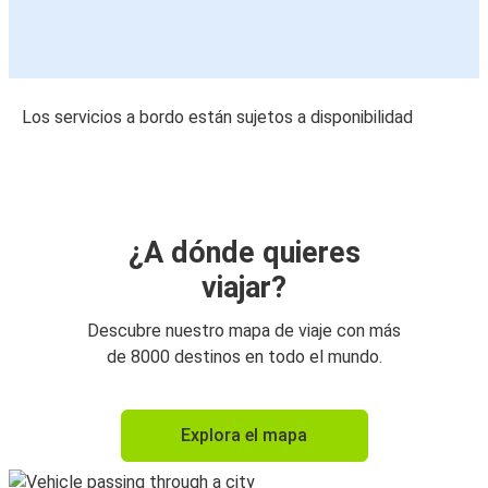
Los servicios a bordo están sujetos a disponibilidad
¿A dónde quieres
viajar?
Descubre nuestro mapa de viaje con más
de 8000 destinos en todo el mundo.
Explora el mapa