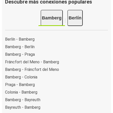
Descubre más conexiones populares
Bamberg
Berlín
Berlín - Bamberg
Bamberg - Berlín
Bamberg - Praga
Fráncfort del Meno - Bamberg
Bamberg - Fráncfort del Meno
Bamberg - Colonia
Praga - Bamberg
Colonia - Bamberg
Bamberg - Bayreuth
Bayreuth - Bamberg