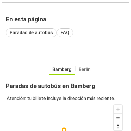
En esta página
Paradas de autobús
FAQ
Bamberg
Berlín
Paradas de autobús en Bamberg
Atención: tu billete incluye la dirección más reciente.