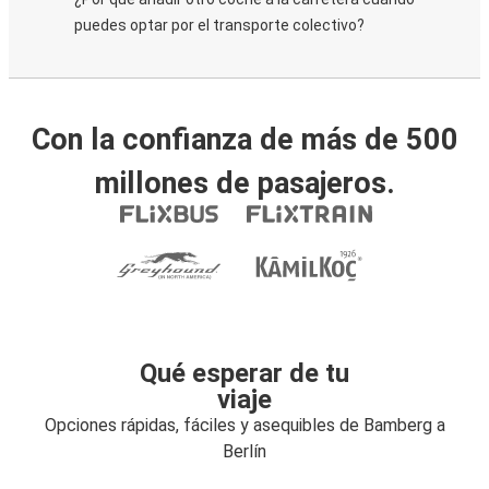
puedes optar por el transporte colectivo?
Con la confianza de más de 500
millones de pasajeros.
Qué esperar de tu
viaje
Opciones rápidas, fáciles y asequibles de Bamberg a
Berlín