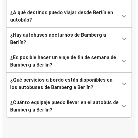
¿A qué destinos puedo viajar desde Berlín en
autobús?
¿Hay autobuses nocturnos de Bamberg a
Berlín?
¿Es posible hacer un viaje de fin de semana de
Bamberg a Berlín?
¿Qué servicios a bordo están disponibles en
los autobuses de Bamberg a Berlín?
¿Cuánto equipaje puedo llevar en el autobús de
Bamberg a Berlín?