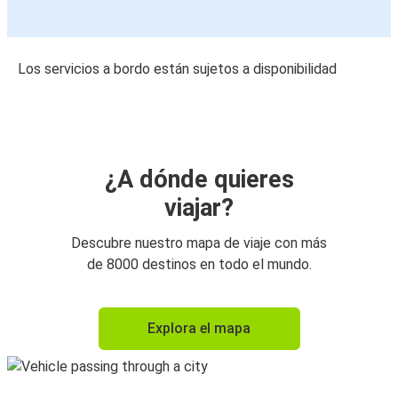
Los servicios a bordo están sujetos a disponibilidad
¿A dónde quieres
viajar?
Descubre nuestro mapa de viaje con más
de 8000 destinos en todo el mundo.
Explora el mapa