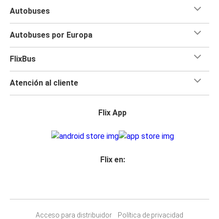
Autobuses
Autobuses por Europa
FlixBus
Atención al cliente
Flix App
Flix en:
Acceso para distribuidor
Política de privacidad