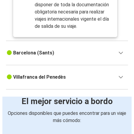
disponer de toda la documentación
obligatoria necesaria para realizar
viajes internacionales vigente el día
de salida de su viaje.
Barcelona (Sants)
Villafranca del Penedès
El mejor servicio a bordo
Opciones disponibles que puedes encontrar para un viaje
más cómodo: