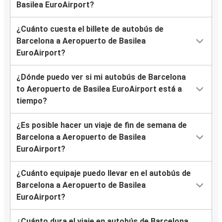
Basilea EuroAirport?
¿Cuánto cuesta el billete de autobús de
Barcelona a Aeropuerto de Basilea
EuroAirport?
¿Dónde puedo ver si mi autobús de Barcelona
to Aeropuerto de Basilea EuroAirport está a
tiempo?
¿Es posible hacer un viaje de fin de semana de
Barcelona a Aeropuerto de Basilea
EuroAirport?
¿Cuánto equipaje puedo llevar en el autobús de
Barcelona a Aeropuerto de Basilea
EuroAirport?
¿Cuánto dura el viaje en autobús de Barcelona