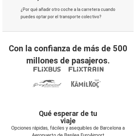
¿Por qué añadir otro coche a la carretera cuando
puedes optar por el transporte colectivo?
Con la confianza de más de 500
millones de pasajeros.
Qué esperar de tu
viaje
Opciones rápidas, fáciles y asequibles de Barcelona a
Aeropuerto de Basilea EuroAirport