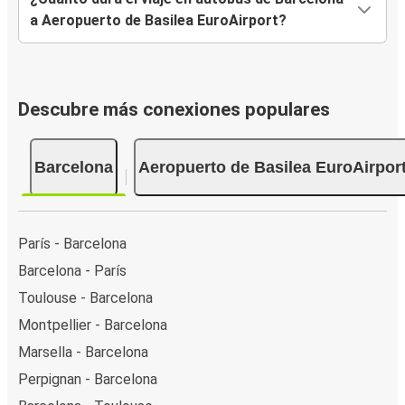
a Aeropuerto de Basilea EuroAirport?
Descubre más conexiones populares
Barcelona
Aeropuerto de Basilea EuroAirpor
París - Barcelona
Barcelona - París
Toulouse - Barcelona
Montpellier - Barcelona
Marsella - Barcelona
Perpignan - Barcelona