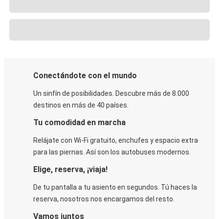
Conectándote con el mundo
Un sinfín de posibilidades. Descubre más de 8.000
destinos en más de 40 países.
Tu comodidad en marcha
Relájate con Wi-Fi gratuito, enchufes y espacio extra
para las piernas. Así son los autobuses modernos.
Elige, reserva, ¡viaja!
De tu pantalla a tu asiento en segundos. Tú haces la
reserva, nosotros nos encargamos del resto.
Vamos juntos