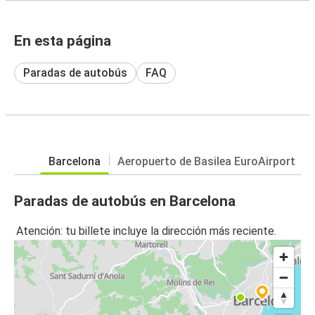
En esta página
Paradas de autobús
FAQ
Barcelona
Aeropuerto de Basilea EuroAirport
Paradas de autobús en Barcelona
Atención: tu billete incluye la dirección más reciente.