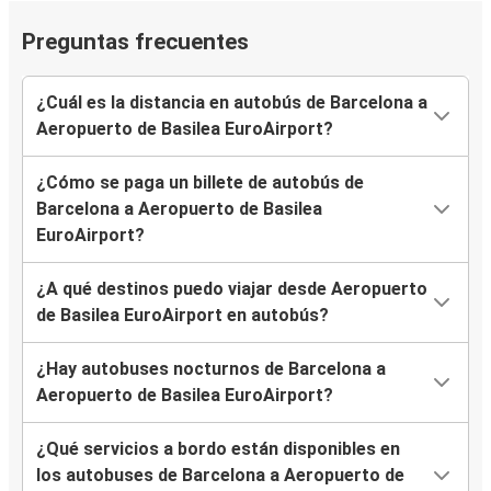
Preguntas frecuentes
¿Cuál es la distancia en autobús de Barcelona a
Aeropuerto de Basilea EuroAirport?
¿Cómo se paga un billete de autobús de
Barcelona a Aeropuerto de Basilea
EuroAirport?
¿A qué destinos puedo viajar desde Aeropuerto
de Basilea EuroAirport en autobús?
¿Hay autobuses nocturnos de Barcelona a
Aeropuerto de Basilea EuroAirport?
¿Qué servicios a bordo están disponibles en
los autobuses de Barcelona a Aeropuerto de