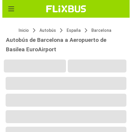
Inicio
Autobús
España
Barcelona
Autobús de Barcelona a Aeropuerto de
Basilea EuroAirport