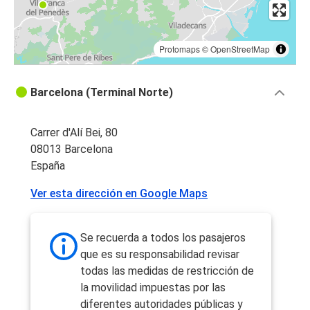
Protomaps
©
OpenStreetMap
Barcelona (Terminal Norte)
Carrer d'Alí Bei, 80
08013 Barcelona
España
Ver esta dirección en Google Maps
Se recuerda a todos los pasajeros
que es su responsabilidad revisar
todas las medidas de restricción de
la movilidad impuestas por las
diferentes autoridades públicas y