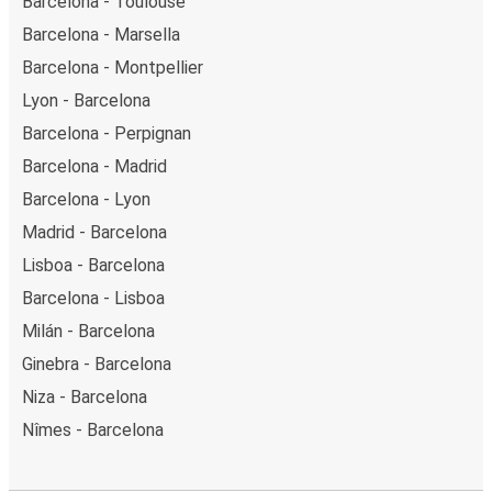
Barcelona - Toulouse
Barcelona - Marsella
Barcelona - Montpellier
Lyon - Barcelona
Barcelona - Perpignan
Barcelona - Madrid
Barcelona - Lyon
Madrid - Barcelona
Lisboa - Barcelona
Barcelona - Lisboa
Milán - Barcelona
Ginebra - Barcelona
Niza - Barcelona
Nîmes - Barcelona