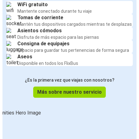
WiFi gratuito
Mantente conectado durante tu viaje
Tomas de corriente
Mantén tus dispositivos cargados mientras te desplazas
Asientos cómodos
Disfruta de más espacio para las piernas
Consigna de equipajes
Espacio para guardar tus pertenencias de forma segura
Aseos
Disponible en todos los FlixBus
¿Es la primera vez que viajas con nosotros?
Más sobre nuestro servicio