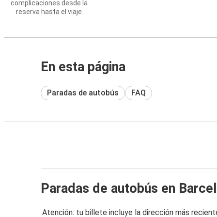
complicaciones desde la
reserva hasta el viaje
En esta página
Paradas de autobús
FAQ
Paradas de autobús en Barce
Atención: tu billete incluye la dirección más recient