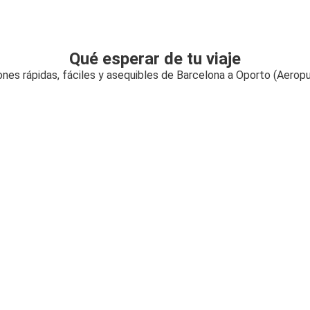
Qué esperar de tu viaje
nes rápidas, fáciles y asequibles de Barcelona a Oporto (Aerop