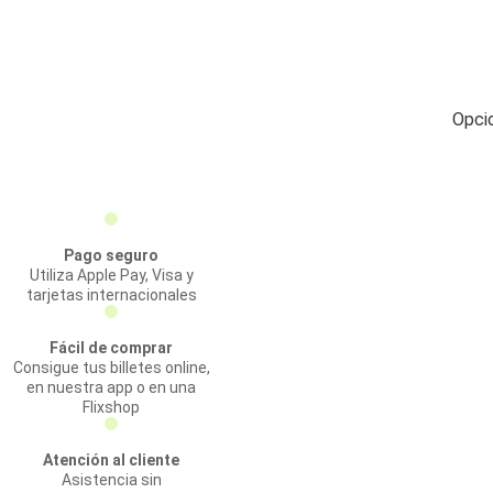
Opcio
Pago seguro
Utiliza Apple Pay, Visa y
tarjetas internacionales
Fácil de comprar
Consigue tus billetes online,
en nuestra app o en una
Flixshop
Atención al cliente
Asistencia sin