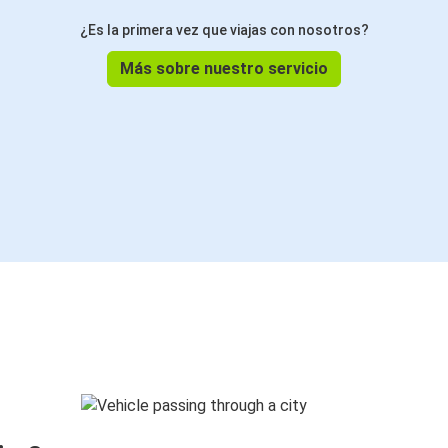
¿Es la primera vez que viajas con nosotros?
Más sobre nuestro servicio