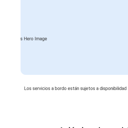
Los servicios a bordo están sujetos a disponibilidad