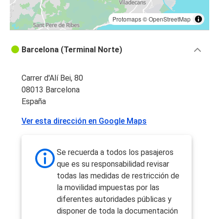
Protomaps
©
OpenStreetMap
Barcelona (Terminal Norte)
Carrer d'Alí Bei, 80
08013 Barcelona
España
Ver esta dirección en Google Maps
Se recuerda a todos los pasajeros
que es su responsabilidad revisar
todas las medidas de restricción de
la movilidad impuestas por las
diferentes autoridades públicas y
disponer de toda la documentación