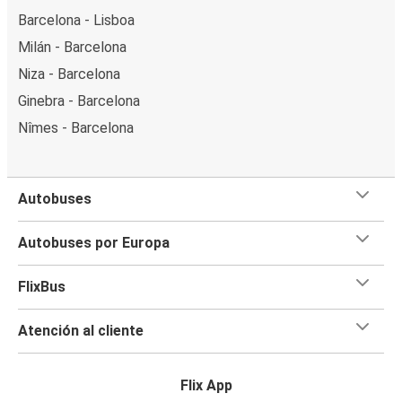
Barcelona - Lisboa
Milán - Barcelona
Niza - Barcelona
Ginebra - Barcelona
Nîmes - Barcelona
Autobuses
Autobuses por Europa
FlixBus
Atención al cliente
Flix App