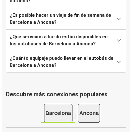
autobús?
¿Es posible hacer un viaje de fin de semana de
Barcelona a Ancona?
¿Qué servicios a bordo están disponibles en
los autobuses de Barcelona a Ancona?
¿Cuánto equipaje puedo llevar en el autobús de
Barcelona a Ancona?
Descubre más conexiones populares
Barcelona
Ancona