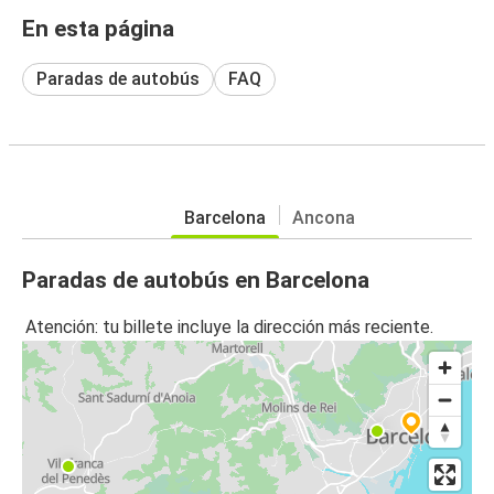
En esta página
Paradas de autobús
FAQ
Barcelona
Ancona
Paradas de autobús en Barcelona
Atención: tu billete incluye la dirección más reciente.