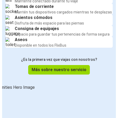
Mantente conectado durante tu viaje
Tomas de corriente
Mantén tus dispositivos cargados mientras te desplazas
Asientos cómodos
Disfruta de más espacio para las piernas
Consigna de equipajes
Espacio para guardar tus pertenencias de forma segura
Aseos
Disponible en todos los FlixBus
¿Es la primera vez que viajas con nosotros?
Más sobre nuestro servicio