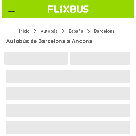
Inicio
Autobús
España
Barcelona
Autobús de Barcelona a Ancona