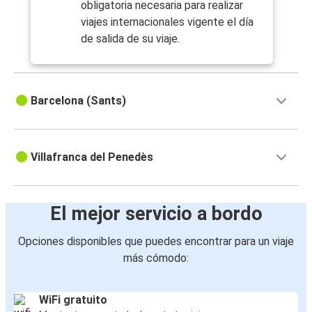
obligatoria necesaria para realizar
viajes internacionales vigente el día
de salida de su viaje.
Barcelona (Sants)
Villafranca del Penedès
El mejor servicio a bordo
Opciones disponibles que puedes encontrar para un viaje
más cómodo:
WiFi gratuito