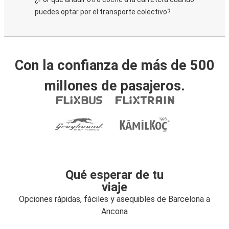
puedes optar por el transporte colectivo?
Con la confianza de más de 500
millones de pasajeros.
Qué esperar de tu
viaje
Opciones rápidas, fáciles y asequibles de Barcelona a
Ancona