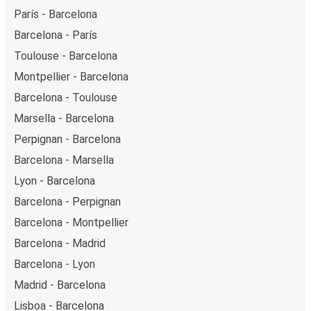
París - Barcelona
Barcelona - París
Toulouse - Barcelona
Montpellier - Barcelona
Barcelona - Toulouse
Marsella - Barcelona
Perpignan - Barcelona
Barcelona - Marsella
Lyon - Barcelona
Barcelona - Perpignan
Barcelona - Montpellier
Barcelona - Madrid
Barcelona - Lyon
Madrid - Barcelona
Lisboa - Barcelona