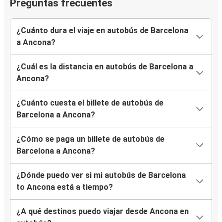
Preguntas frecuentes
¿Cuánto dura el viaje en autobús de Barcelona
a Ancona?
¿Cuál es la distancia en autobús de Barcelona a
Ancona?
¿Cuánto cuesta el billete de autobús de
Barcelona a Ancona?
¿Cómo se paga un billete de autobús de
Barcelona a Ancona?
¿Dónde puedo ver si mi autobús de Barcelona
to Ancona está a tiempo?
¿A qué destinos puedo viajar desde Ancona en