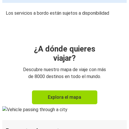
Los servicios a bordo están sujetos a disponibilidad
¿A dónde quieres
viajar?
Descubre nuestro mapa de viaje con más
de 8000 destinos en todo el mundo.
Explora el mapa