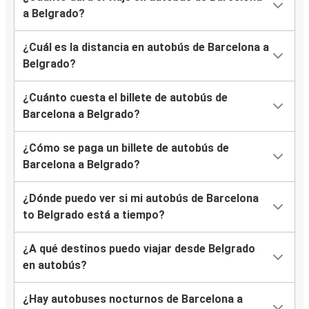
a Belgrado?
¿Cuál es la distancia en autobús de Barcelona a
Belgrado?
¿Cuánto cuesta el billete de autobús de
Barcelona a Belgrado?
¿Cómo se paga un billete de autobús de
Barcelona a Belgrado?
¿Dónde puedo ver si mi autobús de Barcelona
to Belgrado está a tiempo?
¿A qué destinos puedo viajar desde Belgrado
en autobús?
¿Hay autobuses nocturnos de Barcelona a