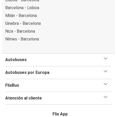
Barcelona - Lisboa
Milán - Barcelona
Ginebra - Barcelona
Niza - Barcelona
Nîmes - Barcelona
Autobuses
Autobuses por Europa
FlixBus
Atención al cliente
Flix App