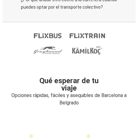
puedes optar por el transporte colectivo?
Qué esperar de tu
viaje
Opciones rápidas, fáciles y asequibles de Barcelona a
Belgrado