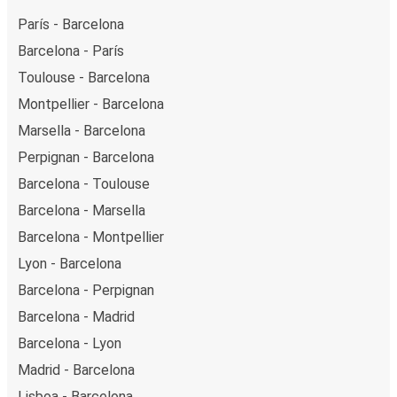
París - Barcelona
Barcelona - París
Toulouse - Barcelona
Montpellier - Barcelona
Marsella - Barcelona
Perpignan - Barcelona
Barcelona - Toulouse
Barcelona - Marsella
Barcelona - Montpellier
Lyon - Barcelona
Barcelona - Perpignan
Barcelona - Madrid
Barcelona - Lyon
Madrid - Barcelona
Lisboa - Barcelona