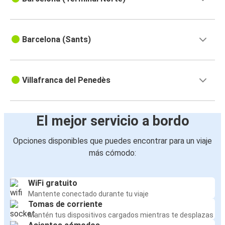
Barcelona (Sants)
Villafranca del Penedès
El mejor servicio a bordo
Opciones disponibles que puedes encontrar para un viaje
más cómodo:
WiFi gratuito
Mantente conectado durante tu viaje
Tomas de corriente
Mantén tus dispositivos cargados mientras te desplazas