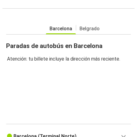
Barcelona
Belgrado
Paradas de autobús en Barcelona
Atención: tu billete incluye la dirección más reciente.
Barcelona (Terminal Norte)