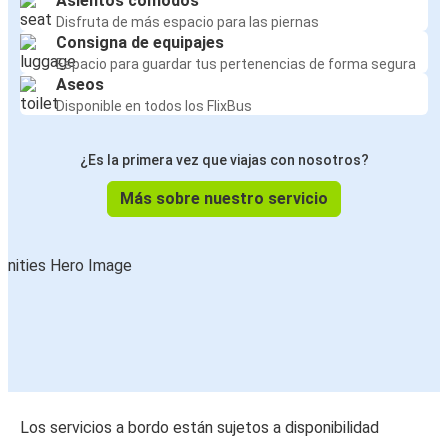
Asientos cómodos
Disfruta de más espacio para las piernas
Consigna de equipajes
Espacio para guardar tus pertenencias de forma segura
Aseos
Disponible en todos los FlixBus
¿Es la primera vez que viajas con nosotros?
Más sobre nuestro servicio
Los servicios a bordo están sujetos a disponibilidad