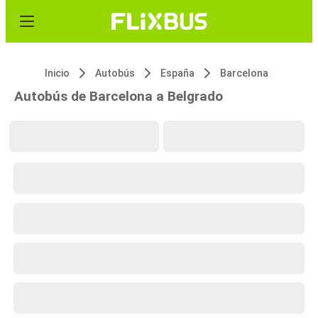
Inicio
Autobús
España
Barcelona
Autobús de Barcelona a Belgrado