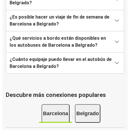
Belgrado?
¿Es posible hacer un viaje de fin de semana de
Barcelona a Belgrado?
¿Qué servicios a bordo están disponibles en
los autobuses de Barcelona a Belgrado?
¿Cuánto equipaje puedo llevar en el autobús de
Barcelona a Belgrado?
Descubre más conexiones populares
Barcelona
Belgrado