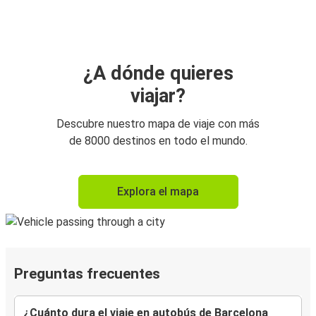
¿A dónde quieres
viajar?
Descubre nuestro mapa de viaje con más
de 8000 destinos en todo el mundo.
Explora el mapa
Preguntas frecuentes
¿Cuánto dura el viaje en autobús de Barcelona