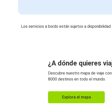
Los servicios a bordo están sujetos a disponibilidad
¿A dónde quieres via
Descubre nuestro mapa de viaje co
8000 destinos en todo el mundo.
Explora el mapa