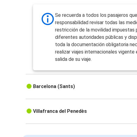
Se recuerda a todos los pasajeros que
responsabilidad revisar todas las med
restricción de la movilidad impuestas 
diferentes autoridades públicas y dis
toda la documentación obligatoria nec
realizar viajes internacionales vigente 
salida de su viaje.
Barcelona (Sants)
Villafranca del Penedès