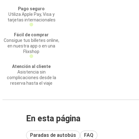
Pago seguro
Utiliza Apple Pay, Visa y
tarjetas internacionales
Fácil de comprar
Consigue tus billetes online,
en nuestra app o en una
Flixshop
Atención al cliente
Asistencia sin
complicaciones desde la
reserva hasta el viaje
En esta página
Paradas de autobús
FAQ