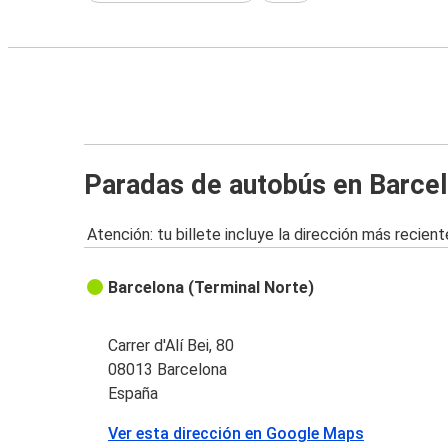
Paradas de autobús en Barce
Atención: tu billete incluye la dirección más recient
Barcelona (Terminal Norte)
Carrer d'Alí Bei, 80
08013 Barcelona
España
Ver esta dirección en Google Maps