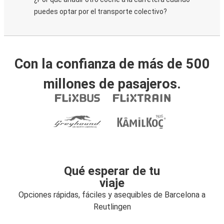
puedes optar por el transporte colectivo?
Con la confianza de más de 500
millones de pasajeros.
Qué esperar de tu
viaje
Opciones rápidas, fáciles y asequibles de Barcelona a
Reutlingen