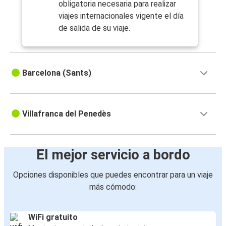
obligatoria necesaria para realizar
viajes internacionales vigente el día
de salida de su viaje.
Barcelona (Sants)
Villafranca del Penedès
El mejor servicio a bordo
Opciones disponibles que puedes encontrar para un viaje
más cómodo:
WiFi gratuito