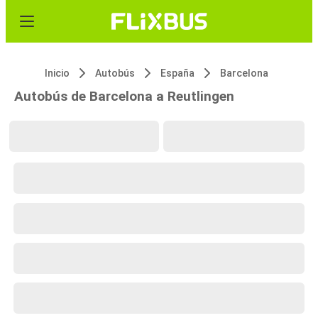
Inicio
Autobús
España
Barcelona
Autobús de Barcelona a Reutlingen