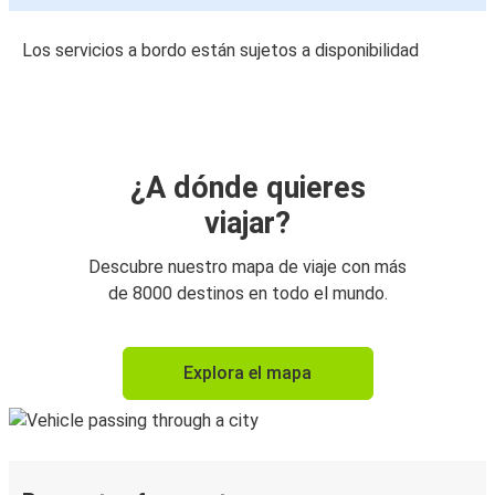
Los servicios a bordo están sujetos a disponibilidad
¿A dónde quieres
viajar?
Descubre nuestro mapa de viaje con más
de 8000 destinos en todo el mundo.
Explora el mapa