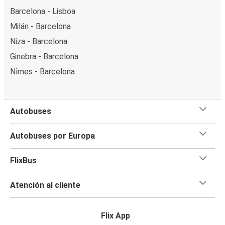
Barcelona - Lisboa
Milán - Barcelona
Niza - Barcelona
Ginebra - Barcelona
Nîmes - Barcelona
Autobuses
Autobuses por Europa
FlixBus
Atención al cliente
Flix App