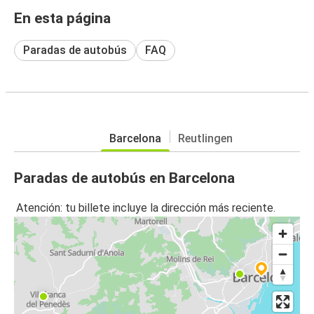
En esta página
Paradas de autobús
FAQ
Barcelona
Reutlingen
Paradas de autobús en Barcelona
Atención: tu billete incluye la dirección más reciente.