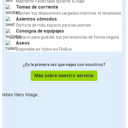
Mantente conectado durante tu viaje
Tomas de corriente
Mantén tus dispositivos cargados mientras te desplazas
Asientos cómodos
Disfruta de más espacio para las piernas
Consigna de equipajes
Espacio para guardar tus pertenencias de forma segura
Aseos
Disponible en todos los FlixBus
¿Es la primera vez que viajas con nosotros?
Más sobre nuestro servicio