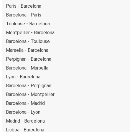
París - Barcelona
Barcelona - París
Toulouse - Barcelona
Montpellier - Barcelona
Barcelona - Toulouse
Marsella - Barcelona
Perpignan - Barcelona
Barcelona - Marsella
Lyon - Barcelona
Barcelona - Perpignan
Barcelona - Montpellier
Barcelona - Madrid
Barcelona - Lyon
Madrid - Barcelona
Lisboa - Barcelona