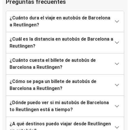
Preguntas frecuentes
¿Cuánto dura el viaje en autobús de Barcelona
a Reutlingen?
¿Cuál es la distancia en autobús de Barcelona a
Reutlingen?
¿Cuánto cuesta el billete de autobús de
Barcelona a Reutlingen?
¿Cómo se paga un billete de autobús de
Barcelona a Reutlingen?
¿Dónde puedo ver si mi autobús de Barcelona
to Reutlingen está a tiempo?
¿A qué destinos puedo viajar desde Reutlingen