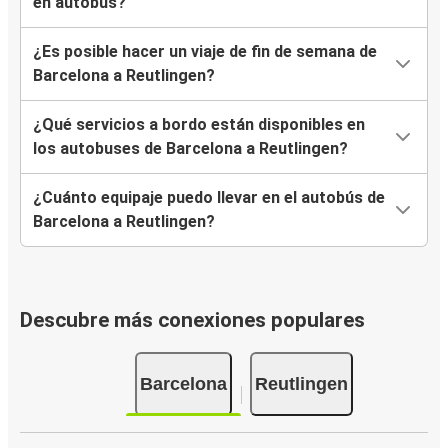
en autobús?
¿Es posible hacer un viaje de fin de semana de
Barcelona a Reutlingen?
¿Qué servicios a bordo están disponibles en
los autobuses de Barcelona a Reutlingen?
¿Cuánto equipaje puedo llevar en el autobús de
Barcelona a Reutlingen?
Descubre más conexiones populares
Barcelona
Reutlingen