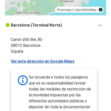
Protomaps
©
OpenStreetMap
Barcelona (Terminal Norte)
Carrer d'Alí Bei, 80
08013 Barcelona
España
Ver esta dirección en Google Maps
Se recuerda a todos los pasajeros
que es su responsabilidad revisar
todas las medidas de restricción de
la movilidad impuestas por las
diferentes autoridades públicas y
disponer de toda la documentación