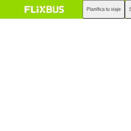
Planifica tu viaje