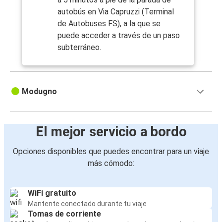
autobús en Via Capruzzi (Terminal
de Autobuses FS), a la que se
puede acceder a través de un paso
subterráneo.
Modugno
El mejor servicio a bordo
Opciones disponibles que puedes encontrar para un viaje
más cómodo:
WiFi gratuito
Mantente conectado durante tu viaje
Tomas de corriente