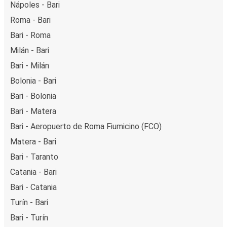
Nápoles - Bari
Roma - Bari
Bari - Roma
Milán - Bari
Bari - Milán
Bolonia - Bari
Bari - Bolonia
Bari - Matera
Bari - Aeropuerto de Roma Fiumicino (FCO)
Matera - Bari
Bari - Taranto
Catania - Bari
Bari - Catania
Turín - Bari
Bari - Turín