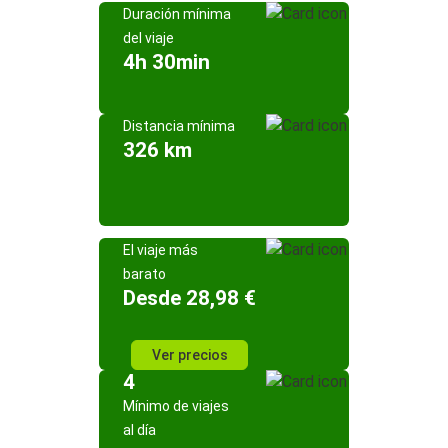
Duración mínima
del viaje
4h 30min
Distancia mínima
326 km
El viaje más
barato
Desde 28,98 €
Ver precios
4
Mínimo de viajes
al día