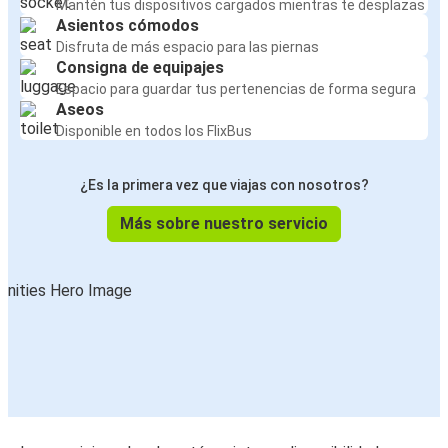
Mantén tus dispositivos cargados mientras te desplazas
Asientos cómodos
Disfruta de más espacio para las piernas
Consigna de equipajes
Espacio para guardar tus pertenencias de forma segura
Aseos
Disponible en todos los FlixBus
¿Es la primera vez que viajas con nosotros?
Más sobre nuestro servicio