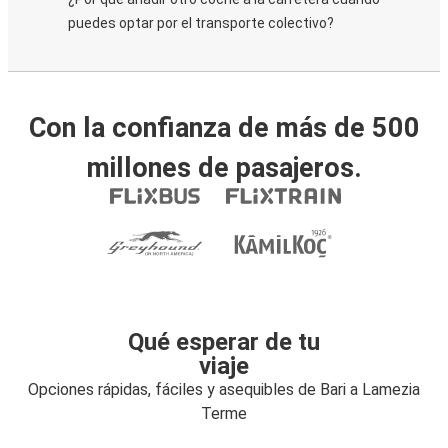
puedes optar por el transporte colectivo?
Con la confianza de más de 500
millones de pasajeros.
Qué esperar de tu
viaje
Opciones rápidas, fáciles y asequibles de Bari a Lamezia
Terme