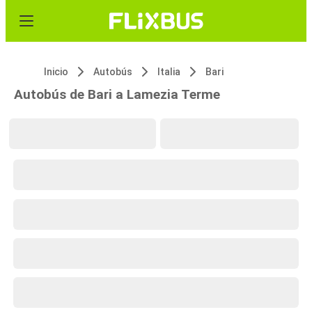
Inicio
Autobús
Italia
Bari
Autobús de Bari a Lamezia Terme