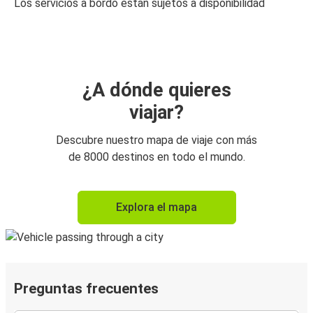
Los servicios a bordo están sujetos a disponibilidad
¿A dónde quieres
viajar?
Descubre nuestro mapa de viaje con más
de 8000 destinos en todo el mundo.
Explora el mapa
Preguntas frecuentes