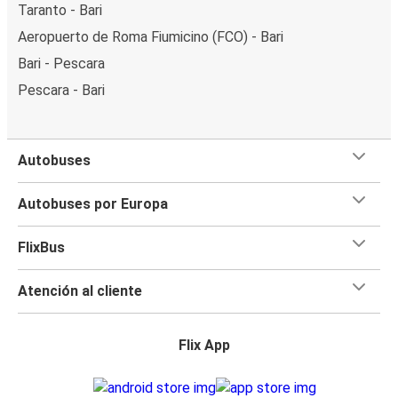
Taranto - Bari
Aeropuerto de Roma Fiumicino (FCO) - Bari
Bari - Pescara
Pescara - Bari
Autobuses
Autobuses por Europa
FlixBus
Atención al cliente
Flix App