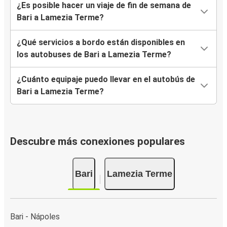
¿Es posible hacer un viaje de fin de semana de
Bari a Lamezia Terme?
¿Qué servicios a bordo están disponibles en
los autobuses de Bari a Lamezia Terme?
¿Cuánto equipaje puedo llevar en el autobús de
Bari a Lamezia Terme?
Descubre más conexiones populares
Bari
Lamezia Terme
Bari - Nápoles