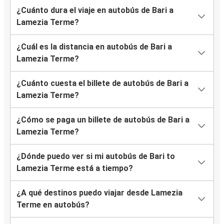
¿Cuánto dura el viaje en autobús de Bari a
Lamezia Terme?
¿Cuál es la distancia en autobús de Bari a
Lamezia Terme?
¿Cuánto cuesta el billete de autobús de Bari a
Lamezia Terme?
¿Cómo se paga un billete de autobús de Bari a
Lamezia Terme?
¿Dónde puedo ver si mi autobús de Bari to
Lamezia Terme está a tiempo?
¿A qué destinos puedo viajar desde Lamezia
Terme en autobús?