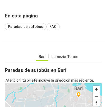
En esta página
Paradas de autobús
FAQ
Bari
Lamezia Terme
Paradas de autobús en Bari
Atención: tu billete incluye la dirección más reciente.