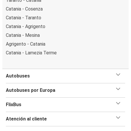
Taranto - Catania
Catania - Cosenza
Catania - Taranto
Catania - Agrigento
Catania - Mesina
Agrigento - Catania
Catania - Lamezia Terme
Autobuses
Autobuses por Europa
FlixBus
Atención al cliente