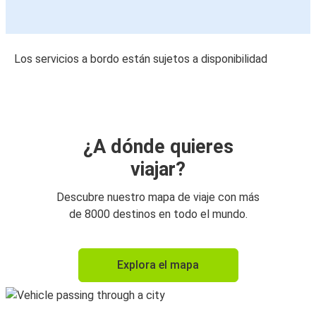
Los servicios a bordo están sujetos a disponibilidad
¿A dónde quieres
viajar?
Descubre nuestro mapa de viaje con más
de 8000 destinos en todo el mundo.
Explora el mapa