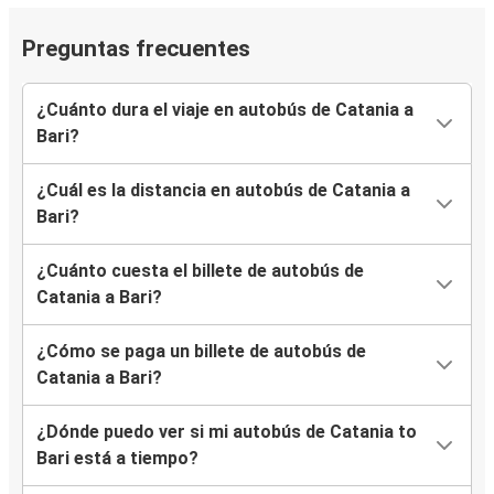
Preguntas frecuentes
¿Cuánto dura el viaje en autobús de Catania a
Bari?
¿Cuál es la distancia en autobús de Catania a
Bari?
¿Cuánto cuesta el billete de autobús de
Catania a Bari?
¿Cómo se paga un billete de autobús de
Catania a Bari?
¿Dónde puedo ver si mi autobús de Catania to
Bari está a tiempo?