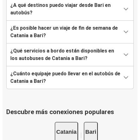
¿A qué destinos puedo viajar desde Bari en
autobús?
¿Es posible hacer un viaje de fin de semana de
Catania a Bari?
¿Qué servicios a bordo están disponibles en
los autobuses de Catania a Bari?
¿Cuánto equipaje puedo llevar en el autobús de
Catania a Bari?
Descubre más conexiones populares
Catania
Bari