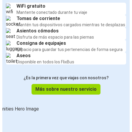
WiFi gratuito
Mantente conectado durante tu viaje
Tomas de corriente
Mantén tus dispositivos cargados mientras te desplazas
Asientos cómodos
Disfruta de más espacio para las piernas
Consigna de equipajes
Espacio para guardar tus pertenencias de forma segura
Aseos
Disponible en todos los FlixBus
¿Es la primera vez que viajas con nosotros?
Más sobre nuestro servicio