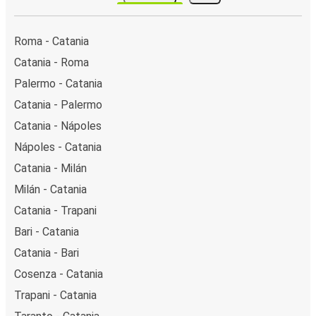
Roma - Catania
Catania - Roma
Palermo - Catania
Catania - Palermo
Catania - Nápoles
Nápoles - Catania
Catania - Milán
Milán - Catania
Catania - Trapani
Bari - Catania
Catania - Bari
Cosenza - Catania
Trapani - Catania