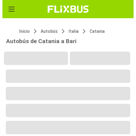
Inicio
Autobús
Italia
Catania
Autobús de Catania a Bari