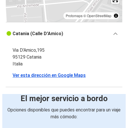
Protomaps
©
OpenStreetMap
Catania (Calle D'Amico)
Via D'Amico,195
95129 Catania
Italia
Ver esta dirección en Google Maps
El mejor servicio a bordo
Opciones disponibles que puedes encontrar para un viaje
más cómodo: