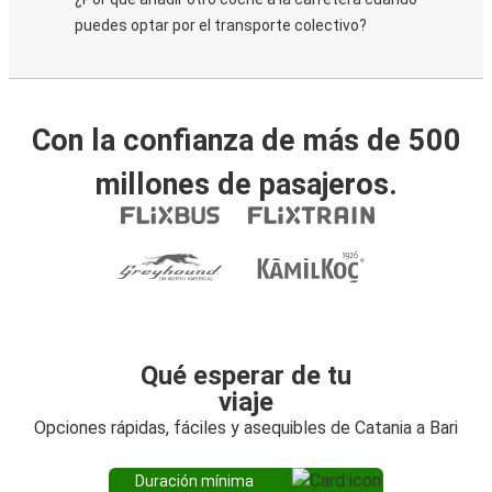
puedes optar por el transporte colectivo?
Con la confianza de más de 500
millones de pasajeros.
Qué esperar de tu
viaje
Opciones rápidas, fáciles y asequibles de Catania a Bari
Duración mínima