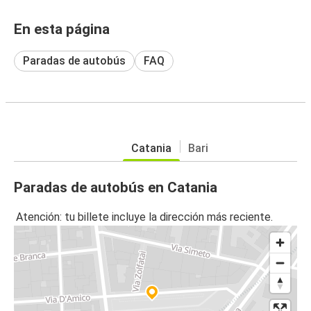
En esta página
Paradas de autobús
FAQ
Catania
Bari
Paradas de autobús en Catania
Atención: tu billete incluye la dirección más reciente.