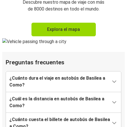
Descubre nuestro mapa de viaje con más
de 8000 destinos en todo el mundo.
Explora el mapa
Preguntas frecuentes
¿Cuánto dura el viaje en autobús de Basilea a
Como?
¿Cuál es la distancia en autobús de Basilea a
Como?
¿Cuánto cuesta el billete de autobús de Basilea
a Como?