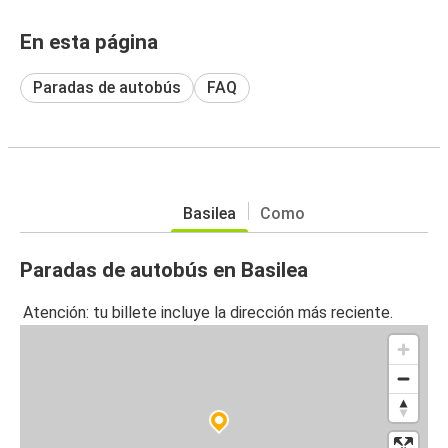
En esta página
Paradas de autobús
FAQ
Basilea
Como
Paradas de autobús en Basilea
Atención: tu billete incluye la dirección más reciente.