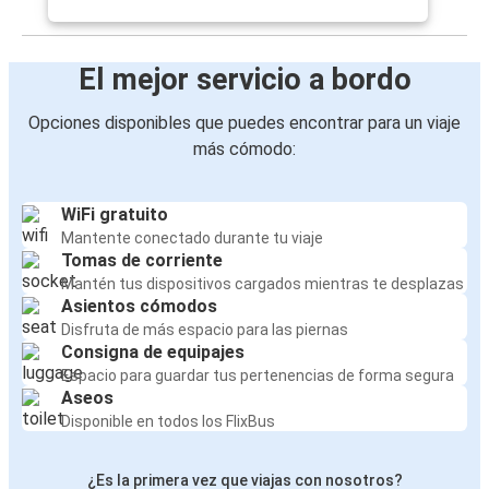
El mejor servicio a bordo
Opciones disponibles que puedes encontrar para un viaje
más cómodo:
WiFi gratuito
Mantente conectado durante tu viaje
Tomas de corriente
Mantén tus dispositivos cargados mientras te desplazas
Asientos cómodos
Disfruta de más espacio para las piernas
Consigna de equipajes
Espacio para guardar tus pertenencias de forma segura
Aseos
Disponible en todos los FlixBus
¿Es la primera vez que viajas con nosotros?