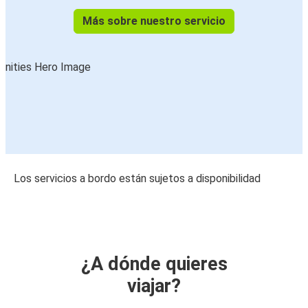
Más sobre nuestro servicio
Los servicios a bordo están sujetos a disponibilidad
¿A dónde quieres
viajar?