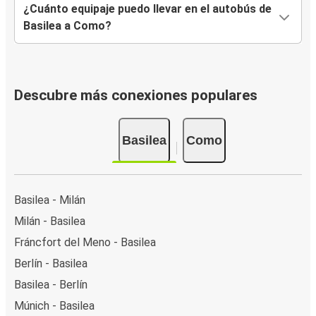
¿Cuánto equipaje puedo llevar en el autobús de
Basilea a Como?
Descubre más conexiones populares
Basilea
Como
Basilea - Milán
Milán - Basilea
Fráncfort del Meno - Basilea
Berlín - Basilea
Basilea - Berlín
Múnich - Basilea