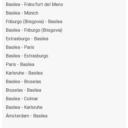
Basilea - Fráncfort del Meno
Basilea - Múnich
Friburgo (Brisgovia) - Basilea
Basilea - Friburgo (Brisgovia)
Estrasburgo - Basilea
Basilea - París
Basilea - Estrasburgo
París - Basilea
Karlsruhe - Basilea
Basilea - Bruselas
Bruselas - Basilea
Basilea - Colmar
Basilea - Karlsruhe
Ámsterdam - Basilea