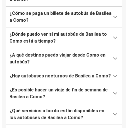
¿Cómo se paga un billete de autobús de Basilea
a Como?
¿Dónde puedo ver si mi autobús de Basilea to
Como está a tiempo?
¿A qué destinos puedo viajar desde Como en
autobús?
¿Hay autobuses nocturnos de Basilea a Como?
¿Es posible hacer un viaje de fin de semana de
Basilea a Como?
¿Qué servicios a bordo están disponibles en
los autobuses de Basilea a Como?