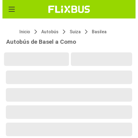
Inicio
Autobús
Suiza
Basilea
Autobús de Basel a Como