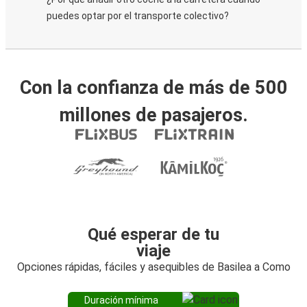
puedes optar por el transporte colectivo?
Con la confianza de más de 500
millones de pasajeros.
Qué esperar de tu
viaje
Opciones rápidas, fáciles y asequibles de Basilea a Como
Duración mínima