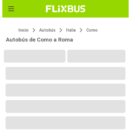
Inicio
Autobús
Italia
Como
Autobús de Como a Roma