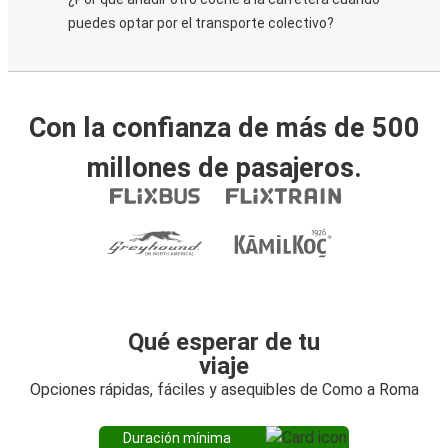
puedes optar por el transporte colectivo?
Con la confianza de más de 500
millones de pasajeros.
Qué esperar de tu
viaje
Opciones rápidas, fáciles y asequibles de Como a Roma
Duración mínima