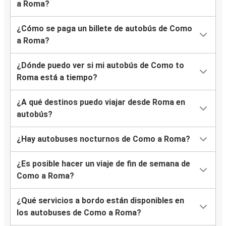
a Roma?
¿Cómo se paga un billete de autobús de Como
a Roma?
¿Dónde puedo ver si mi autobús de Como to
Roma está a tiempo?
¿A qué destinos puedo viajar desde Roma en
autobús?
¿Hay autobuses nocturnos de Como a Roma?
¿Es posible hacer un viaje de fin de semana de
Como a Roma?
¿Qué servicios a bordo están disponibles en
los autobuses de Como a Roma?