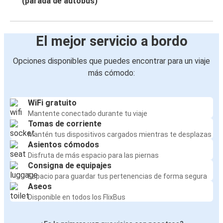
(parada de autobús)
El mejor servicio a bordo
Opciones disponibles que puedes encontrar para un viaje
más cómodo:
WiFi gratuito
Mantente conectado durante tu viaje
Tomas de corriente
Mantén tus dispositivos cargados mientras te desplazas
Asientos cómodos
Disfruta de más espacio para las piernas
Consigna de equipajes
Espacio para guardar tus pertenencias de forma segura
Aseos
Disponible en todos los FlixBus