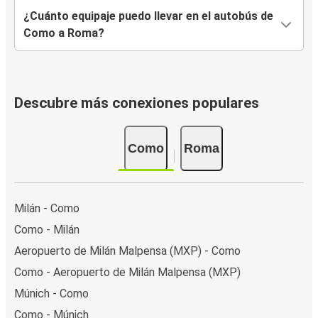
¿Cuánto equipaje puedo llevar en el autobús de
Como a Roma?
Descubre más conexiones populares
Como
Roma
Milán - Como
Como - Milán
Aeropuerto de Milán Malpensa (MXP) - Como
Como - Aeropuerto de Milán Malpensa (MXP)
Múnich - Como
Como - Múnich