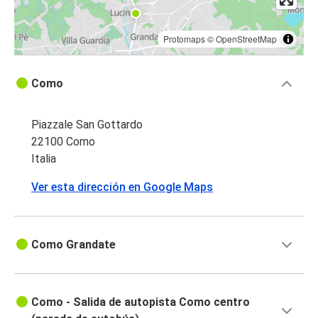
Protomaps
©
OpenStreetMap
Como
Piazzale San Gottardo
22100 Como
Italia
Ver esta dirección en Google Maps
Como Grandate
Como - Salida de autopista Como centro