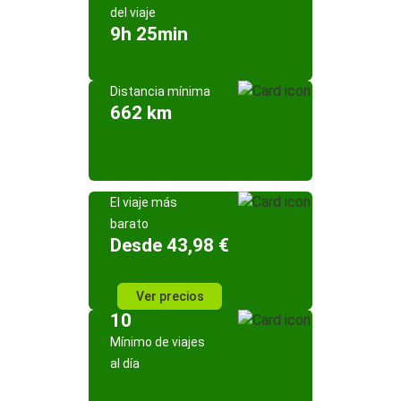
del viaje
9h 25min
Distancia mínima
662 km
El viaje más
barato
Desde 43,98 €
Ver precios
10
Mínimo de viajes
al día