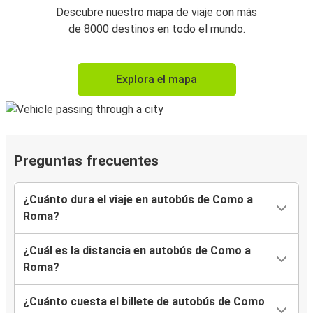
Descubre nuestro mapa de viaje con más
de 8000 destinos en todo el mundo.
Explora el mapa
Preguntas frecuentes
¿Cuánto dura el viaje en autobús de Como a
Roma?
¿Cuál es la distancia en autobús de Como a
Roma?
¿Cuánto cuesta el billete de autobús de Como