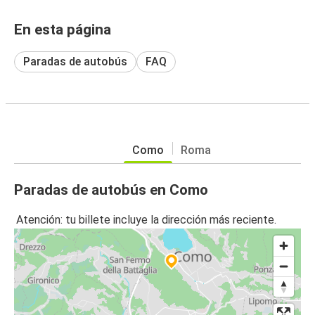
En esta página
Paradas de autobús
FAQ
Como
Roma
Paradas de autobús en Como
Atención: tu billete incluye la dirección más reciente.