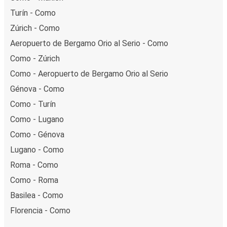
Turín - Como
Zúrich - Como
Aeropuerto de Bergamo Orio al Serio - Como
Como - Zúrich
Como - Aeropuerto de Bergamo Orio al Serio
Génova - Como
Como - Turín
Como - Lugano
Como - Génova
Lugano - Como
Roma - Como
Como - Roma
Basilea - Como
Florencia - Como