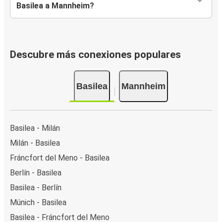
Basilea a Mannheim?
Descubre más conexiones populares
Basilea
Mannheim
Basilea - Milán
Milán - Basilea
Fráncfort del Meno - Basilea
Berlín - Basilea
Basilea - Berlín
Múnich - Basilea
Basilea - Fráncfort del Meno