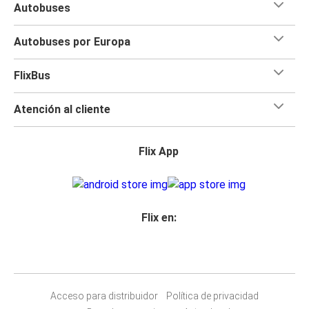
Autobuses
Autobuses por Europa
FlixBus
Atención al cliente
Flix App
Flix en:
Acceso para distribuidor
Política de privacidad