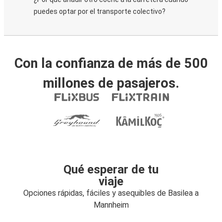
puedes optar por el transporte colectivo?
Con la confianza de más de 500
millones de pasajeros.
Qué esperar de tu
viaje
Opciones rápidas, fáciles y asequibles de Basilea a
Mannheim