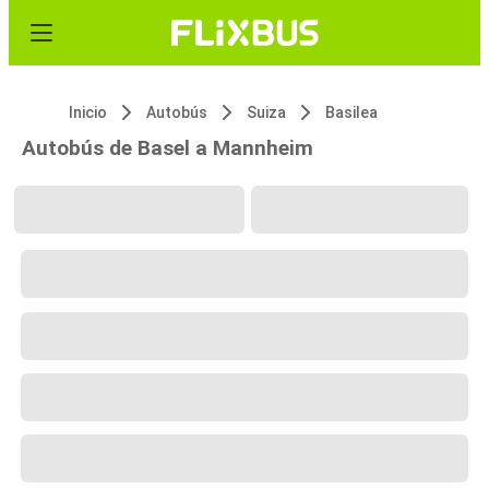
Inicio
Autobús
Suiza
Basilea
Autobús de Basel a Mannheim