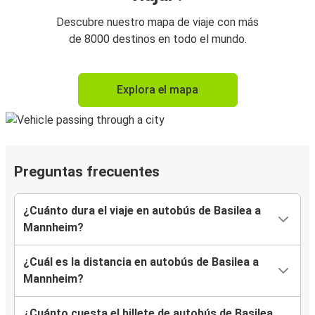
Descubre nuestro mapa de viaje con más
de 8000 destinos en todo el mundo.
Explora el mapa
Preguntas frecuentes
¿Cuánto dura el viaje en autobús de Basilea a
Mannheim?
¿Cuál es la distancia en autobús de Basilea a
Mannheim?
¿Cuánto cuesta el billete de autobús de Basilea