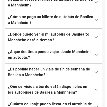
a Mannheim?
¿Cómo se paga un billete de autobús de Basilea
a Mannheim?
¿Dónde puedo ver si mi autobús de Basilea to
Mannheim está a tiempo?
¿A qué destinos puedo viajar desde Mannheim
en autobús?
¿Es posible hacer un viaje de fin de semana de
Basilea a Mannheim?
¿Qué servicios a bordo están disponibles en
los autobuses de Basilea a Mannheim?
¿Cuánto equipaje puedo llevar en el autobús de