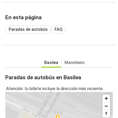
En esta página
Paradas de autobús
FAQ
Basilea
Mannheim
Paradas de autobús en Basilea
Atención: tu billete incluye la dirección más reciente.