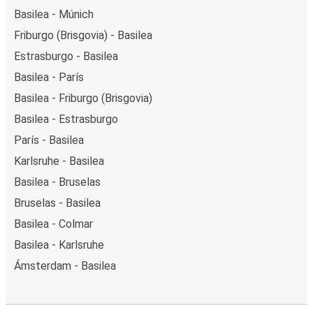
Basilea - Múnich
Friburgo (Brisgovia) - Basilea
Estrasburgo - Basilea
Basilea - París
Basilea - Friburgo (Brisgovia)
Basilea - Estrasburgo
París - Basilea
Karlsruhe - Basilea
Basilea - Bruselas
Bruselas - Basilea
Basilea - Colmar
Basilea - Karlsruhe
Ámsterdam - Basilea