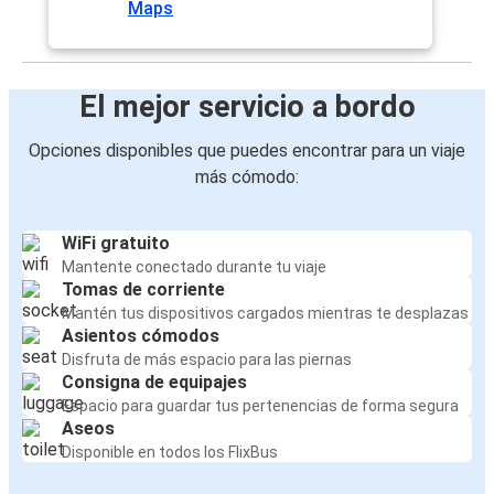
Maps
El mejor servicio a bordo
Opciones disponibles que puedes encontrar para un viaje
más cómodo:
WiFi gratuito
Mantente conectado durante tu viaje
Tomas de corriente
Mantén tus dispositivos cargados mientras te desplazas
Asientos cómodos
Disfruta de más espacio para las piernas
Consigna de equipajes
Espacio para guardar tus pertenencias de forma segura
Aseos
Disponible en todos los FlixBus