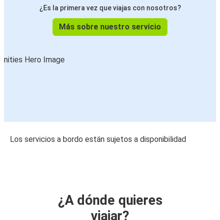
¿Es la primera vez que viajas con nosotros?
Más sobre nuestro servicio
Los servicios a bordo están sujetos a disponibilidad
¿A dónde quieres
viajar?