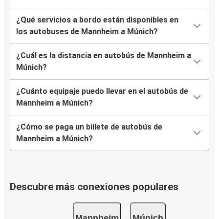
¿Qué servicios a bordo están disponibles en
los autobuses de Mannheim a Múnich?
¿Cuál es la distancia en autobús de Mannheim a
Múnich?
¿Cuánto equipaje puedo llevar en el autobús de
Mannheim a Múnich?
¿Cómo se paga un billete de autobús de
Mannheim a Múnich?
Descubre más conexiones populares
Mannheim
Múnich