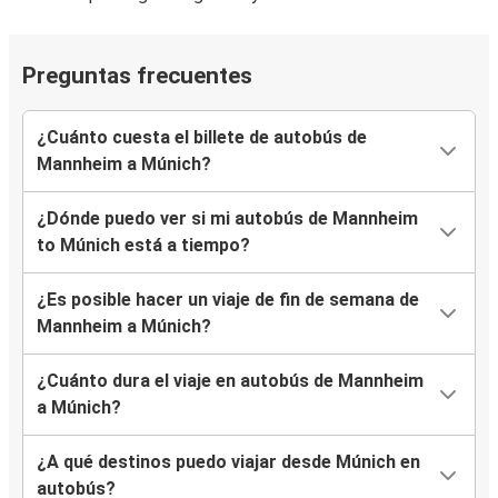
Preguntas frecuentes
¿Cuánto cuesta el billete de autobús de
Mannheim a Múnich?
¿Dónde puedo ver si mi autobús de Mannheim
to Múnich está a tiempo?
¿Es posible hacer un viaje de fin de semana de
Mannheim a Múnich?
¿Cuánto dura el viaje en autobús de Mannheim
a Múnich?
¿A qué destinos puedo viajar desde Múnich en
autobús?