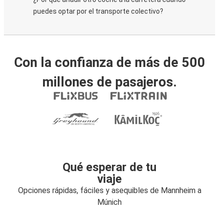
puedes optar por el transporte colectivo?
Con la confianza de más de 500
millones de pasajeros.
Qué esperar de tu
viaje
Opciones rápidas, fáciles y asequibles de Mannheim a
Múnich