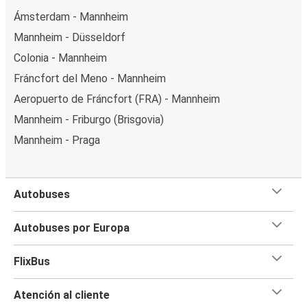
Ámsterdam - Mannheim
Mannheim - Düsseldorf
Colonia - Mannheim
Fráncfort del Meno - Mannheim
Aeropuerto de Fráncfort (FRA) - Mannheim
Mannheim - Friburgo (Brisgovia)
Mannheim - Praga
Autobuses
Autobuses por Europa
FlixBus
Atención al cliente