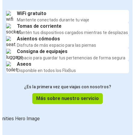
WiFi gratuito
Mantente conectado durante tu viaje
Tomas de corriente
Mantén tus dispositivos cargados mientras te desplazas
Asientos cómodos
Disfruta de más espacio para las piernas
Consigna de equipajes
Espacio para guardar tus pertenencias de forma segura
Aseos
Disponible en todos los FlixBus
¿Es la primera vez que viajas con nosotros?
Más sobre nuestro servicio