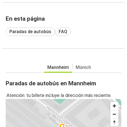
En esta página
Paradas de autobús
FAQ
Mannheim
Múnich
Paradas de autobús en Mannheim
Atención: tu billete incluye la dirección más reciente.