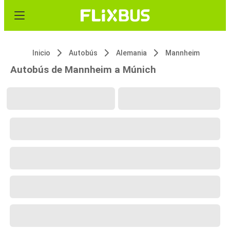
Inicio
Autobús
Alemania
Mannheim
Autobús de Mannheim a Múnich