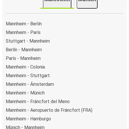
Mannheim - Berlín
Mannheim - París
Stuttgart - Mannheim
Berlín - Mannheim
París - Mannheim
Mannheim - Colonia
Mannheim - Stuttgart
Mannheim - Ámsterdam
Mannheim - Múnich
Mannheim - Fráncfort del Meno
Mannheim - Aeropuerto de Fráncfort (FRA)
Mannheim - Hamburgo
Múnich - Mannheim