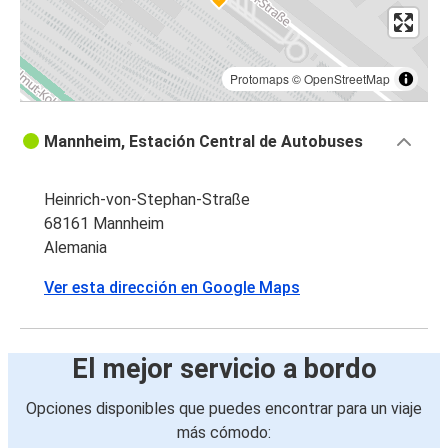
Protomaps
©
OpenStreetMap
Mannheim, Estación Central de Autobuses
Heinrich-von-Stephan-Straße
68161 Mannheim
Alemania
Ver esta dirección en Google Maps
El mejor servicio a bordo
Opciones disponibles que puedes encontrar para un viaje
más cómodo: