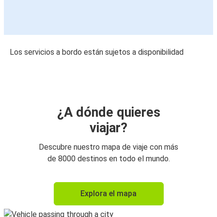
Los servicios a bordo están sujetos a disponibilidad
¿A dónde quieres
viajar?
Descubre nuestro mapa de viaje con más
de 8000 destinos en todo el mundo.
Explora el mapa