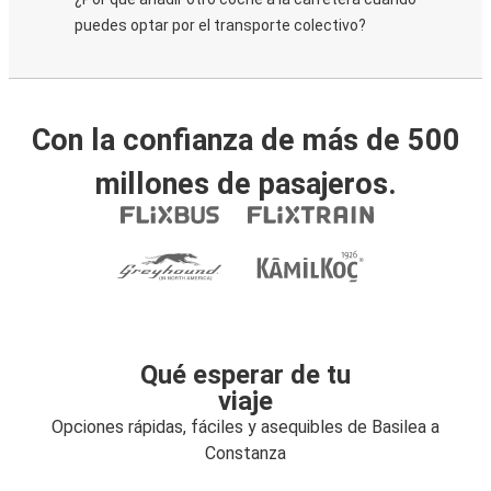
puedes optar por el transporte colectivo?
Con la confianza de más de 500
millones de pasajeros.
Qué esperar de tu
viaje
Opciones rápidas, fáciles y asequibles de Basilea a
Constanza