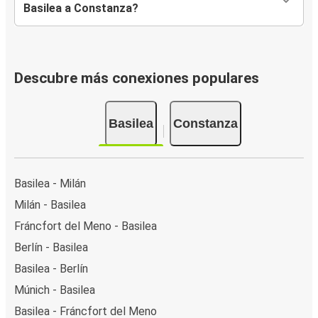
Basilea a Constanza?
Descubre más conexiones populares
Basilea
Constanza
Basilea - Milán
Milán - Basilea
Fráncfort del Meno - Basilea
Berlín - Basilea
Basilea - Berlín
Múnich - Basilea
Basilea - Fráncfort del Meno