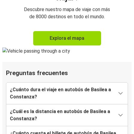
Descubre nuestro mapa de viaje con más
de 8000 destinos en todo el mundo.
Explora el mapa
Preguntas frecuentes
¿Cuánto dura el viaje en autobús de Basilea a
Constanza?
¿Cuál es la distancia en autobús de Basilea a
Constanza?
¿Cuánto cuesta el billete de autobús de Basilea