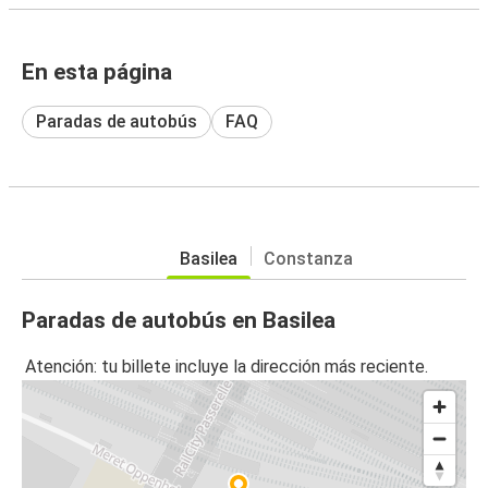
En esta página
Paradas de autobús
FAQ
Basilea
Constanza
Paradas de autobús en Basilea
Atención: tu billete incluye la dirección más reciente.