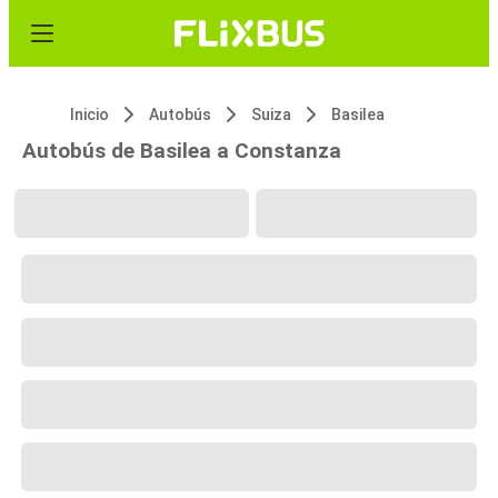
Inicio
Autobús
Suiza
Basilea
Autobús de Basilea a Constanza