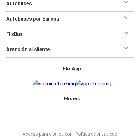
Autobuses
Autobuses por Europa
FlixBus
Atención al cliente
Flix App
Flix en:
Acceso para distribuidor
Política de privacidad