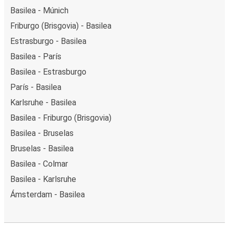
Basilea - Múnich
Friburgo (Brisgovia) - Basilea
Estrasburgo - Basilea
Basilea - París
Basilea - Estrasburgo
París - Basilea
Karlsruhe - Basilea
Basilea - Friburgo (Brisgovia)
Basilea - Bruselas
Bruselas - Basilea
Basilea - Colmar
Basilea - Karlsruhe
Ámsterdam - Basilea