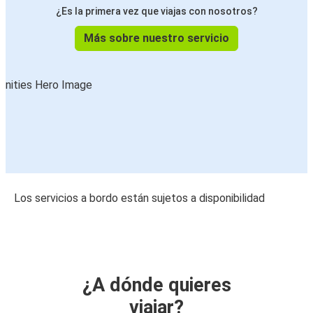
¿Es la primera vez que viajas con nosotros?
Más sobre nuestro servicio
Los servicios a bordo están sujetos a disponibilidad
¿A dónde quieres
viajar?