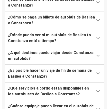
a Constanza?
¿Cómo se paga un billete de autobús de Basilea
a Constanza?
¿Dónde puedo ver si mi autobús de Basilea to
Constanza está a tiempo?
¿A qué destinos puedo viajar desde Constanza
en autobús?
¿Es posible hacer un viaje de fin de semana de
Basilea a Constanza?
¿Qué servicios a bordo están disponibles en
los autobuses de Basilea a Constanza?
¿Cuánto equipaje puedo llevar en el autobús de