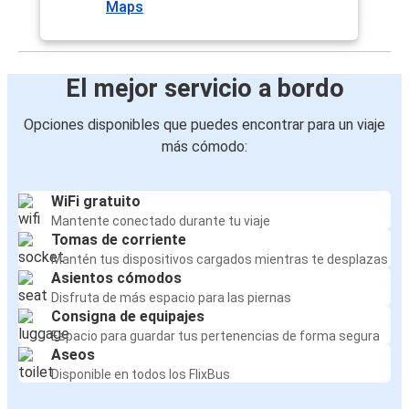
Maps
El mejor servicio a bordo
Opciones disponibles que puedes encontrar para un viaje
más cómodo:
WiFi gratuito
Mantente conectado durante tu viaje
Tomas de corriente
Mantén tus dispositivos cargados mientras te desplazas
Asientos cómodos
Disfruta de más espacio para las piernas
Consigna de equipajes
Espacio para guardar tus pertenencias de forma segura
Aseos
Disponible en todos los FlixBus