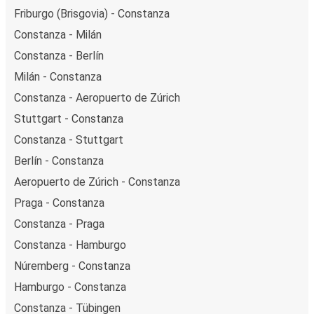
Friburgo (Brisgovia) - Constanza
Constanza - Milán
Constanza - Berlín
Milán - Constanza
Constanza - Aeropuerto de Zúrich
Stuttgart - Constanza
Constanza - Stuttgart
Berlín - Constanza
Aeropuerto de Zúrich - Constanza
Praga - Constanza
Constanza - Praga
Constanza - Hamburgo
Núremberg - Constanza
Hamburgo - Constanza
Constanza - Tübingen