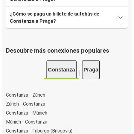
¿Cómo se paga un billete de autobús de
Constanza a Praga?
Descubre más conexiones populares
Constanza
Praga
Constanza - Zúrich
Zúrich - Constanza
Constanza - Múnich
Múnich - Constanza
Constanza - Friburgo (Brisgovia)