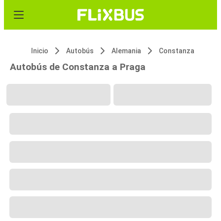
Inicio
Autobús
Alemania
Constanza
Autobús de Constanza a Praga