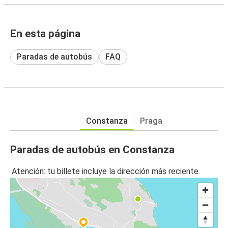
En esta página
Paradas de autobús
FAQ
Constanza
Praga
Paradas de autobús en Constanza
Atención: tu billete incluye la dirección más reciente.