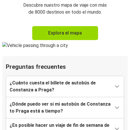
Descubre nuestro mapa de viaje con más
de 8000 destinos en todo el mundo.
Explora el mapa
Preguntas frecuentes
¿Cuánto cuesta el billete de autobús de
Constanza a Praga?
¿Dónde puedo ver si mi autobús de Constanza
to Praga está a tiempo?
¿Es posible hacer un viaje de fin de semana de