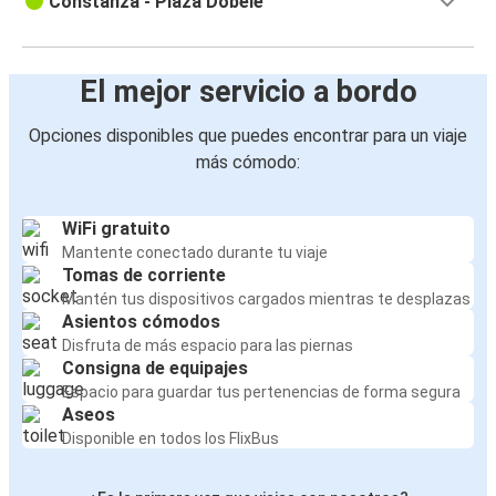
Constanza - Plaza Döbele
El mejor servicio a bordo
Opciones disponibles que puedes encontrar para un viaje
más cómodo:
WiFi gratuito
Mantente conectado durante tu viaje
Tomas de corriente
Mantén tus dispositivos cargados mientras te desplazas
Asientos cómodos
Disfruta de más espacio para las piernas
Consigna de equipajes
Espacio para guardar tus pertenencias de forma segura
Aseos
Disponible en todos los FlixBus