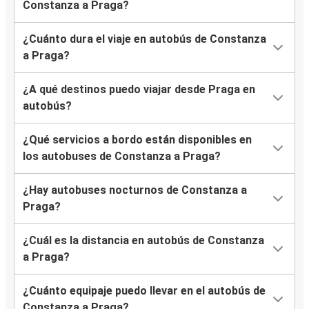
Constanza a Praga?
¿Cuánto dura el viaje en autobús de Constanza
a Praga?
¿A qué destinos puedo viajar desde Praga en
autobús?
¿Qué servicios a bordo están disponibles en
los autobuses de Constanza a Praga?
¿Hay autobuses nocturnos de Constanza a
Praga?
¿Cuál es la distancia en autobús de Constanza
a Praga?
¿Cuánto equipaje puedo llevar en el autobús de
Constanza a Praga?