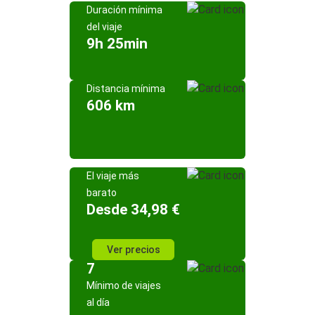
Duración mínima
del viaje
9h 25min
Distancia mínima
606 km
El viaje más
barato
Desde 34,98 €
Ver precios
7
Mínimo de viajes
al día