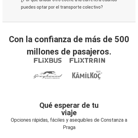
puedes optar por el transporte colectivo?
Con la confianza de más de 500
millones de pasajeros.
Qué esperar de tu
viaje
Opciones rápidas, fáciles y asequibles de Constanza a
Praga