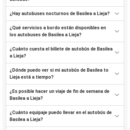
¿Hay autobuses nocturnos de Basilea a Lieja?
¿Qué servicios a bordo están disponibles en
los autobuses de Basilea a Lieja?
¿Cuánto cuesta el billete de autobús de Basilea
a Lieja?
¿Dónde puedo ver si mi autobús de Basilea to
Lieja está a tiempo?
¿Es posible hacer un viaje de fin de semana de
Basilea a Lieja?
¿Cuánto equipaje puedo llevar en el autobús de
Basilea a Lieja?