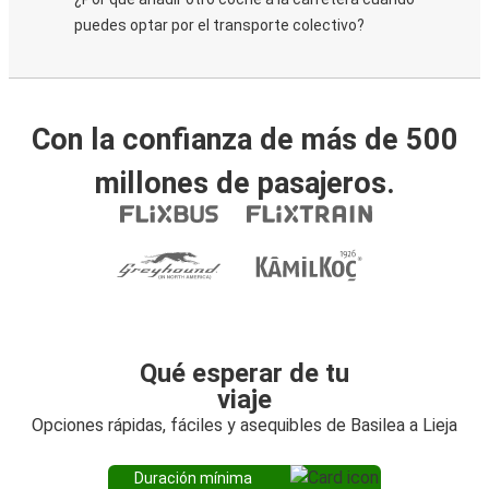
puedes optar por el transporte colectivo?
Con la confianza de más de 500
millones de pasajeros.
Qué esperar de tu
viaje
Opciones rápidas, fáciles y asequibles de Basilea a Lieja
Duración mínima