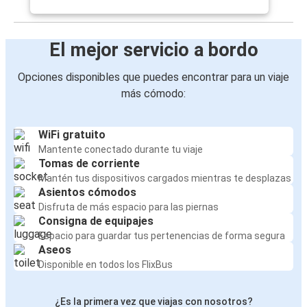
El mejor servicio a bordo
Opciones disponibles que puedes encontrar para un viaje
más cómodo:
WiFi gratuito
Mantente conectado durante tu viaje
Tomas de corriente
Mantén tus dispositivos cargados mientras te desplazas
Asientos cómodos
Disfruta de más espacio para las piernas
Consigna de equipajes
Espacio para guardar tus pertenencias de forma segura
Aseos
Disponible en todos los FlixBus
¿Es la primera vez que viajas con nosotros?