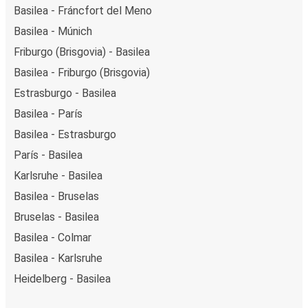
Basilea - Fráncfort del Meno
Basilea - Múnich
Friburgo (Brisgovia) - Basilea
Basilea - Friburgo (Brisgovia)
Estrasburgo - Basilea
Basilea - París
Basilea - Estrasburgo
París - Basilea
Karlsruhe - Basilea
Basilea - Bruselas
Bruselas - Basilea
Basilea - Colmar
Basilea - Karlsruhe
Heidelberg - Basilea