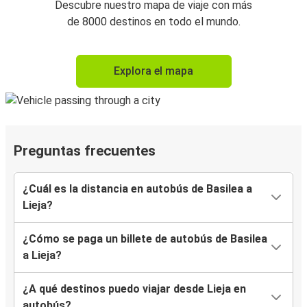
Descubre nuestro mapa de viaje con más
de 8000 destinos en todo el mundo.
Explora el mapa
Preguntas frecuentes
¿Cuál es la distancia en autobús de Basilea a
Lieja?
¿Cómo se paga un billete de autobús de Basilea
a Lieja?
¿A qué destinos puedo viajar desde Lieja en
autobús?