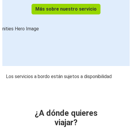
Más sobre nuestro servicio
Los servicios a bordo están sujetos a disponibilidad
¿A dónde quieres
viajar?