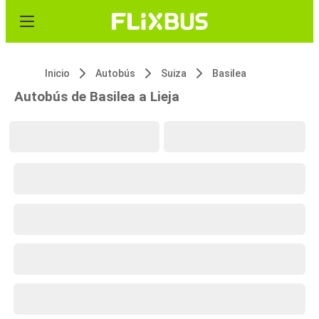
Inicio
Autobús
Suiza
Basilea
Autobús de Basilea a Lieja