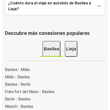
¿Cuánto dura el viaje en autobús de Basilea a
Lieja?
Descubre más conexiones populares
Basilea
Lieja
Basilea - Milán
Milán - Basilea
Basilea - Berlín
Fráncfort del Meno - Basilea
Berlín - Basilea
Múnich - Basilea