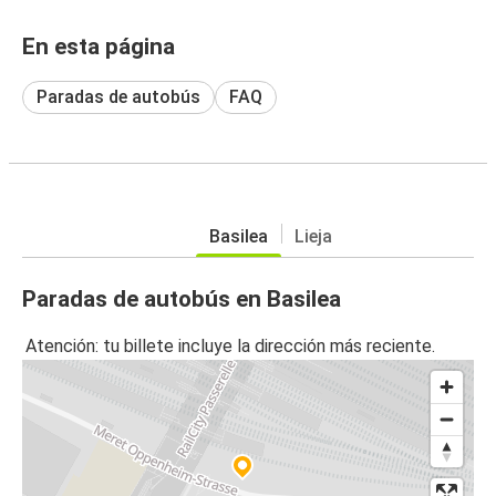
En esta página
Paradas de autobús
FAQ
Basilea
Lieja
Paradas de autobús en Basilea
Atención: tu billete incluye la dirección más reciente.