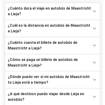
¿Cuánto dura el viaje en autobús de Maastricht
a Lieja?
¿Cuál es la distancia en autobús de Maastricht
a Lieja?
¿Cuánto cuesta el billete de autobús de
Maastricht a Lieja?
¿Cómo se paga un billete de autobús de
Maastricht a Lieja?
¿Dónde puedo ver si mi autobús de Maastricht
to Lieja está a tiempo?
¿A qué destinos puedo viajar desde Lieja en
autobús?