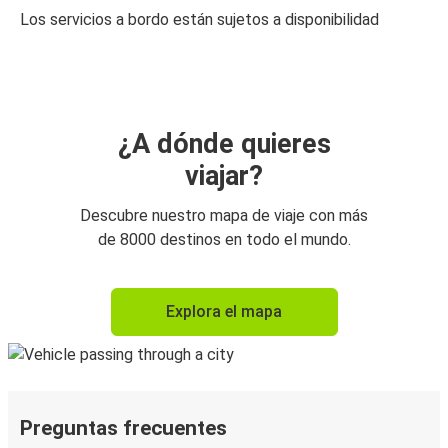
Los servicios a bordo están sujetos a disponibilidad
¿A dónde quieres
viajar?
Descubre nuestro mapa de viaje con más
de 8000 destinos en todo el mundo.
Explora el mapa
Preguntas frecuentes