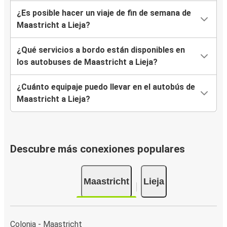
¿Es posible hacer un viaje de fin de semana de
Maastricht a Lieja?
¿Qué servicios a bordo están disponibles en
los autobuses de Maastricht a Lieja?
¿Cuánto equipaje puedo llevar en el autobús de
Maastricht a Lieja?
Descubre más conexiones populares
Maastricht
Lieja
Colonia - Maastricht