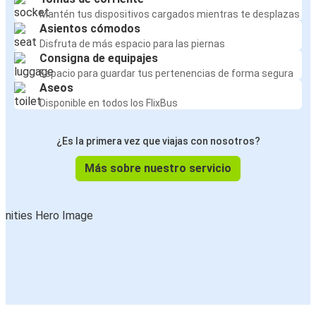
Mantén tus dispositivos cargados mientras te desplazas
Asientos cómodos
Disfruta de más espacio para las piernas
Consigna de equipajes
Espacio para guardar tus pertenencias de forma segura
Aseos
Disponible en todos los FlixBus
¿Es la primera vez que viajas con nosotros?
Más sobre nuestro servicio