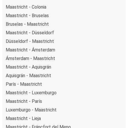
Maastricht - Colonia
Maastricht - Bruselas
Bruselas - Maastricht
Maastricht - Düsseldorf
Düsseldorf - Maastricht
Maastricht - Ámsterdam
Ámsterdam - Maastricht
Maastricht - Aquisgrán
Aquisgrán - Maastricht
París - Maastricht
Maastricht - Luxemburgo
Maastricht - París
Luxemburgo - Maastricht
Maastricht - Lieja
Maastricht - Fráncfort del Meno