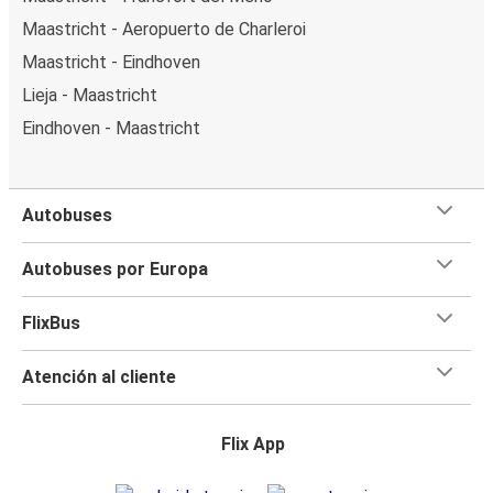
Maastricht - Aeropuerto de Charleroi
Maastricht - Eindhoven
Lieja - Maastricht
Eindhoven - Maastricht
Autobuses
Autobuses por Europa
FlixBus
Atención al cliente
Flix App