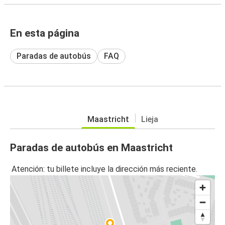
En esta página
Paradas de autobús
FAQ
Maastricht
Lieja
Paradas de autobús en Maastricht
Atención: tu billete incluye la dirección más reciente.