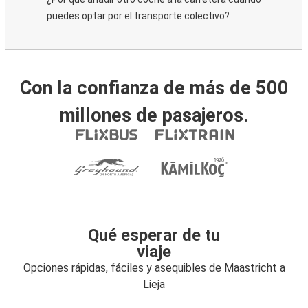
puedes optar por el transporte colectivo?
Con la confianza de más de 500
millones de pasajeros.
Qué esperar de tu
viaje
Opciones rápidas, fáciles y asequibles de Maastricht a
Lieja