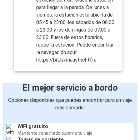
para llegar a la parada. De lunes a
viernes, la estación está abierta de
05:45 a 23:00, los sábados de 06:00
a 23:00 y los domingos de 07:00 a
23:00. Fuera de estos horarios,
rodee la estación. Puede encontrar
la navegación aquí:
https://bit.ly/maastrichtflix
El mejor servicio a bordo
Opciones disponibles que puedes encontrar para un viaje
más cómodo:
WiFi gratuito
Mantente conectado durante tu viaje
Tomas de corriente