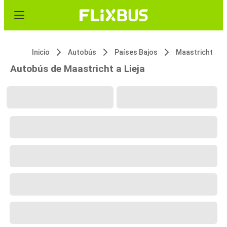
Inicio
Autobús
Países Bajos
Maastricht
Autobús de Maastricht a Lieja