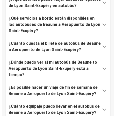
de Lyon Saint-Exupéry en autobús?
¿Qué servicios a bordo están disponibles en
los autobuses de Beaune a Aeropuerto de Lyon
Saint-Exupéry?
¿Cuánto cuesta el billete de autobús de Beaune
a Aeropuerto de Lyon Saint-Exupéry?
¿Dónde puedo ver si mi autobús de Beaune to
Aeropuerto de Lyon Saint-Exupéry está a
tiempo?
¿Es posible hacer un viaje de fin de semana de
Beaune a Aeropuerto de Lyon Saint-Exupéry?
¿Cuánto equipaje puedo llevar en el autobús de
Beaune a Aeropuerto de Lyon Saint-Exupéry?