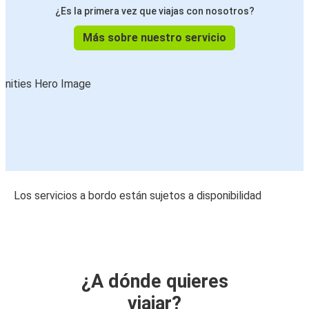
¿Es la primera vez que viajas con nosotros?
Más sobre nuestro servicio
Los servicios a bordo están sujetos a disponibilidad
¿A dónde quieres
viajar?