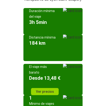
Duración mínima
del viaje
3h 5min
Distancia mínima
184 km
El viaje más
barato
Desde 13,48 €
Ver precios
1
Mínimo de viajes