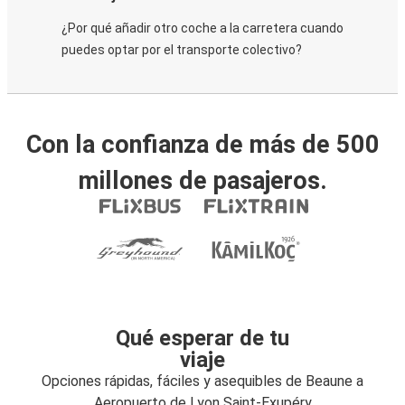
¿Por qué añadir otro coche a la carretera cuando
puedes optar por el transporte colectivo?
Con la confianza de más de 500
millones de pasajeros.
Qué esperar de tu
viaje
Opciones rápidas, fáciles y asequibles de Beaune a
Aeropuerto de Lyon Saint-Exupéry