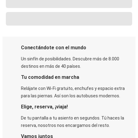
Conectándote con el mundo
Un sinfín de posibilidades. Descubre más de 8.000
destinos en más de 40 países.
Tu comodidad en marcha
Relájate con Wi-Fi gratuito, enchufes y espacio extra
para las piernas. Así son los autobuses modernos.
Elige, reserva, ¡viaja!
De tu pantalla a tu asiento en segundos. Tú haces la
reserva, nosotros nos encargamos del resto.
Vamos juntos