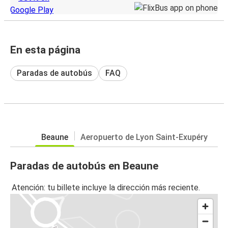
En esta página
Paradas de autobús
FAQ
Beaune
Aeropuerto de Lyon Saint-Exupéry
Paradas de autobús en Beaune
Atención: tu billete incluye la dirección más reciente.