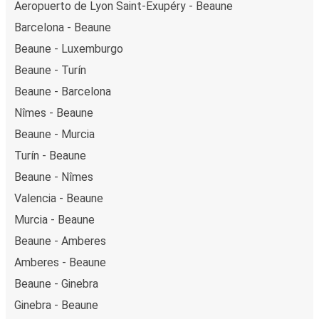
Aeropuerto de Lyon Saint-Exupéry - Beaune
Barcelona - Beaune
Beaune - Luxemburgo
Beaune - Turín
Beaune - Barcelona
Nîmes - Beaune
Beaune - Murcia
Turín - Beaune
Beaune - Nîmes
Valencia - Beaune
Murcia - Beaune
Beaune - Amberes
Amberes - Beaune
Beaune - Ginebra
Ginebra - Beaune