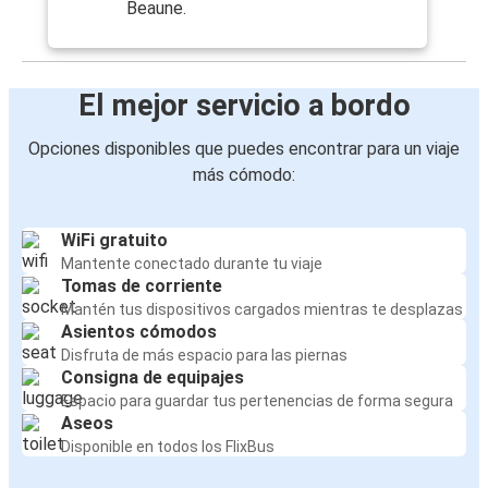
Beaune.
El mejor servicio a bordo
Opciones disponibles que puedes encontrar para un viaje
más cómodo:
WiFi gratuito
Mantente conectado durante tu viaje
Tomas de corriente
Mantén tus dispositivos cargados mientras te desplazas
Asientos cómodos
Disfruta de más espacio para las piernas
Consigna de equipajes
Espacio para guardar tus pertenencias de forma segura
Aseos
Disponible en todos los FlixBus