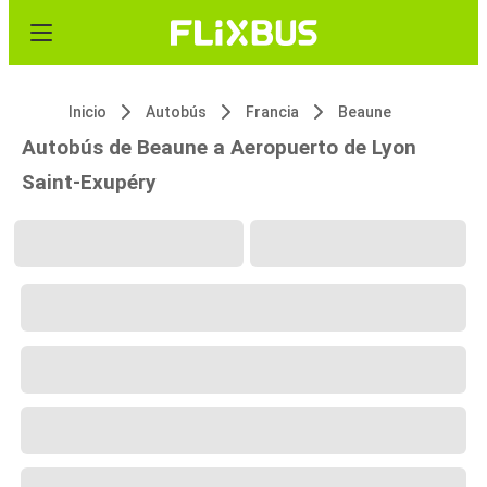
Inicio
Autobús
Francia
Beaune
Autobús de Beaune a Aeropuerto de Lyon
Saint-Exupéry