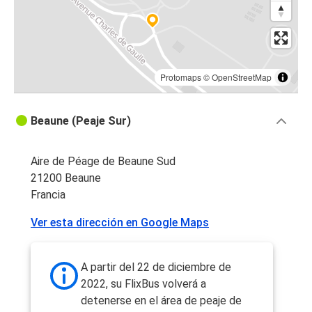
Protomaps
©
OpenStreetMap
Beaune (Peaje Sur)
Aire de Péage de Beaune Sud
21200 Beaune
Francia
Ver esta dirección en Google Maps
A partir del 22 de diciembre de
2022, su FlixBus volverá a
detenerse en el área de peaje de