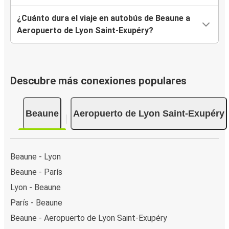
¿Cuánto dura el viaje en autobús de Beaune a
Aeropuerto de Lyon Saint-Exupéry?
Descubre más conexiones populares
Beaune
Aeropuerto de Lyon Saint-Exupéry
Beaune - Lyon
Beaune - París
Lyon - Beaune
París - Beaune
Beaune - Aeropuerto de Lyon Saint-Exupéry