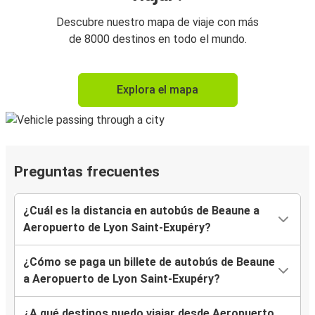
Descubre nuestro mapa de viaje con más
de 8000 destinos en todo el mundo.
Explora el mapa
Preguntas frecuentes
¿Cuál es la distancia en autobús de Beaune a
Aeropuerto de Lyon Saint-Exupéry?
¿Cómo se paga un billete de autobús de Beaune
a Aeropuerto de Lyon Saint-Exupéry?
¿A qué destinos puedo viajar desde Aeropuerto