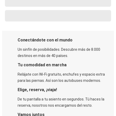
Conectándote con el mundo
Un sinfín de posibilidades. Descubre más de 8.000
destinos en más de 40 países.
Tu comodidad en marcha
Relájate con Wi-Fi gratuito, enchufes y espacio extra
para las piernas. Así son los autobuses modernos.
Elige, reserva, ¡viaja!
De tu pantalla a tu asiento en segundos. Tú haces la
reserva, nosotros nos encargamos del resto.
Vamos juntos