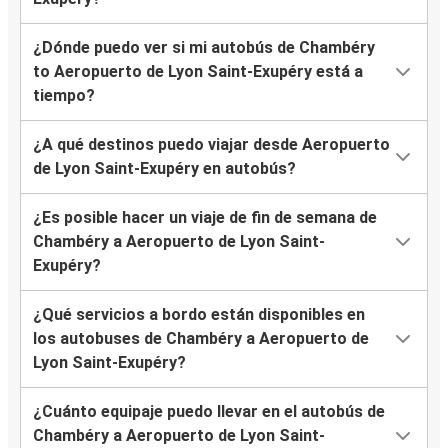
¿Dónde puedo ver si mi autobús de Chambéry
to Aeropuerto de Lyon Saint-Exupéry está a
tiempo?
¿A qué destinos puedo viajar desde Aeropuerto
de Lyon Saint-Exupéry en autobús?
¿Es posible hacer un viaje de fin de semana de
Chambéry a Aeropuerto de Lyon Saint-
Exupéry?
¿Qué servicios a bordo están disponibles en
los autobuses de Chambéry a Aeropuerto de
Lyon Saint-Exupéry?
¿Cuánto equipaje puedo llevar en el autobús de
Chambéry a Aeropuerto de Lyon Saint-