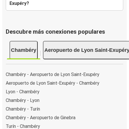
Exupéry?
Descubre más conexiones populares
Chambéry
Aeropuerto de Lyon Saint-Exupér
Chambéry - Aeropuerto de Lyon Saint-Exupéry
Aeropuerto de Lyon Saint-Exupéry - Chambéry
Lyon - Chambéry
Chambéry - Lyon
Chambéry - Turín
Chambéry - Aeropuerto de Ginebra
Turín - Chambéry