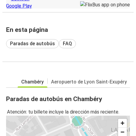
En esta página
Paradas de autobús
FAQ
Chambéry
Aeropuerto de Lyon Saint-Exupéry
Paradas de autobús en Chambéry
Atención: tu billete incluye la dirección más reciente.