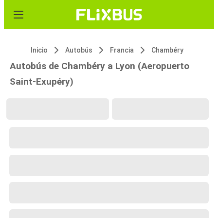
Inicio
Autobús
Francia
Chambéry
Autobús de Chambéry a Lyon (Aeropuerto
Saint-Exupéry)