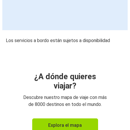
Los servicios a bordo están sujetos a disponibilidad
¿A dónde quieres
viajar?
Descubre nuestro mapa de viaje con más
de 8000 destinos en todo el mundo.
Explora el mapa