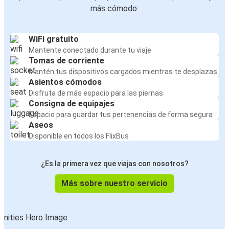
más cómodo:
WiFi gratuito
Mantente conectado durante tu viaje
Tomas de corriente
Mantén tus dispositivos cargados mientras te desplazas
Asientos cómodos
Disfruta de más espacio para las piernas
Consigna de equipajes
Espacio para guardar tus pertenencias de forma segura
Aseos
Disponible en todos los FlixBus
¿Es la primera vez que viajas con nosotros?
Más sobre nuestro servicio