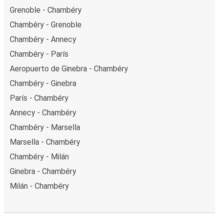
Grenoble - Chambéry
Chambéry - Grenoble
Chambéry - Annecy
Chambéry - París
Aeropuerto de Ginebra - Chambéry
Chambéry - Ginebra
París - Chambéry
Annecy - Chambéry
Chambéry - Marsella
Marsella - Chambéry
Chambéry - Milán
Ginebra - Chambéry
Milán - Chambéry