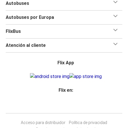
Autobuses
Autobuses por Europa
FlixBus
Atención al cliente
Flix App
Flix en:
Acceso para distribuidor
Política de privacidad