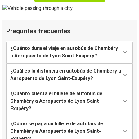
Preguntas frecuentes
¿Cuánto dura el viaje en autobús de Chambéry
a Aeropuerto de Lyon Saint-Exupéry?
¿Cuál es la distancia en autobús de Chambéry a
Aeropuerto de Lyon Saint-Exupéry?
¿Cuánto cuesta el billete de autobús de
Chambéry a Aeropuerto de Lyon Saint-
Exupéry?
¿Cómo se paga un billete de autobús de
Chambéry a Aeropuerto de Lyon Saint-
Exupéry?