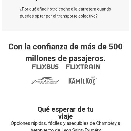
¿Por qué añadir otro coche a la carretera cuando
puedes optar por el transporte colectivo?
Con la confianza de más de 500
millones de pasajeros.
Qué esperar de tu
viaje
Opciones rápidas, fáciles y asequibles de Chambéry a
Aeropuerto de Lyon Saint-Exupéry