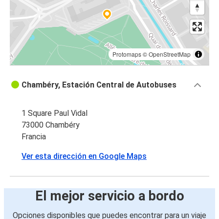
Protomaps
©
OpenStreetMap
Chambéry, Estación Central de Autobuses
1 Square Paul Vidal
73000 Chambéry
Francia
Ver esta dirección en Google Maps
El mejor servicio a bordo
Opciones disponibles que puedes encontrar para un viaje