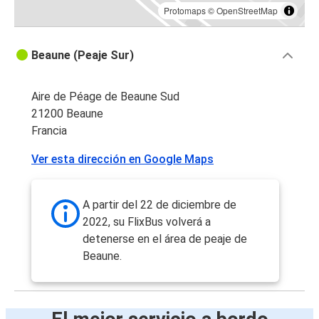
Protomaps
©
OpenStreetMap
Beaune (Peaje Sur)
Aire de Péage de Beaune Sud
21200 Beaune
Francia
Ver esta dirección en Google Maps
A partir del 22 de diciembre de
2022, su FlixBus volverá a
detenerse en el área de peaje de
Beaune.