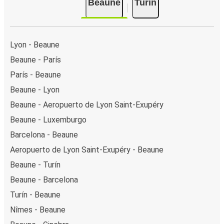
Beaune
Turín
Lyon - Beaune
Beaune - París
París - Beaune
Beaune - Lyon
Beaune - Aeropuerto de Lyon Saint-Exupéry
Beaune - Luxemburgo
Barcelona - Beaune
Aeropuerto de Lyon Saint-Exupéry - Beaune
Beaune - Turín
Beaune - Barcelona
Turín - Beaune
Nîmes - Beaune