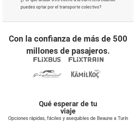
puedes optar por el transporte colectivo?
Con la confianza de más de 500
millones de pasajeros.
Qué esperar de tu
viaje
Opciones rápidas, fáciles y asequibles de Beaune a Turín