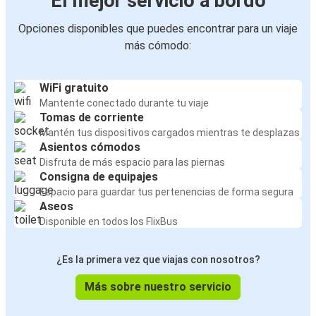
El mejor servicio a bordo
Opciones disponibles que puedes encontrar para un viaje
más cómodo:
WiFi gratuito
Mantente conectado durante tu viaje
Tomas de corriente
Mantén tus dispositivos cargados mientras te desplazas
Asientos cómodos
Disfruta de más espacio para las piernas
Consigna de equipajes
Espacio para guardar tus pertenencias de forma segura
Aseos
Disponible en todos los FlixBus
¿Es la primera vez que viajas con nosotros?
Más sobre nuestro servicio