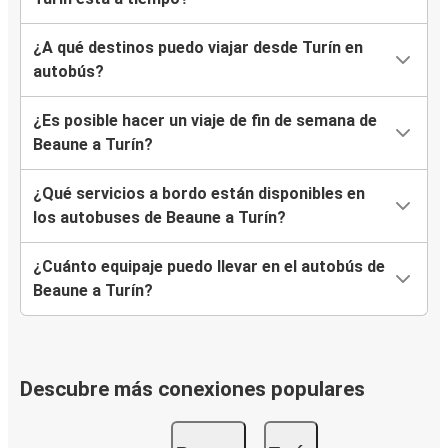
¿A qué destinos puedo viajar desde Turín en
autobús?
¿Es posible hacer un viaje de fin de semana de
Beaune a Turín?
¿Qué servicios a bordo están disponibles en
los autobuses de Beaune a Turín?
¿Cuánto equipaje puedo llevar en el autobús de
Beaune a Turín?
Descubre más conexiones populares