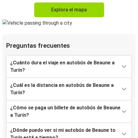
Explora el mapa
Preguntas frecuentes
¿Cuánto dura el viaje en autobús de Beaune a
Turín?
¿Cuál es la distancia en autobús de Beaune a
Turín?
¿Cómo se paga un billete de autobús de Beaune
a Turín?
¿Dónde puedo ver si mi autobús de Beaune to
Turín está a tiempo?