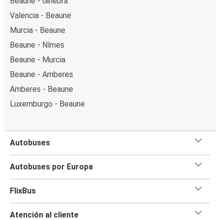
Beaune - Ginebra
Valencia - Beaune
Murcia - Beaune
Beaune - Nîmes
Beaune - Murcia
Beaune - Amberes
Amberes - Beaune
Luxemburgo - Beaune
Autobuses
Autobuses por Europa
FlixBus
Atención al cliente