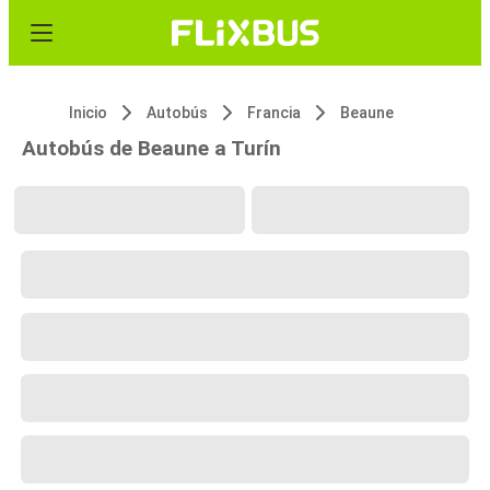
Inicio
Autobús
Francia
Beaune
Autobús de Beaune a Turín