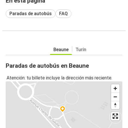
En esta página
Paradas de autobús
FAQ
Beaune
Turín
Paradas de autobús en Beaune
Atención: tu billete incluye la dirección más reciente.