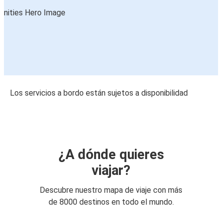
Los servicios a bordo están sujetos a disponibilidad
¿A dónde quieres
viajar?
Descubre nuestro mapa de viaje con más
de 8000 destinos en todo el mundo.