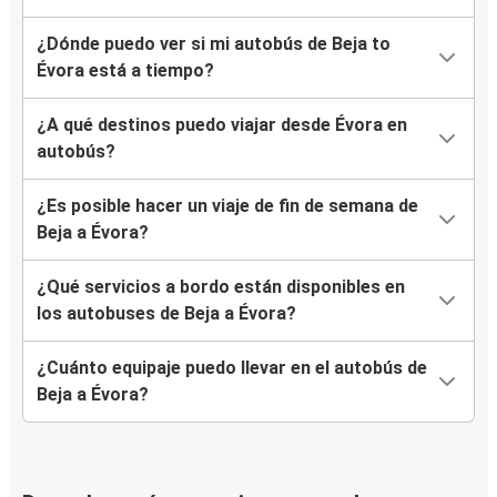
¿Dónde puedo ver si mi autobús de Beja to
Évora está a tiempo?
¿A qué destinos puedo viajar desde Évora en
autobús?
¿Es posible hacer un viaje de fin de semana de
Beja a Évora?
¿Qué servicios a bordo están disponibles en
los autobuses de Beja a Évora?
¿Cuánto equipaje puedo llevar en el autobús de
Beja a Évora?