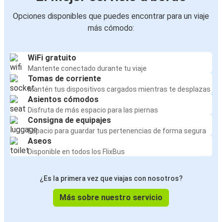
Opciones disponibles que puedes encontrar para un viaje
más cómodo:
WiFi gratuito
Mantente conectado durante tu viaje
Tomas de corriente
Mantén tus dispositivos cargados mientras te desplazas
Asientos cómodos
Disfruta de más espacio para las piernas
Consigna de equipajes
Espacio para guardar tus pertenencias de forma segura
Aseos
Disponible en todos los FlixBus
¿Es la primera vez que viajas con nosotros?
Más sobre nuestro servicio