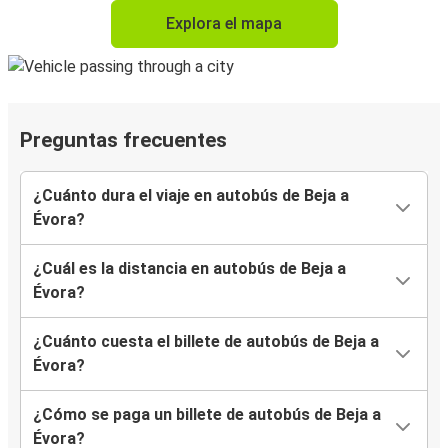
Explora el mapa
Preguntas frecuentes
¿Cuánto dura el viaje en autobús de Beja a
Évora?
¿Cuál es la distancia en autobús de Beja a
Évora?
¿Cuánto cuesta el billete de autobús de Beja a
Évora?
¿Cómo se paga un billete de autobús de Beja a
Évora?