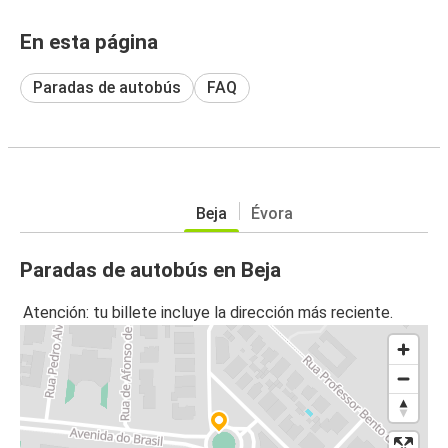
En esta página
Paradas de autobús
FAQ
Beja
Évora
Paradas de autobús en Beja
Atención: tu billete incluye la dirección más reciente.