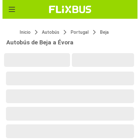
Inicio
Autobús
Portugal
Beja
Autobús de Beja a Évora