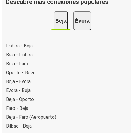
Descubre más conexiones populares
Beja
Évora
Lisboa - Beja
Beja - Lisboa
Beja - Faro
Oporto - Beja
Beja - Évora
Évora - Beja
Beja - Oporto
Faro - Beja
Beja - Faro (Aeropuerto)
Bilbao - Beja