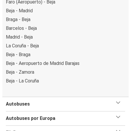
Faro (Aeropuerto) - Beja
Beja - Madrid
Braga - Beja
Barcelos - Beja
Madrid - Beja
La Coruña - Beja
Beja - Braga
Beja - Aeropuerto de Madrid Barajas
Beja - Zamora
Beja - La Coruña
Autobuses
Autobuses por Europa