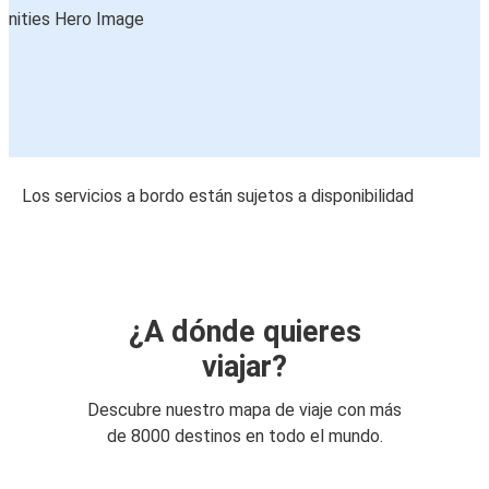
Los servicios a bordo están sujetos a disponibilidad
¿A dónde quieres
viajar?
Descubre nuestro mapa de viaje con más
de 8000 destinos en todo el mundo.