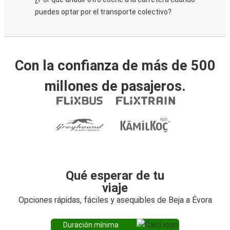
puedes optar por el transporte colectivo?
Con la confianza de más de 500
millones de pasajeros.
Qué esperar de tu
viaje
Opciones rápidas, fáciles y asequibles de Beja a Évora
Duración mínima