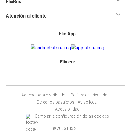
FlixBus
Atención al cliente
Flix App
Flix en:
Acceso para distribuidor
Política de privacidad
Derechos pasajeros
Aviso legal
Accesibilidad
Cambiar la configuración de las cookies
© 2026 Flix SE