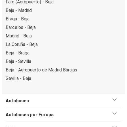
Faro (Aeropuerto) - Beja
Beja - Madrid
Braga - Beja
Barcelos - Beja
Madrid - Beja
La Coruña - Beja
Beja - Braga
Beja - Sevilla
Beja - Aeropuerto de Madrid Barajas
Sevilla - Beja
Autobuses
Autobuses por Europa