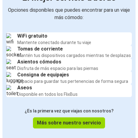
Opciones disponibles que puedes encontrar para un viaje
más cómodo:
WiFi gratuito
Mantente conectado durante tu viaje
Tomas de corriente
Mantén tus dispositivos cargados mientras te desplazas
Asientos cómodos
Disfruta de más espacio para las piernas
Consigna de equipajes
Espacio para guardar tus pertenencias de forma segura
Aseos
Disponible en todos los FlixBus
¿Es la primera vez que viajas con nosotros?
Más sobre nuestro servicio