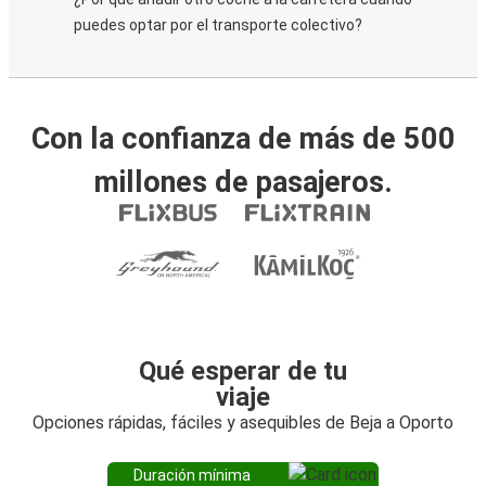
puedes optar por el transporte colectivo?
Con la confianza de más de 500
millones de pasajeros.
Qué esperar de tu
viaje
Opciones rápidas, fáciles y asequibles de Beja a Oporto
Duración mínima