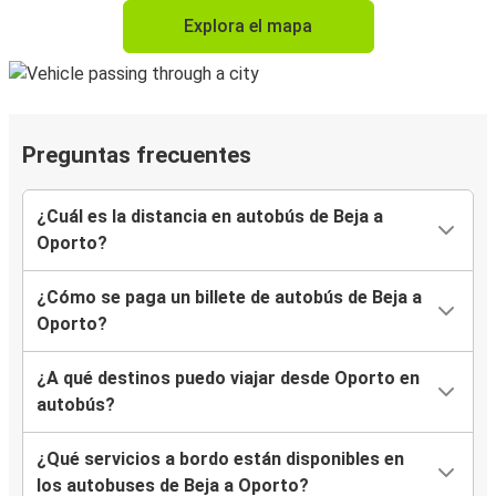
Explora el mapa
Preguntas frecuentes
¿Cuál es la distancia en autobús de Beja a
Oporto?
¿Cómo se paga un billete de autobús de Beja a
Oporto?
¿A qué destinos puedo viajar desde Oporto en
autobús?
¿Qué servicios a bordo están disponibles en
los autobuses de Beja a Oporto?