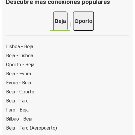
Descubre más conexiones populares
Beja
Oporto
Lisboa - Beja
Beja - Lisboa
Oporto - Beja
Beja - Évora
Évora - Beja
Beja - Oporto
Beja - Faro
Faro - Beja
Bilbao - Beja
Beja - Faro (Aeropuerto)