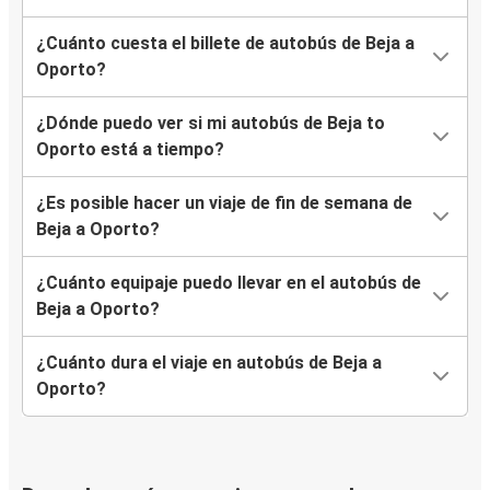
¿Cuánto cuesta el billete de autobús de Beja a
Oporto?
¿Dónde puedo ver si mi autobús de Beja to
Oporto está a tiempo?
¿Es posible hacer un viaje de fin de semana de
Beja a Oporto?
¿Cuánto equipaje puedo llevar en el autobús de
Beja a Oporto?
¿Cuánto dura el viaje en autobús de Beja a
Oporto?