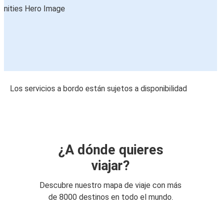
Los servicios a bordo están sujetos a disponibilidad
¿A dónde quieres
viajar?
Descubre nuestro mapa de viaje con más
de 8000 destinos en todo el mundo.