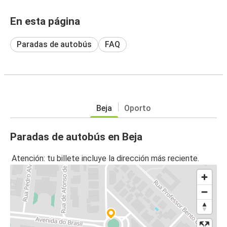
En esta página
Paradas de autobús
FAQ
Beja
Oporto
Paradas de autobús en Beja
Atención: tu billete incluye la dirección más reciente.