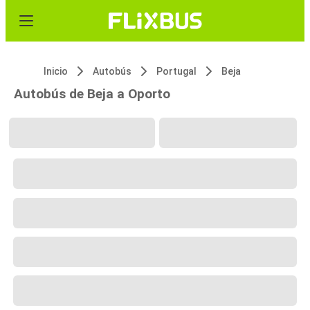
Inicio
Autobús
Portugal
Beja
Autobús de Beja a Oporto