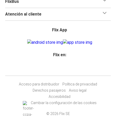
FlixBus
Atención al cliente
Flix App
Flix en:
Acceso para distribuidor
Política de privacidad
Derechos pasajeros
Aviso legal
Accesibilidad
Cambiar la configuración de las cookies
© 2026 Flix SE