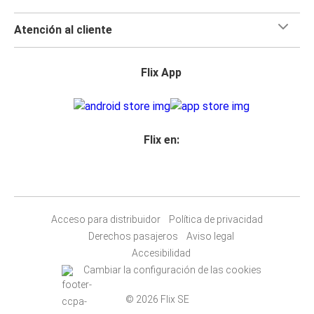
Atención al cliente
Flix App
Flix en:
Acceso para distribuidor
Política de privacidad
Derechos pasajeros
Aviso legal
Accesibilidad
Cambiar la configuración de las cookies
© 2026 Flix SE