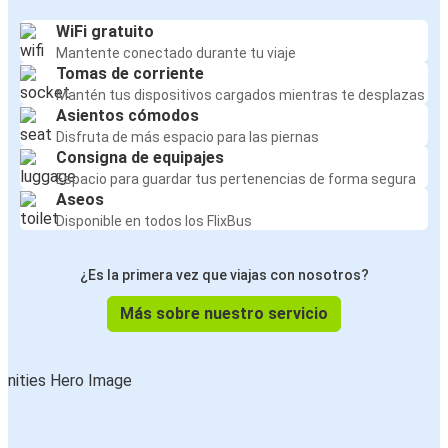
WiFi gratuito
Mantente conectado durante tu viaje
Tomas de corriente
Mantén tus dispositivos cargados mientras te desplazas
Asientos cómodos
Disfruta de más espacio para las piernas
Consigna de equipajes
Espacio para guardar tus pertenencias de forma segura
Aseos
Disponible en todos los FlixBus
¿Es la primera vez que viajas con nosotros?
Más sobre nuestro servicio