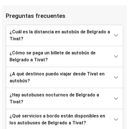
Preguntas frecuentes
¿Cuál es la distancia en autobús de Belgrado a
Tivat?
¿Cómo se paga un billete de autobús de
Belgrado a Tivat?
¿A qué destinos puedo viajar desde Tivat en
autobús?
¿Hay autobuses nocturnos de Belgrado a
Tivat?
¿Qué servicios a bordo están disponibles en
los autobuses de Belgrado a Tivat?