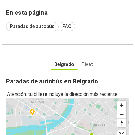
En esta página
Paradas de autobús
FAQ
Belgrado
Tivat
Paradas de autobús en Belgrado
Atención: tu billete incluye la dirección más reciente.