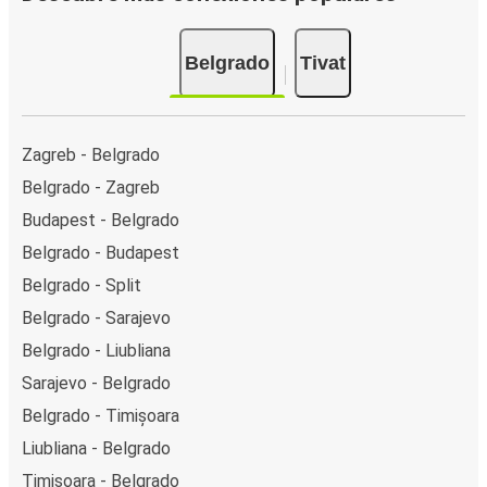
Belgrado
Tivat
Zagreb - Belgrado
Belgrado - Zagreb
Budapest - Belgrado
Belgrado - Budapest
Belgrado - Split
Belgrado - Sarajevo
Belgrado - Liubliana
Sarajevo - Belgrado
Belgrado - Timișoara
Liubliana - Belgrado
Timișoara - Belgrado