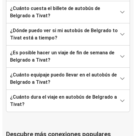
¿Cuánto cuesta el billete de autobús de
Belgrado a Tivat?
¿Dónde puedo ver si mi autobús de Belgrado to
Tivat está a tiempo?
¿Es posible hacer un viaje de fin de semana de
Belgrado a Tivat?
¿Cuánto equipaje puedo llevar en el autobús de
Belgrado a Tivat?
¿Cuánto dura el viaje en autobús de Belgrado a
Tivat?
Descubre más conexiones populares