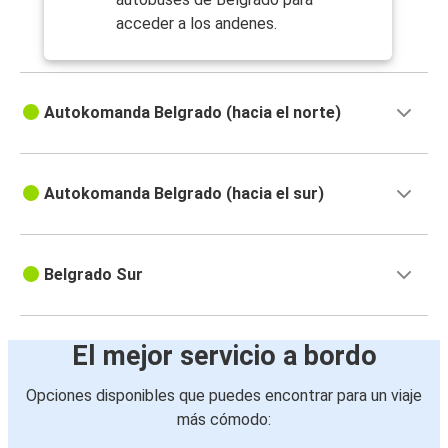
acceder a los andenes.
Autokomanda Belgrado (hacia el norte)
Autokomanda Belgrado (hacia el sur)
Belgrado Sur
El mejor servicio a bordo
Opciones disponibles que puedes encontrar para un viaje
más cómodo: