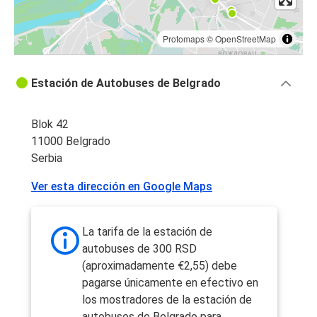
Protomaps
©
OpenStreetMap
Estación de Autobuses de Belgrado
Blok 42
11000 Belgrado
Serbia
Ver esta dirección en Google Maps
La tarifa de la estación de
autobuses de 300 RSD
(aproximadamente €2,55) debe
pagarse únicamente en efectivo en
los mostradores de la estación de
autobuses de Belgrado para