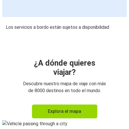
Los servicios a bordo están sujetos a disponibilidad
¿A dónde quieres
viajar?
Descubre nuestro mapa de viaje con más
de 8000 destinos en todo el mundo.
Explora el mapa