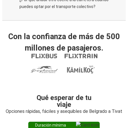
puedes optar por el transporte colectivo?
Con la confianza de más de 500
millones de pasajeros.
Qué esperar de tu
viaje
Opciones rápidas, fáciles y asequibles de Belgrado a Tivat
Duración mínima