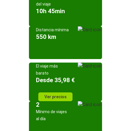
del viaje
10h 45min
Distancia mínima
550 km
El viaje más
barato
Desde 35,98 €
Ver precios
2
Mínimo de viajes
al día