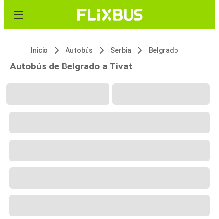
Inicio
Autobús
Serbia
Belgrado
Autobús de Belgrado a Tivat