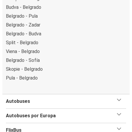
Budva - Belgrado
Belgrado - Pula
Belgrado - Zadar
Belgrado - Budva
Split - Belgrado
Viena - Belgrado
Belgrado - Sofía
Skopie - Belgrado
Pula - Belgrado
Autobuses
Autobuses por Europa
FlixBus