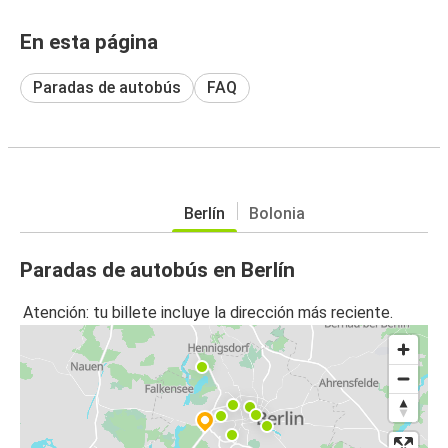
En esta página
Paradas de autobús
FAQ
Berlín
Bolonia
Paradas de autobús en Berlín
Atención: tu billete incluye la dirección más reciente.