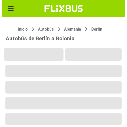
Inicio
Autobús
Alemania
Berlín
Autobús de Berlín a Bolonia