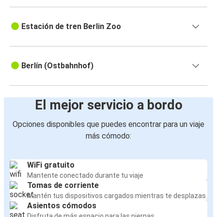
Estación de tren Berlin Zoo
Berlín (Ostbahnhof)
El mejor servicio a bordo
Opciones disponibles que puedes encontrar para un viaje
más cómodo:
WiFi gratuito
Mantente conectado durante tu viaje
Tomas de corriente
Mantén tus dispositivos cargados mientras te desplazas
Asientos cómodos
Disfruta de más espacio para las piernas