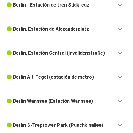
Berlín - Estación de tren Südkreuz
Berlín, Estación de Alexanderplatz
Berlín, Estación Central (Invalidenstraße)
Berlín Alt-Tegel (estación de metro)
Berlín Wannsee (Estación Wannsee)
Berlín S-Treptower Park (Puschkinallee)