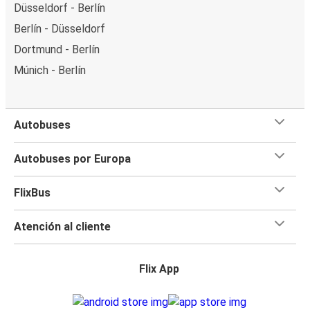
Düsseldorf - Berlín
Berlín - Düsseldorf
Dortmund - Berlín
Múnich - Berlín
Autobuses
Autobuses por Europa
FlixBus
Atención al cliente
Flix App