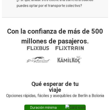
puedes optar por el transporte colectivo?
Con la confianza de más de 500
millones de pasajeros.
Qué esperar de tu
viaje
Opciones rápidas, fáciles y asequibles de Berlín a Bolonia
Duración mínima