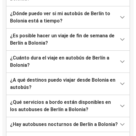
¿Dónde puedo ver si mi autobús de Berlín to
Bolonia está a tiempo?
¿Es posible hacer un viaje de fin de semana de
Berlín a Bolonia?
¿Cuánto dura el viaje en autobús de Berlín a
Bolonia?
¿A qué destinos puedo viajar desde Bolonia en
autobús?
¿Qué servicios a bordo están disponibles en
los autobuses de Berlín a Bolonia?
¿Hay autobuses nocturnos de Berlín a Bolonia?