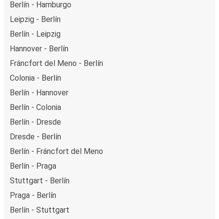
Berlín - Hamburgo
Leipzig - Berlín
Berlín - Leipzig
Hannover - Berlín
Fráncfort del Meno - Berlín
Colonia - Berlín
Berlín - Hannover
Berlín - Colonia
Berlín - Dresde
Dresde - Berlín
Berlín - Fráncfort del Meno
Berlín - Praga
Stuttgart - Berlín
Praga - Berlín
Berlín - Stuttgart