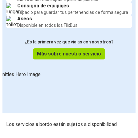
Consigna de equipajes
Espacio para guardar tus pertenencias de forma segura
Aseos
Disponible en todos los FlixBus
¿Es la primera vez que viajas con nosotros?
Más sobre nuestro servicio
Los servicios a bordo están sujetos a disponibilidad