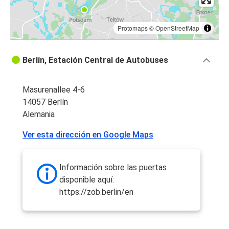
Protomaps
©
OpenStreetMap
Berlín, Estación Central de Autobuses
Masurenallee 4-6
14057 Berlín
Alemania
Ver esta dirección en Google Maps
Información sobre las puertas
disponible aquí:
https://zob.berlin/en