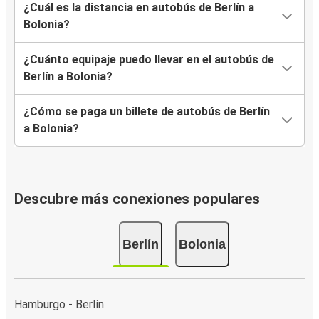
¿Cuál es la distancia en autobús de Berlín a
Bolonia?
¿Cuánto equipaje puedo llevar en el autobús de
Berlín a Bolonia?
¿Cómo se paga un billete de autobús de Berlín
a Bolonia?
Descubre más conexiones populares
Berlín
Bolonia
Hamburgo - Berlín