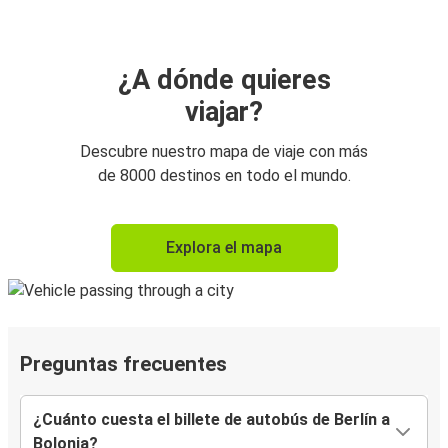
¿A dónde quieres
viajar?
Descubre nuestro mapa de viaje con más
de 8000 destinos en todo el mundo.
Explora el mapa
Preguntas frecuentes
¿Cuánto cuesta el billete de autobús de Berlín a
Bolonia?