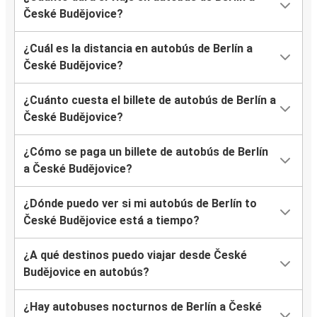
České Budějovice?
¿Cuál es la distancia en autobús de Berlín a
České Budějovice?
¿Cuánto cuesta el billete de autobús de Berlín a
České Budějovice?
¿Cómo se paga un billete de autobús de Berlín
a České Budějovice?
¿Dónde puedo ver si mi autobús de Berlín to
České Budějovice está a tiempo?
¿A qué destinos puedo viajar desde České
Budějovice en autobús?
¿Hay autobuses nocturnos de Berlín a České