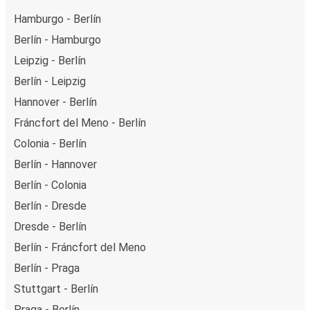
Hamburgo - Berlín
Berlín - Hamburgo
Leipzig - Berlín
Berlín - Leipzig
Hannover - Berlín
Fráncfort del Meno - Berlín
Colonia - Berlín
Berlín - Hannover
Berlín - Colonia
Berlín - Dresde
Dresde - Berlín
Berlín - Fráncfort del Meno
Berlín - Praga
Stuttgart - Berlín
Praga - Berlín