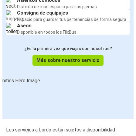
Asientos cómodos
Disfruta de más espacio para las piernas
Consigna de equipajes
Espacio para guardar tus pertenencias de forma segura
Aseos
Disponible en todos los FlixBus
¿Es la primera vez que viajas con nosotros?
Más sobre nuestro servicio
Los servicios a bordo están sujetos a disponibilidad