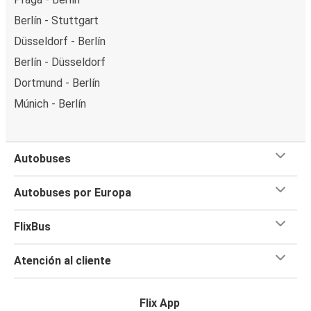
Berlín - Stuttgart
Düsseldorf - Berlín
Berlín - Düsseldorf
Dortmund - Berlín
Múnich - Berlín
Autobuses
Autobuses por Europa
FlixBus
Atención al cliente
Flix App