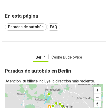
En esta página
Paradas de autobús
FAQ
Berlín
České Budějovice
Paradas de autobús en Berlín
Atención: tu billete incluye la dirección más reciente.