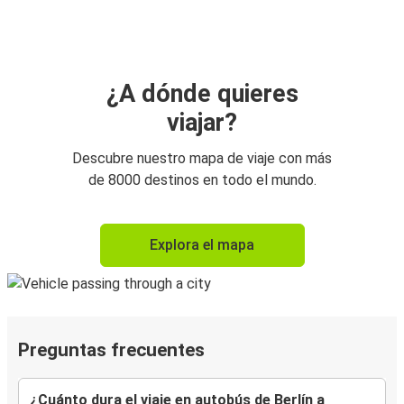
¿A dónde quieres
viajar?
Descubre nuestro mapa de viaje con más
de 8000 destinos en todo el mundo.
Explora el mapa
Preguntas frecuentes
¿Cuánto dura el viaje en autobús de Berlín a