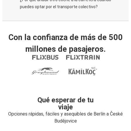
puedes optar por el transporte colectivo?
Con la confianza de más de 500
millones de pasajeros.
Qué esperar de tu
viaje
Opciones rápidas, fáciles y asequibles de Berlín a České
Budějovice