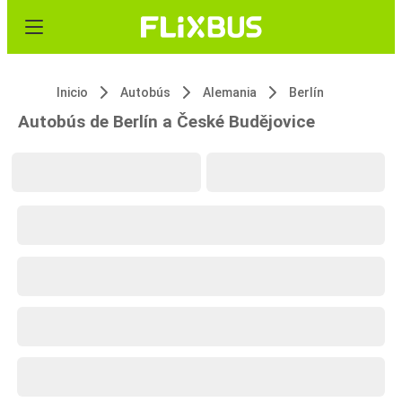
Inicio
Autobús
Alemania
Berlín
Autobús de Berlín a České Budějovice