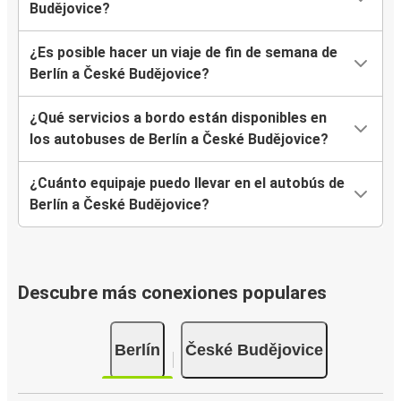
Budějovice?
¿Es posible hacer un viaje de fin de semana de
Berlín a České Budějovice?
¿Qué servicios a bordo están disponibles en
los autobuses de Berlín a České Budějovice?
¿Cuánto equipaje puedo llevar en el autobús de
Berlín a České Budějovice?
Descubre más conexiones populares
Berlín
České Budějovice