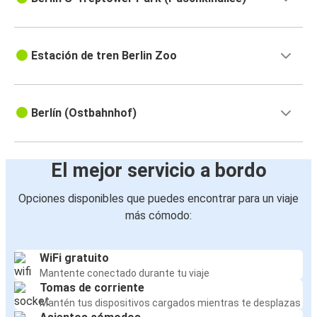
Estación de tren Berlin Zoo
Berlín (Ostbahnhof)
El mejor servicio a bordo
Opciones disponibles que puedes encontrar para un viaje
más cómodo:
WiFi gratuito
Mantente conectado durante tu viaje
Tomas de corriente
Mantén tus dispositivos cargados mientras te desplazas