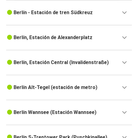
Berlín - Estación de tren Südkreuz
Berlín, Estación de Alexanderplatz
Berlín, Estación Central (Invalidenstraße)
Berlín Alt-Tegel (estación de metro)
Berlín Wannsee (Estación Wannsee)
Berlín S-Treptower Park (Puschkinallee)