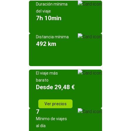
Duración mínima
del viaje
7h 10min
Distancia mínima
492 km
El viaje más
barato
Desde 29,48 €
Ver precios
7
Mínimo de viajes
al día