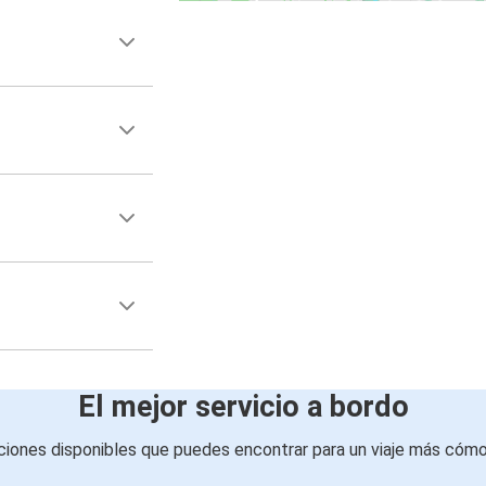
El mejor servicio a bordo
iones disponibles que puedes encontrar para un viaje más cóm