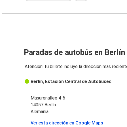
Paradas de autobús en Berlín
Atención: tu billete incluye la dirección más recient
Berlín, Estación Central de Autobuses
Masurenallee 4-6
14057 Berlín
Alemania
Ver esta dirección en Google Maps