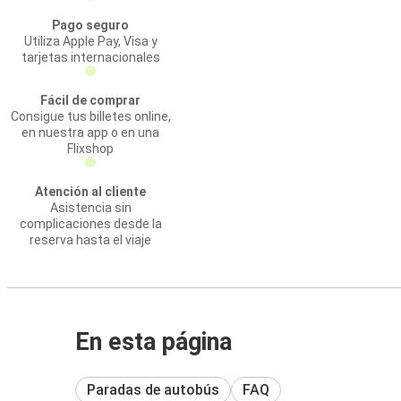
Pago seguro
Utiliza Apple Pay, Visa y
tarjetas internacionales
Fácil de comprar
Consigue tus billetes online,
en nuestra app o en una
Flixshop
Atención al cliente
Asistencia sin
complicaciones desde la
reserva hasta el viaje
En esta página
Paradas de autobús
FAQ