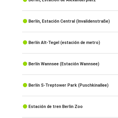
Berlín, Estación Central (Invalidenstraße)
Berlín Alt-Tegel (estación de metro)
Berlín Wannsee (Estación Wannsee)
Berlín S-Treptower Park (Puschkinallee)
Estación de tren Berlin Zoo