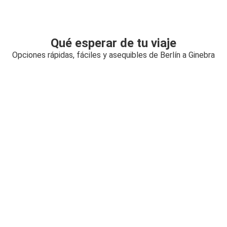
Qué esperar de tu viaje
Opciones rápidas, fáciles y asequibles de Berlín a Ginebra