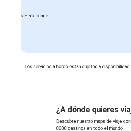
Los servicios a bordo están sujetos a disponibilidad
¿A dónde quieres via
Descubre nuestro mapa de viaje co
8000 destinos en todo el mundo.