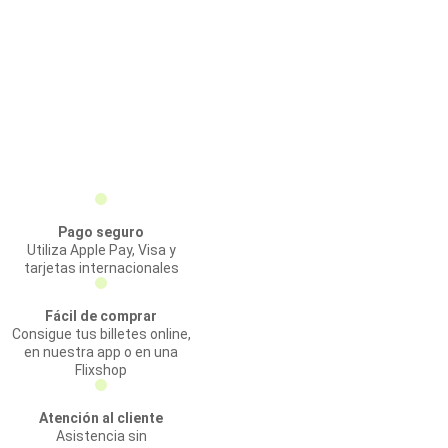
Pago seguro
Utiliza Apple Pay, Visa y
tarjetas internacionales
Fácil de comprar
Consigue tus billetes online,
en nuestra app o en una
Flixshop
Atención al cliente
Asistencia sin