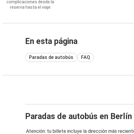
complicaciones desde la
reserva hasta el viaje
En esta página
Paradas de autobús
FAQ
Paradas de autobús en Berlín
Atención: tu billete incluye la dirección más recient