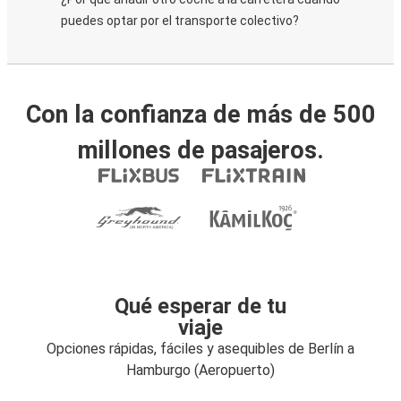
puedes optar por el transporte colectivo?
Con la confianza de más de 500
millones de pasajeros.
Qué esperar de tu
viaje
Opciones rápidas, fáciles y asequibles de Berlín a
Hamburgo (Aeropuerto)