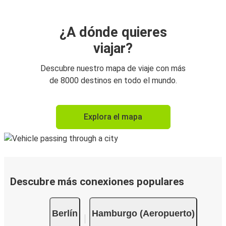
¿A dónde quieres
viajar?
Descubre nuestro mapa de viaje con más
de 8000 destinos en todo el mundo.
Explora el mapa
Descubre más conexiones populares
Berlín
Hamburgo (Aeropuerto)