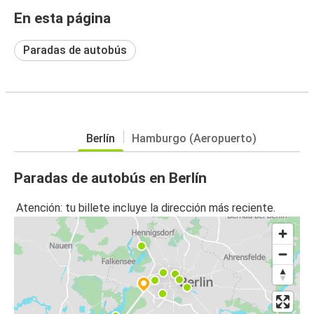
En esta página
Paradas de autobús
Berlín
Hamburgo (Aeropuerto)
Paradas de autobús en Berlín
Atención: tu billete incluye la dirección más reciente.