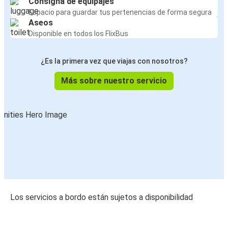
Consigna de equipajes
Espacio para guardar tus pertenencias de forma segura
Aseos
Disponible en todos los FlixBus
¿Es la primera vez que viajas con nosotros?
Más sobre nuestro servicio
Los servicios a bordo están sujetos a disponibilidad