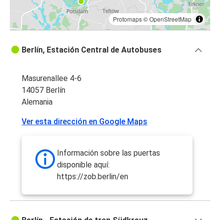
Protomaps
©
OpenStreetMap
Berlín, Estación Central de Autobuses
Masurenallee 4-6
14057 Berlín
Alemania
Ver esta dirección en Google Maps
Información sobre las puertas
disponible aquí:
https://zob.berlin/en