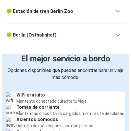
Estación de tren Berlin Zoo
Berlín (Ostbahnhof)
El mejor servicio a bordo
Opciones disponibles que puedes encontrar para un viaje
más cómodo:
WiFi gratuito
Mantente conectado durante tu viaje
Tomas de corriente
Mantén tus dispositivos cargados mientras te desplazas
Asientos cómodos
Disfruta de más espacio para las piernas