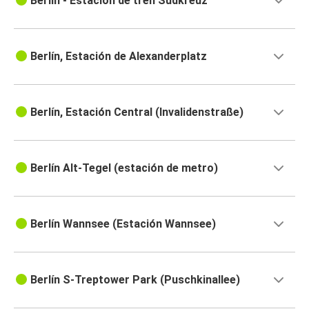
Berlín - Estación de tren Südkreuz
Berlín, Estación de Alexanderplatz
Berlín, Estación Central (Invalidenstraße)
Berlín Alt-Tegel (estación de metro)
Berlín Wannsee (Estación Wannsee)
Berlín S-Treptower Park (Puschkinallee)