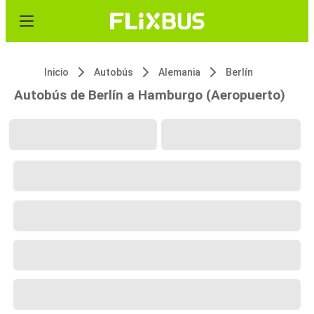
Inicio
Autobús
Alemania
Berlín
Autobús de Berlín a Hamburgo (Aeropuerto)