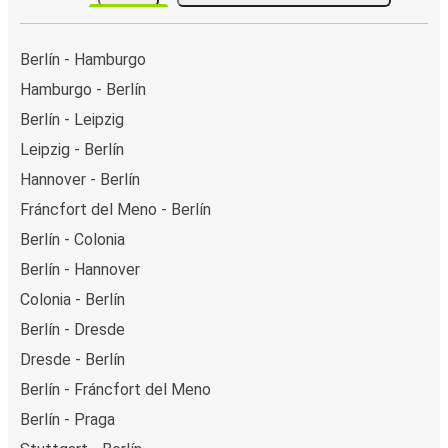
Berlín - Hamburgo
Hamburgo - Berlín
Berlín - Leipzig
Leipzig - Berlín
Hannover - Berlín
Fráncfort del Meno - Berlín
Berlín - Colonia
Berlín - Hannover
Colonia - Berlín
Berlín - Dresde
Dresde - Berlín
Berlín - Fráncfort del Meno
Berlín - Praga