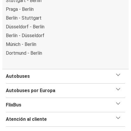
Stuttgart - Berlín
Praga - Berlín
Berlín - Stuttgart
Düsseldorf - Berlín
Berlín - Düsseldorf
Múnich - Berlín
Dortmund - Berlín
Autobuses
Autobuses por Europa
FlixBus
Atención al cliente