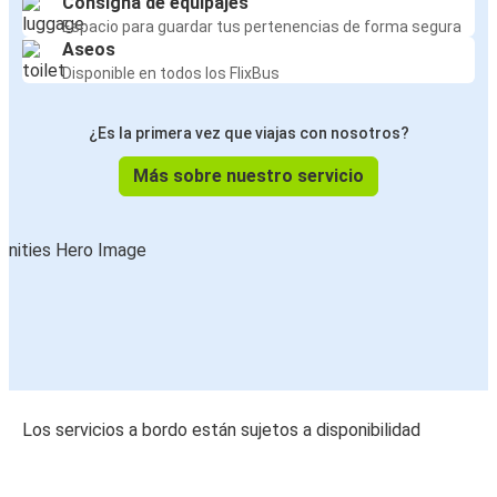
Consigna de equipajes
Espacio para guardar tus pertenencias de forma segura
Aseos
Disponible en todos los FlixBus
¿Es la primera vez que viajas con nosotros?
Más sobre nuestro servicio
Los servicios a bordo están sujetos a disponibilidad