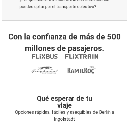
puedes optar por el transporte colectivo?
Con la confianza de más de 500
millones de pasajeros.
Qué esperar de tu
viaje
Opciones rápidas, fáciles y asequibles de Berlín a
Ingolstadt