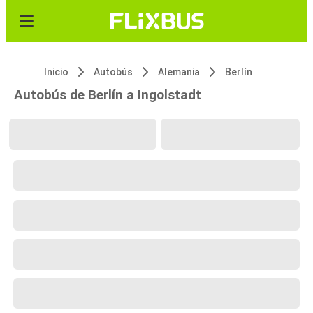
Inicio
Autobús
Alemania
Berlín
Autobús de Berlín a Ingolstadt