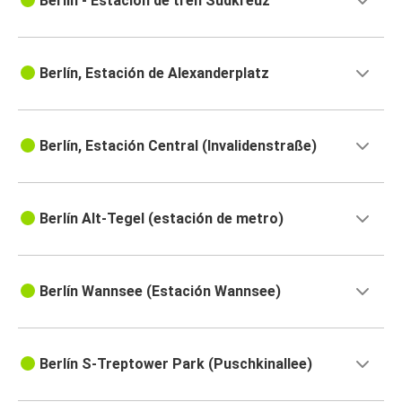
Berlín - Estación de tren Südkreuz
Berlín, Estación de Alexanderplatz
Berlín, Estación Central (Invalidenstraße)
Berlín Alt-Tegel (estación de metro)
Berlín Wannsee (Estación Wannsee)
Berlín S-Treptower Park (Puschkinallee)