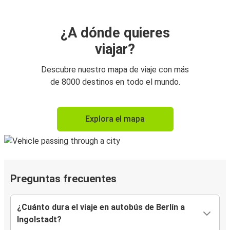
¿A dónde quieres
viajar?
Descubre nuestro mapa de viaje con más
de 8000 destinos en todo el mundo.
Explora el mapa
Preguntas frecuentes
¿Cuánto dura el viaje en autobús de Berlín a
Ingolstadt?