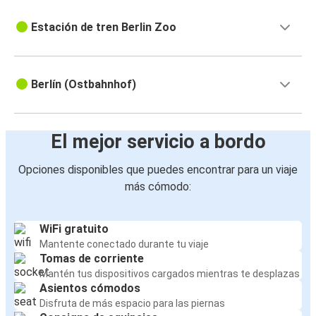
Estación de tren Berlin Zoo
Berlín (Ostbahnhof)
El mejor servicio a bordo
Opciones disponibles que puedes encontrar para un viaje
más cómodo:
WiFi gratuito
Mantente conectado durante tu viaje
Tomas de corriente
Mantén tus dispositivos cargados mientras te desplazas
Asientos cómodos
Disfruta de más espacio para las piernas