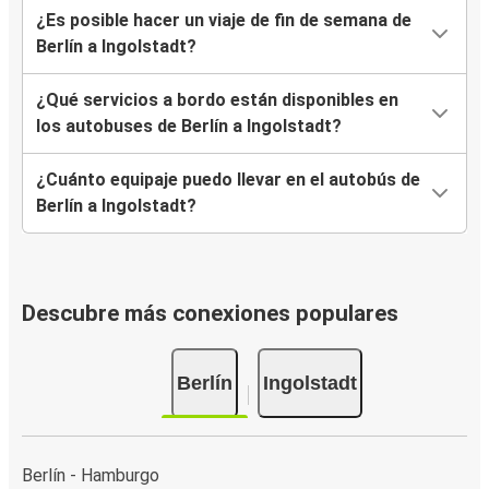
¿Es posible hacer un viaje de fin de semana de
Berlín a Ingolstadt?
¿Qué servicios a bordo están disponibles en
los autobuses de Berlín a Ingolstadt?
¿Cuánto equipaje puedo llevar en el autobús de
Berlín a Ingolstadt?
Descubre más conexiones populares
Berlín
Ingolstadt
Berlín - Hamburgo