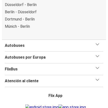
Düsseldorf - Berlín
Berlín - Düsseldorf
Dortmund - Berlín
Múnich - Berlín
Autobuses
Autobuses por Europa
FlixBus
Atención al cliente
Flix App