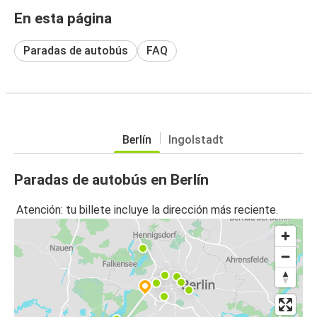
En esta página
Paradas de autobús
FAQ
Berlín
Ingolstadt
Paradas de autobús en Berlín
Atención: tu billete incluye la dirección más reciente.