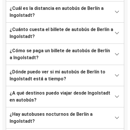
¿Cuál es la distancia en autobús de Berlín a
Ingolstadt?
¿Cuánto cuesta el billete de autobús de Berlín a
Ingolstadt?
¿Cómo se paga un billete de autobús de Berlín
a Ingolstadt?
¿Dónde puedo ver si mi autobús de Berlín to
Ingolstadt está a tiempo?
¿A qué destinos puedo viajar desde Ingolstadt
en autobús?
¿Hay autobuses nocturnos de Berlín a
Ingolstadt?