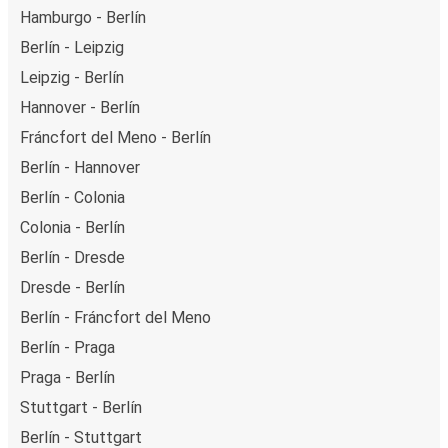
Hamburgo - Berlín
Berlín - Leipzig
Leipzig - Berlín
Hannover - Berlín
Fráncfort del Meno - Berlín
Berlín - Hannover
Berlín - Colonia
Colonia - Berlín
Berlín - Dresde
Dresde - Berlín
Berlín - Fráncfort del Meno
Berlín - Praga
Praga - Berlín
Stuttgart - Berlín
Berlín - Stuttgart