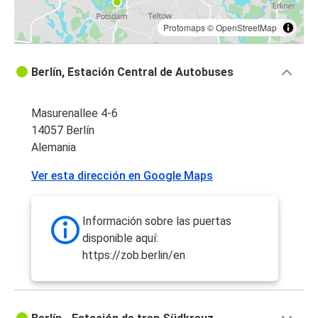
Protomaps
©
OpenStreetMap
Berlín, Estación Central de Autobuses
Masurenallee 4-6
14057 Berlín
Alemania
Ver esta dirección en Google Maps
Información sobre las puertas
disponible aquí:
https://zob.berlin/en