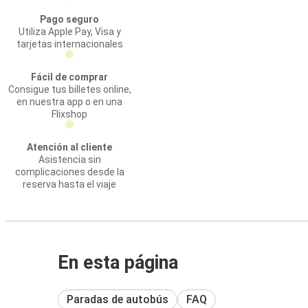
Pago seguro
Utiliza Apple Pay, Visa y
tarjetas internacionales
Fácil de comprar
Consigue tus billetes online,
en nuestra app o en una
Flixshop
Atención al cliente
Asistencia sin
complicaciones desde la
reserva hasta el viaje
En esta página
Paradas de autobús
FAQ