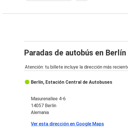
Paradas de autobús en Berlín
Atención: tu billete incluye la dirección más recient
Berlín, Estación Central de Autobuses
Masurenallee 4-6
14057 Berlín
Alemania
Ver esta dirección en Google Maps