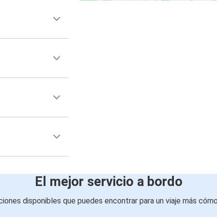
El mejor servicio a bordo
iones disponibles que puedes encontrar para un viaje más cóm