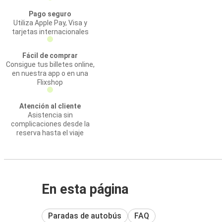
Pago seguro
Utiliza Apple Pay, Visa y
tarjetas internacionales
Fácil de comprar
Consigue tus billetes online,
en nuestra app o en una
Flixshop
Atención al cliente
Asistencia sin
complicaciones desde la
reserva hasta el viaje
En esta página
Paradas de autobús
FAQ