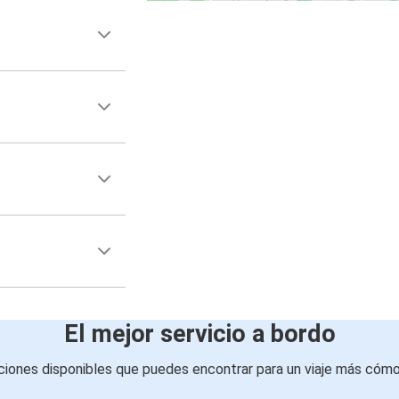
El mejor servicio a bordo
iones disponibles que puedes encontrar para un viaje más cóm