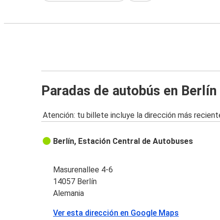
Paradas de autobús en Berlín
Atención: tu billete incluye la dirección más recient
Berlín, Estación Central de Autobuses
Masurenallee 4-6
14057 Berlín
Alemania
Ver esta dirección en Google Maps