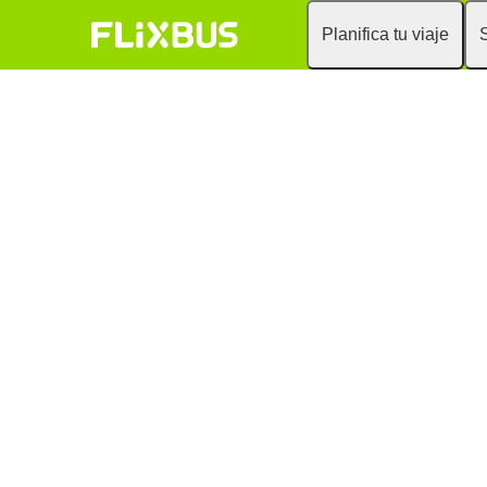
Planifica tu viaje