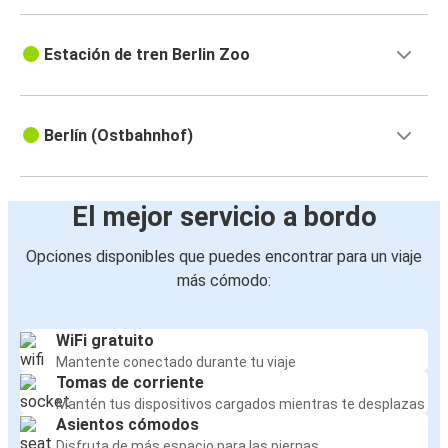
Estación de tren Berlin Zoo
Berlín (Ostbahnhof)
El mejor servicio a bordo
Opciones disponibles que puedes encontrar para un viaje
más cómodo:
WiFi gratuito
Mantente conectado durante tu viaje
Tomas de corriente
Mantén tus dispositivos cargados mientras te desplazas
Asientos cómodos
Disfruta de más espacio para las piernas