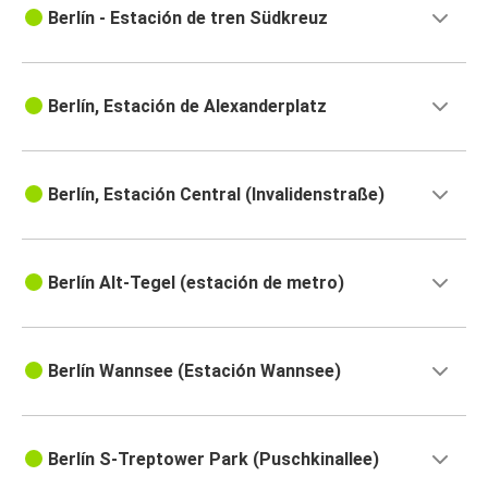
Berlín - Estación de tren Südkreuz
Berlín, Estación de Alexanderplatz
Berlín, Estación Central (Invalidenstraße)
Berlín Alt-Tegel (estación de metro)
Berlín Wannsee (Estación Wannsee)
Berlín S-Treptower Park (Puschkinallee)