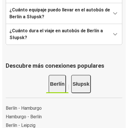
¿Cuánto equipaje puedo llevar en el autobús de
Berlín a Słupsk?
¿Cuánto dura el viaje en autobús de Berlín a
Słupsk?
Descubre más conexiones populares
Berlín
Słupsk
Berlín - Hamburgo
Hamburgo - Berlín
Berlín - Leipzig