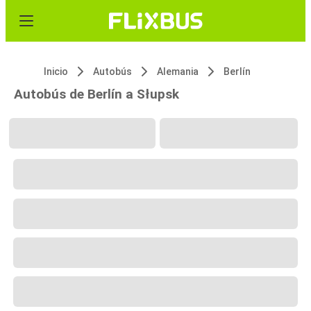
Inicio
Autobús
Alemania
Berlín
Autobús de Berlín a Słupsk