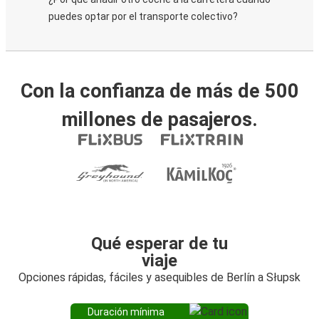
puedes optar por el transporte colectivo?
Con la confianza de más de 500
millones de pasajeros.
Qué esperar de tu
viaje
Opciones rápidas, fáciles y asequibles de Berlín a Słupsk
Duración mínima