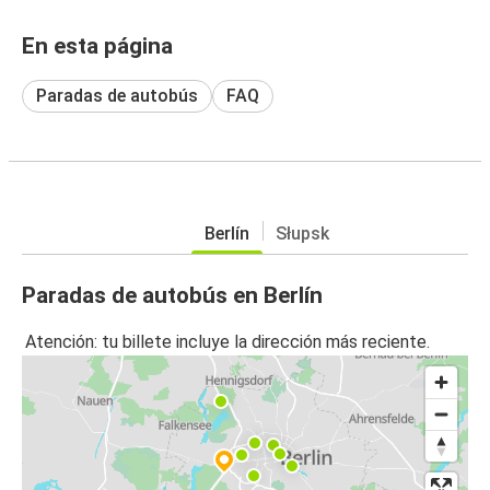
En esta página
Paradas de autobús
FAQ
Berlín
Słupsk
Paradas de autobús en Berlín
Atención: tu billete incluye la dirección más reciente.