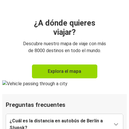
¿A dónde quieres
viajar?
Descubre nuestro mapa de viaje con más
de 8000 destinos en todo el mundo.
Explora el mapa
Preguntas frecuentes
¿Cuál es la distancia en autobús de Berlín a
Słupsk?