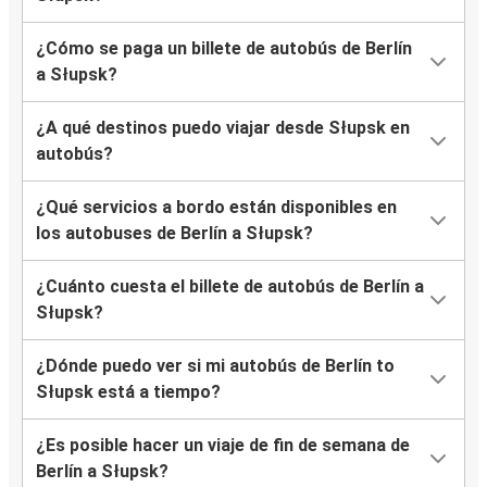
¿Cómo se paga un billete de autobús de Berlín
a Słupsk?
¿A qué destinos puedo viajar desde Słupsk en
autobús?
¿Qué servicios a bordo están disponibles en
los autobuses de Berlín a Słupsk?
¿Cuánto cuesta el billete de autobús de Berlín a
Słupsk?
¿Dónde puedo ver si mi autobús de Berlín to
Słupsk está a tiempo?
¿Es posible hacer un viaje de fin de semana de
Berlín a Słupsk?