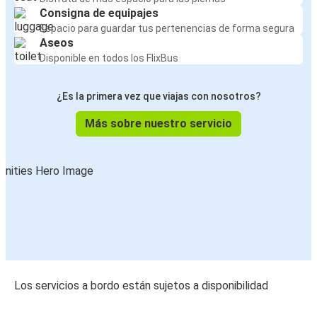
Consigna de equipajes
Espacio para guardar tus pertenencias de forma segura
Aseos
Disponible en todos los FlixBus
¿Es la primera vez que viajas con nosotros?
Más sobre nuestro servicio
Los servicios a bordo están sujetos a disponibilidad