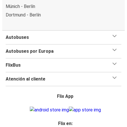
Múnich - Berlín
Dortmund - Berlín
Autobuses
Autobuses por Europa
FlixBus
Atención al cliente
Flix App
Flix en: