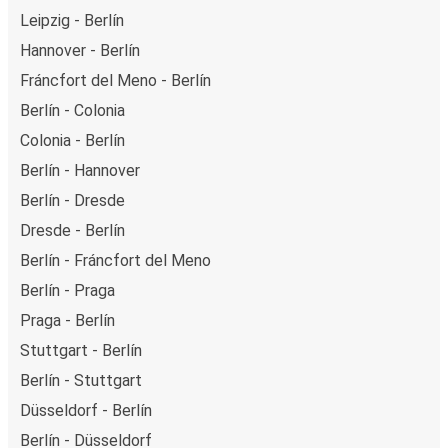
Leipzig - Berlín
Hannover - Berlín
Fráncfort del Meno - Berlín
Berlín - Colonia
Colonia - Berlín
Berlín - Hannover
Berlín - Dresde
Dresde - Berlín
Berlín - Fráncfort del Meno
Berlín - Praga
Praga - Berlín
Stuttgart - Berlín
Berlín - Stuttgart
Düsseldorf - Berlín
Berlín - Düsseldorf