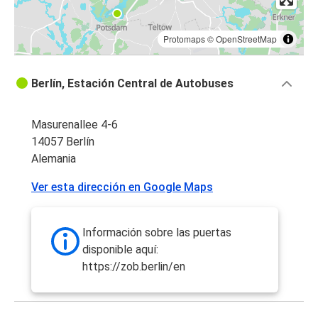
Protomaps
©
OpenStreetMap
Berlín, Estación Central de Autobuses
Masurenallee 4-6
14057 Berlín
Alemania
Ver esta dirección en Google Maps
Información sobre las puertas
disponible aquí:
https://zob.berlin/en