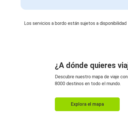
Los servicios a bordo están sujetos a disponibilidad
¿A dónde quieres via
Descubre nuestro mapa de viaje co
8000 destinos en todo el mundo.
Explora el mapa