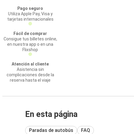
Pago seguro
Utiliza Apple Pay, Visa y
tarjetas internacionales
Fácil de comprar
Consigue tus billetes online,
en nuestra app o en una
Flixshop
Atención al cliente
Asistencia sin
complicaciones desde la
reserva hasta el viaje
En esta página
Paradas de autobús
FAQ