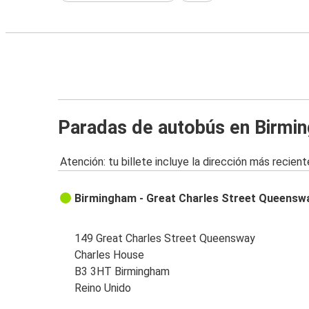
Paradas de autobús en Birmi
Atención: tu billete incluye la dirección más recient
Birmingham - Great Charles Street Queensw
149 Great Charles Street Queensway
Charles House
B3 3HT Birmingham
Reino Unido