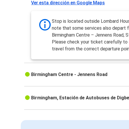
Ver esta dirección en Google Maps
Stop is located outside Lombard Hou
note that some services also depart 
Birmingham Centre – Jennens Road, S
Please check your ticket carefully to
travel from the correct departure poin
Birmingham Centre - Jennens Road
Birmingham, Estación de Autobuses de Digb