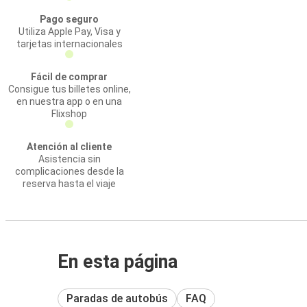
Pago seguro
Utiliza Apple Pay, Visa y
tarjetas internacionales
Fácil de comprar
Consigue tus billetes online,
en nuestra app o en una
Flixshop
Atención al cliente
Asistencia sin
complicaciones desde la
reserva hasta el viaje
En esta página
Paradas de autobús
FAQ