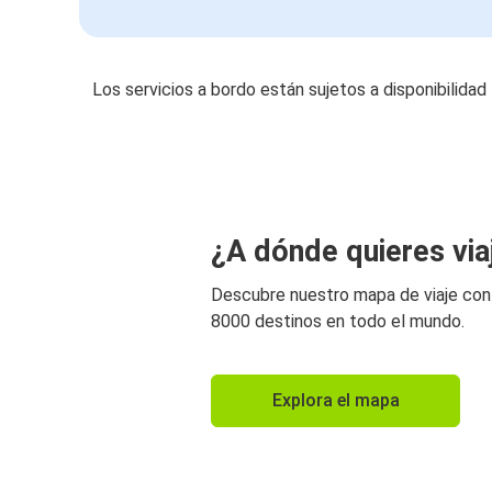
Los servicios a bordo están sujetos a disponibilidad
¿A dónde quieres via
Descubre nuestro mapa de viaje co
8000 destinos en todo el mundo.
Explora el mapa