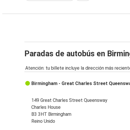
Paradas de autobús en Birmi
Atención: tu billete incluye la dirección más recient
Birmingham - Great Charles Street Queensw
149 Great Charles Street Queensway
Charles House
B3 3HT Birmingham
Reino Unido