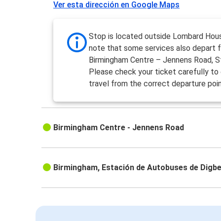
Ver esta dirección en Google Maps
Stop is located outside Lombard Hou
note that some services also depart 
Birmingham Centre – Jennens Road, S
Please check your ticket carefully to
travel from the correct departure poin
Birmingham Centre - Jennens Road
Birmingham, Estación de Autobuses de Digb