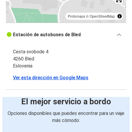
Protomaps
©
OpenStreetMap
Estación de autobuses de Bled
Cesta svobode 4
4260 Bled
Eslovenia
Ver esta dirección en Google Maps
El mejor servicio a bordo
Opciones disponibles que puedes encontrar para un viaje
más cómodo: