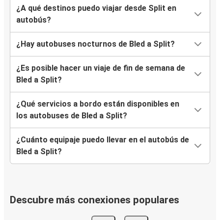
¿A qué destinos puedo viajar desde Split en
autobús?
¿Hay autobuses nocturnos de Bled a Split?
¿Es posible hacer un viaje de fin de semana de
Bled a Split?
¿Qué servicios a bordo están disponibles en
los autobuses de Bled a Split?
¿Cuánto equipaje puedo llevar en el autobús de
Bled a Split?
Descubre más conexiones populares