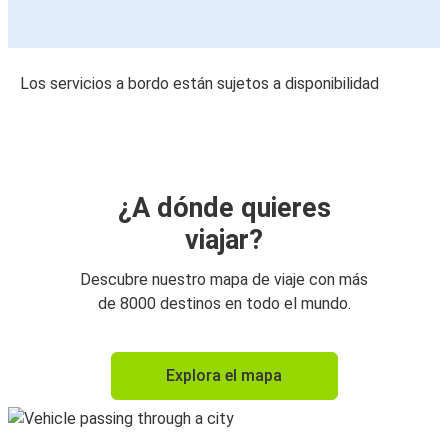
Los servicios a bordo están sujetos a disponibilidad
¿A dónde quieres
viajar?
Descubre nuestro mapa de viaje con más
de 8000 destinos en todo el mundo.
Explora el mapa