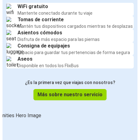
WiFi gratuito
Mantente conectado durante tu viaje
Tomas de corriente
Mantén tus dispositivos cargados mientras te desplazas
Asientos cómodos
Disfruta de más espacio para las piernas
Consigna de equipajes
Espacio para guardar tus pertenencias de forma segura
Aseos
Disponible en todos los FlixBus
¿Es la primera vez que viajas con nosotros?
Más sobre nuestro servicio