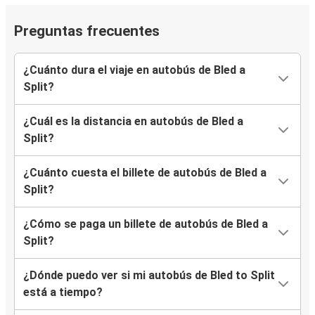
Preguntas frecuentes
¿Cuánto dura el viaje en autobús de Bled a
Split?
¿Cuál es la distancia en autobús de Bled a
Split?
¿Cuánto cuesta el billete de autobús de Bled a
Split?
¿Cómo se paga un billete de autobús de Bled a
Split?
¿Dónde puedo ver si mi autobús de Bled to Split
está a tiempo?