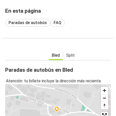
En esta página
Paradas de autobús
FAQ
Bled
Split
Paradas de autobús en Bled
Atención: tu billete incluye la dirección más reciente.