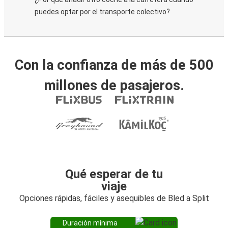
puedes optar por el transporte colectivo?
Con la confianza de más de 500
millones de pasajeros.
Qué esperar de tu
viaje
Opciones rápidas, fáciles y asequibles de Bled a Split
Duración mínima