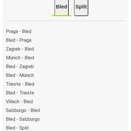
Bled
Split
Praga - Bled
Bled - Praga
Zagreb - Bled
Múnich - Bled
Bled - Zagreb
Bled - Múnich
Trieste - Bled
Bled - Trieste
Villach - Bled
Salzburgo - Bled
Bled - Salzburgo
Bled - Split