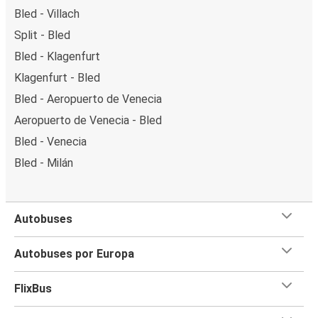
Bled - Villach
Split - Bled
Bled - Klagenfurt
Klagenfurt - Bled
Bled - Aeropuerto de Venecia
Aeropuerto de Venecia - Bled
Bled - Venecia
Bled - Milán
Autobuses
Autobuses por Europa
FlixBus