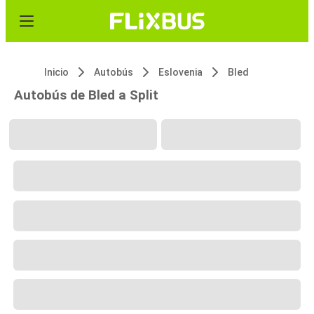
Inicio
Autobús
Eslovenia
Bled
Autobús de Bled a Split