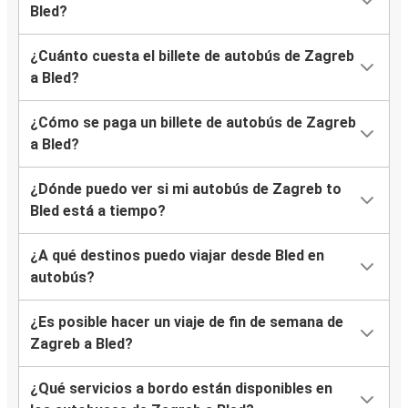
Bled?
¿Cuánto cuesta el billete de autobús de Zagreb
a Bled?
¿Cómo se paga un billete de autobús de Zagreb
a Bled?
¿Dónde puedo ver si mi autobús de Zagreb to
Bled está a tiempo?
¿A qué destinos puedo viajar desde Bled en
autobús?
¿Es posible hacer un viaje de fin de semana de
Zagreb a Bled?
¿Qué servicios a bordo están disponibles en