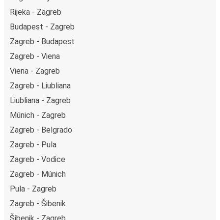
Rijeka - Zagreb
Budapest - Zagreb
Zagreb - Budapest
Zagreb - Viena
Viena - Zagreb
Zagreb - Liubliana
Liubliana - Zagreb
Múnich - Zagreb
Zagreb - Belgrado
Zagreb - Pula
Zagreb - Vodice
Zagreb - Múnich
Pula - Zagreb
Zagreb - Šibenik
Šibenik - Zagreb