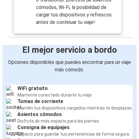
cómodos, Wi-Fi, la posibilidad de
cargar tus dispositivos y refrescos
antes de continuar tu viaje!
El mejor servicio a bordo
Opciones disponibles que puedes encontrar para un viaje
más cómodo:
WiFi gratuito
Mantente conectado durante tu viaje
Tomas de corriente
Mantén tus dispositivos cargados mientras te desplazas
Asientos cómodos
Disfruta de más espacio para las piernas
Consigna de equipajes
Espacio para guardar tus pertenencias de forma segura