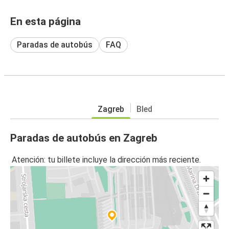
En esta página
Paradas de autobús
FAQ
Zagreb
Bled
Paradas de autobús en Zagreb
Atención: tu billete incluye la dirección más reciente.