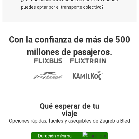
puedes optar por el transporte colectivo?
Con la confianza de más de 500
millones de pasajeros.
Qué esperar de tu
viaje
Opciones rápidas, fáciles y asequibles de Zagreb a Bled
Duración mínima