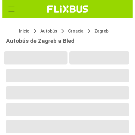
Inicio
Autobús
Croacia
Zagreb
Autobús de Zagreb a Bled