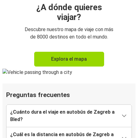
¿A dónde quieres
viajar?
Descubre nuestro mapa de viaje con más
de 8000 destinos en todo el mundo.
Explora el mapa
Preguntas frecuentes
¿Cuánto dura el viaje en autobús de Zagreb a
Bled?
¿Cuál es la distancia en autobús de Zagreb a