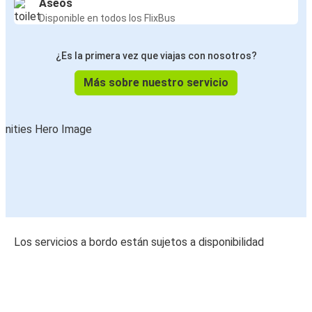
Aseos
Disponible en todos los FlixBus
¿Es la primera vez que viajas con nosotros?
Más sobre nuestro servicio
Los servicios a bordo están sujetos a disponibilidad